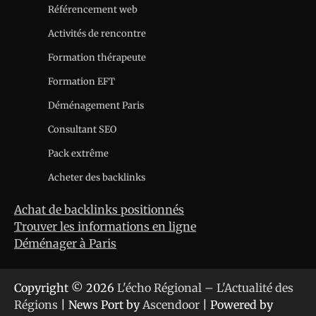
Référencement web
Activités de rencontre
Formation thérapeute
Formation EFT
Déménagement Paris
Consultant SEO
Pack extrême
Acheter des backlinks
Achat de backlinks positionnés
Trouver les informations en ligne
Déménager à Paris
Copyright © 2026
L'écho Régional – L'Actualité des
Régions
| News Port by
Ascendoor
| Powered by