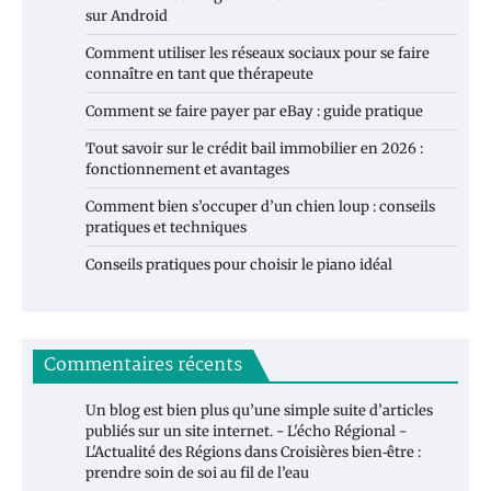
sur Android
Comment utiliser les réseaux sociaux pour se faire
connaître en tant que thérapeute
Comment se faire payer par eBay : guide pratique
Tout savoir sur le crédit bail immobilier en 2026 :
fonctionnement et avantages
Comment bien s’occuper d’un chien loup : conseils
pratiques et techniques
Conseils pratiques pour choisir le piano idéal
Commentaires récents
Un blog est bien plus qu’une simple suite d’articles
publiés sur un site internet. - L'écho Régional -
L'Actualité des Régions
dans
Croisières bien‑être :
prendre soin de soi au fil de l’eau