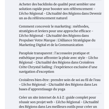
Acheter des backlinks de qualité peut sembler une
solution rapide pour booster son référencement -
L'écho Régional - L'Actualité des Régions
dans
Devenir
un as du référencement naturel
Comment concevoir le marketing : méthodes,
stratégies et leviers pour une approche efficace -
L'écho Régional - L'Actualité des Régions
dans
Propulser Votre Marque : L’Alliance Stratégique du
Marketing Digital et de la Communication
Parapluie transparent : l’accessoire pratique et
esthétique pour affronter la pluie avec style - L'écho
Régional - L'Actualité des Régions
dans
Croisières
Crète Chrystal Sailing : l’expérience exclusive d’une
navigation d’exception
Croisières bien‑être : prendre soin de soi au fil de l’eau
- L'écho Régional - L'Actualité des Régions
dans
Les
bases d’apprentissage du yoga
Créer un site internet de A à Z : guide complet pour
réussir son projet web - L'écho Régional - L'Actualité
des Régions
dans
Les meilleurs outils pour créer un