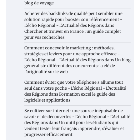
blog de voyage
Acheter des backlinks de qualité peut sembler une
solution rapide pour booster son référencement -
L'écho Régional - L'Actualité des Régions
dans
Chercher et trouver en France : un guide complet
pour vos recherches
Comment concevoir le marketing : méthodes,
stratégies et leviers pour une approche efficace -
L'écho Régional - L'Actualité des Régions
dans
Un blog
généraliste différent des concurrents: la clé de
l’originalité sur le web
Comment éviter que votre téléphone s’allume tout
seul dans votre poche - L'écho Régional - L'Actualité
des Régions
dans
Formation excel le guide des
logiciels et applications
Se cultiver sur internet : une source inépuisable de
savoir et de découvertes - L'écho Régional - L'Actualité
des Régions
dans
Un outil pour les étudiants qui
veulent tester leur français : apprendre, s’évaluer et
progresser efficacement