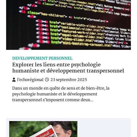
DEVELOPPEMENT PERSONNEL
Explorer les liens entre psychologie
humaniste et développement transpersonnel
l'echorégional
23 septembre 2025
Dans un monde en quête de sens et de bien-être, la
psychologie humaniste et le développement
transpersonnel s’imposent comme deux…