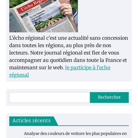
L'écho régional c'est une actualité sans concession
dans toutes les régions, au plus près de nos
lecteurs. Notre journal régional est fier de vous
accompagner au quotidien dans toute la France et
maintenant sur le web.
Je participe à l'echo
régional
Rechercher
Articles récents
Analyse des couleurs de voiture les plus populaires en