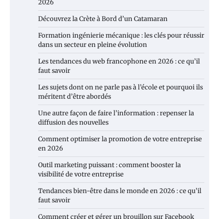
2026
Découvrez la Crète à Bord d’un Catamaran
Formation ingénierie mécanique : les clés pour réussir
dans un secteur en pleine évolution
Les tendances du web francophone en 2026 : ce qu’il
faut savoir
Les sujets dont on ne parle pas à l’école et pourquoi ils
méritent d’être abordés
Une autre façon de faire l’information : repenser la
diffusion des nouvelles
Comment optimiser la promotion de votre entreprise
en 2026
Outil marketing puissant : comment booster la
visibilité de votre entreprise
Tendances bien-être dans le monde en 2026 : ce qu’il
faut savoir
Comment créer et gérer un brouillon sur Facebook