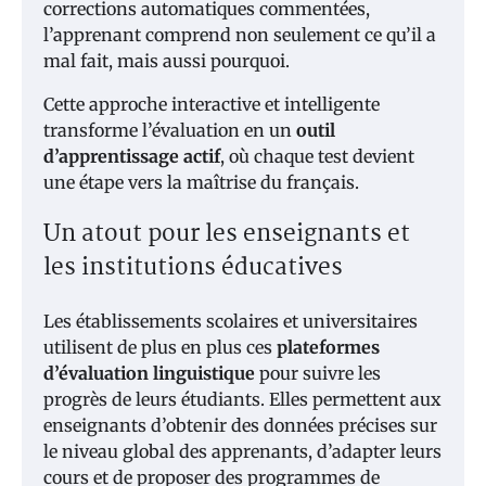
corrections automatiques commentées,
l’apprenant comprend non seulement ce qu’il a
mal fait, mais aussi pourquoi.
Cette approche interactive et intelligente
transforme l’évaluation en un
outil
d’apprentissage actif
, où chaque test devient
une étape vers la maîtrise du français.
Un atout pour les enseignants et
les institutions éducatives
Les établissements scolaires et universitaires
utilisent de plus en plus ces
plateformes
d’évaluation linguistique
pour suivre les
progrès de leurs étudiants. Elles permettent aux
enseignants d’obtenir des données précises sur
le niveau global des apprenants, d’adapter leurs
cours et de proposer des programmes de