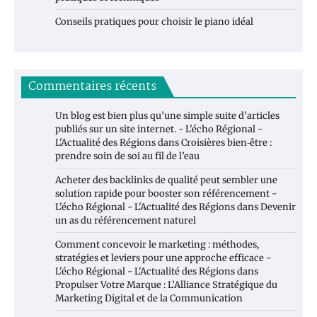
Conseils pratiques pour choisir le piano idéal
Commentaires récents
Un blog est bien plus qu’une simple suite d’articles
publiés sur un site internet. - L'écho Régional -
L'Actualité des Régions
dans
Croisières bien‑être :
prendre soin de soi au fil de l’eau
Acheter des backlinks de qualité peut sembler une
solution rapide pour booster son référencement -
L'écho Régional - L'Actualité des Régions
dans
Devenir
un as du référencement naturel
Comment concevoir le marketing : méthodes,
stratégies et leviers pour une approche efficace -
L'écho Régional - L'Actualité des Régions
dans
Propulser Votre Marque : L’Alliance Stratégique du
Marketing Digital et de la Communication