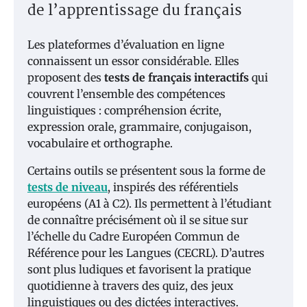
de l’apprentissage du français
Les plateformes d’évaluation en ligne
connaissent un essor considérable. Elles
proposent des
tests de français interactifs
qui
couvrent l’ensemble des compétences
linguistiques : compréhension écrite,
expression orale, grammaire, conjugaison,
vocabulaire et orthographe.
Certains outils se présentent sous la forme de
tests de niveau
, inspirés des référentiels
européens (A1 à C2). Ils permettent à l’étudiant
de connaître précisément où il se situe sur
l’échelle du Cadre Européen Commun de
Référence pour les Langues (CECRL). D’autres
sont plus ludiques et favorisent la pratique
quotidienne à travers des quiz, des jeux
linguistiques ou des dictées interactives.