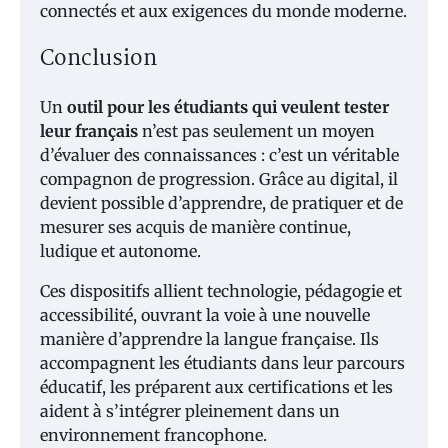
connectés et aux exigences du monde moderne.
Conclusion
Un
outil pour les étudiants qui veulent tester
leur français
n’est pas seulement un moyen
d’évaluer des connaissances : c’est un véritable
compagnon de progression. Grâce au digital, il
devient possible d’apprendre, de pratiquer et de
mesurer ses acquis de manière continue,
ludique et autonome.
Ces dispositifs allient technologie, pédagogie et
accessibilité, ouvrant la voie à une nouvelle
manière d’apprendre la langue française. Ils
accompagnent les étudiants dans leur parcours
éducatif, les préparent aux certifications et les
aident à s’intégrer pleinement dans un
environnement francophone.