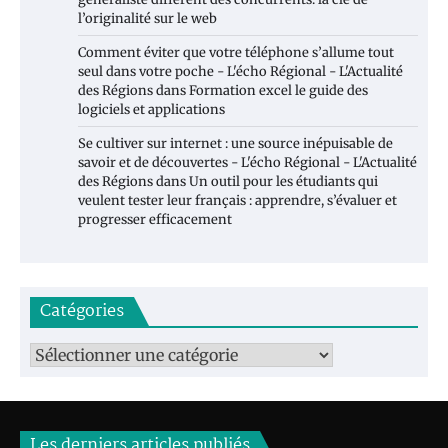
l’originalité sur le web
Comment éviter que votre téléphone s’allume tout
seul dans votre poche - L'écho Régional - L'Actualité
des Régions
dans
Formation excel le guide des
logiciels et applications
Se cultiver sur internet : une source inépuisable de
savoir et de découvertes - L'écho Régional - L'Actualité
des Régions
dans
Un outil pour les étudiants qui
veulent tester leur français : apprendre, s’évaluer et
progresser efficacement
Catégories
Catégories
Les derniers articles publiés