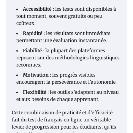
Accessibilité
: les tests sont disponibles à
tout moment, souvent gratuits ou peu
coûteux.
Rapidité
: les résultats sont immédiats,
permettant une évaluation instantanée.
Fiabilité
: la plupart des plateformes
reposent sur des méthodologies linguistiques
reconnues.
Motivation
: les progrès visibles
encouragent la persévérance et l’autonomie.
Flexibilité
: les outils s’adaptent au niveau
et aux besoins de chaque apprenant.
Cette combinaison de praticité et d’efficacité
fait du test de français en ligne un véritable
levier de progression pour les étudiants, qu’ils