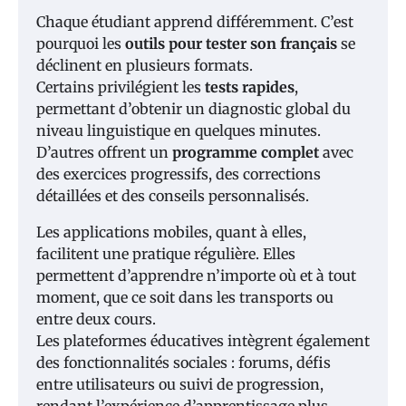
Chaque étudiant apprend différemment. C’est
pourquoi les
outils pour tester son français
se
déclinent en plusieurs formats.
Certains privilégient les
tests rapides
,
permettant d’obtenir un diagnostic global du
niveau linguistique en quelques minutes.
D’autres offrent un
programme complet
avec
des exercices progressifs, des corrections
détaillées et des conseils personnalisés.
Les applications mobiles, quant à elles,
facilitent une pratique régulière. Elles
permettent d’apprendre n’importe où et à tout
moment, que ce soit dans les transports ou
entre deux cours.
Les plateformes éducatives intègrent également
des fonctionnalités sociales : forums, défis
entre utilisateurs ou suivi de progression,