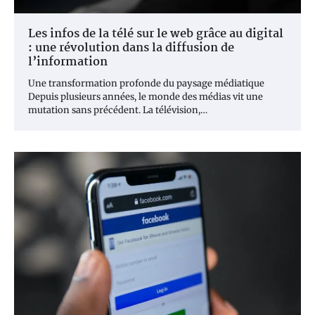
Les infos de la télé sur le web grâce au digital
: une révolution dans la diffusion de
l’information
Une transformation profonde du paysage médiatique
Depuis plusieurs années, le monde des médias vit une
mutation sans précédent. La télévision,…