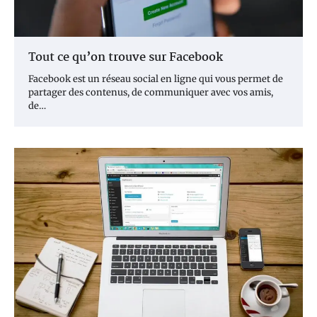
Tout ce qu’on trouve sur Facebook
Facebook est un réseau social en ligne qui vous permet de
partager des contenus, de communiquer avec vos amis,
de…