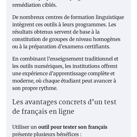
remédiation ciblés.
De nombreux centres de formation linguistique
intègrent ces outils à leurs programmes. Les
résultats obtenus servent de base à la
constitution de groupes de niveau homogènes
ou à la préparation d’examens certifiants.
En combinant l’enseignement traditionnel et
les outils numériques, les institutions offrent
une expérience d’apprentissage complète et
moderne, où chaque étudiant peut avancer à
son propre rythme.
Les avantages concrets d’un test
de français en ligne
Utiliser un
outil pour tester son français
présente plusieurs bénéfices :