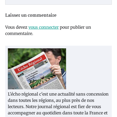
Laisser un commentaire
Vous devez
vous connecter
pour publier un
commentaire.
L'écho régional c'est une actualité sans concession
dans toutes les régions, au plus près de nos
lecteurs. Notre journal régional est fier de vous
accompagner au quotidien dans toute la France et