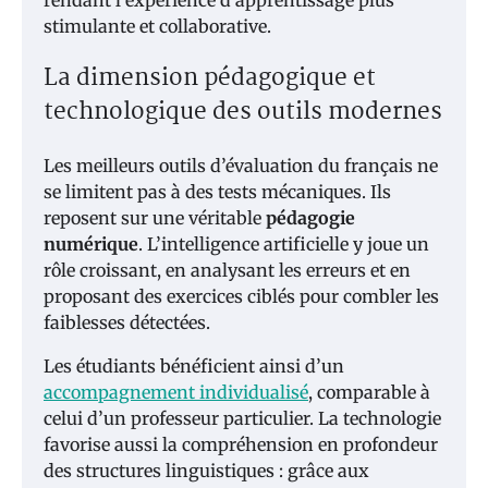
rendant l’expérience d’apprentissage plus
stimulante et collaborative.
La dimension pédagogique et
technologique des outils modernes
Les meilleurs outils d’évaluation du français ne
se limitent pas à des tests mécaniques. Ils
reposent sur une véritable
pédagogie
numérique
. L’intelligence artificielle y joue un
rôle croissant, en analysant les erreurs et en
proposant des exercices ciblés pour combler les
faiblesses détectées.
Les étudiants bénéficient ainsi d’un
accompagnement individualisé
, comparable à
celui d’un professeur particulier. La technologie
favorise aussi la compréhension en profondeur
des structures linguistiques : grâce aux