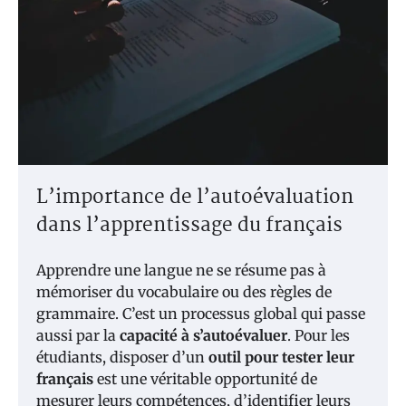
L’importance de l’autoévaluation
dans l’apprentissage du français
Apprendre une langue ne se résume pas à
mémoriser du vocabulaire ou des règles de
grammaire. C’est un processus global qui passe
aussi par la
capacité à s’autoévaluer
. Pour les
étudiants, disposer d’un
outil pour tester leur
français
est une véritable opportunité de
mesurer leurs compétences, d’identifier leurs