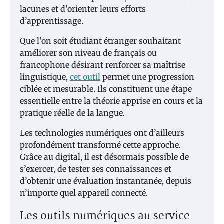
lacunes et d’orienter leurs efforts
d’apprentissage.
Que l’on soit étudiant étranger souhaitant
améliorer son niveau de français ou
francophone désirant renforcer sa maîtrise
linguistique,
cet outil
permet une progression
ciblée et mesurable. Ils constituent une étape
essentielle entre la théorie apprise en cours et la
pratique réelle de la langue.
Les technologies numériques ont d’ailleurs
profondément transformé cette approche.
Grâce au digital, il est désormais possible de
s’exercer, de tester ses connaissances et
d’obtenir une évaluation instantanée, depuis
n’importe quel appareil connecté.
Les outils numériques au service