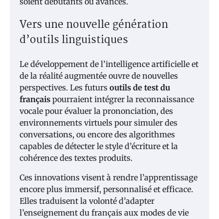
soient débutants ou avancés.
Vers une nouvelle génération
d’outils linguistiques
Le développement de l’intelligence artificielle et
de la réalité augmentée ouvre de nouvelles
perspectives. Les futurs
outils de test du
français
pourraient intégrer la reconnaissance
vocale pour évaluer la prononciation, des
environnements virtuels pour simuler des
conversations, ou encore des algorithmes
capables de détecter le style d’écriture et la
cohérence des textes produits.
Ces innovations visent à rendre l’apprentissage
encore plus immersif, personnalisé et efficace.
Elles traduisent la volonté d’adapter
l’enseignement du français aux modes de vie