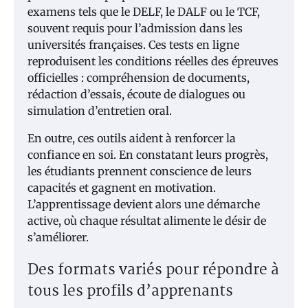
examens tels que le DELF, le DALF ou le TCF,
souvent requis pour l’admission dans les
universités françaises. Ces tests en ligne
reproduisent les conditions réelles des épreuves
officielles : compréhension de documents,
rédaction d’essais, écoute de dialogues ou
simulation d’entretien oral.
En outre, ces outils aident à renforcer la
confiance en soi. En constatant leurs progrès,
les étudiants prennent conscience de leurs
capacités et gagnent en motivation.
L’apprentissage devient alors une démarche
active, où chaque résultat alimente le désir de
s’améliorer.
Des formats variés pour répondre à
tous les profils d’apprenants