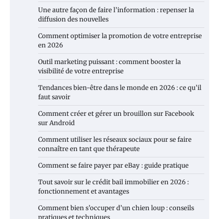
Une autre façon de faire l’information : repenser la
diffusion des nouvelles
Comment optimiser la promotion de votre entreprise
en 2026
Outil marketing puissant : comment booster la
visibilité de votre entreprise
Tendances bien-être dans le monde en 2026 : ce qu’il
faut savoir
Comment créer et gérer un brouillon sur Facebook
sur Android
Comment utiliser les réseaux sociaux pour se faire
connaître en tant que thérapeute
Comment se faire payer par eBay : guide pratique
Tout savoir sur le crédit bail immobilier en 2026 :
fonctionnement et avantages
Comment bien s’occuper d’un chien loup : conseils
pratiques et techniques