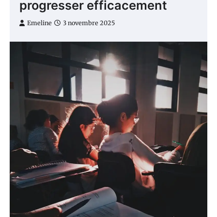
progresser efficacement
Emeline
3 novembre 2025