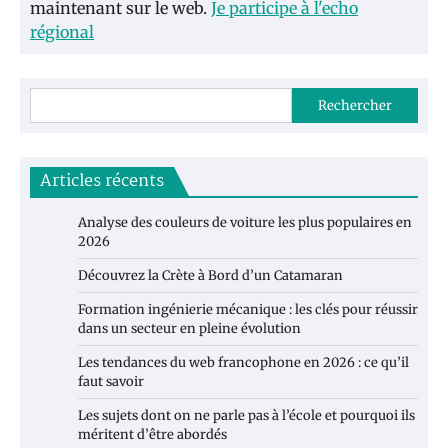
maintenant sur le web.
Je participe à l'echo
régional
Rechercher
Articles récents
Analyse des couleurs de voiture les plus populaires en
2026
Découvrez la Crète à Bord d’un Catamaran
Formation ingénierie mécanique : les clés pour réussir
dans un secteur en pleine évolution
Les tendances du web francophone en 2026 : ce qu’il
faut savoir
Les sujets dont on ne parle pas à l’école et pourquoi ils
méritent d’être abordés