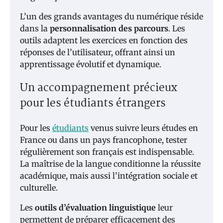
L’un des grands avantages du numérique réside
dans la
personnalisation des parcours
. Les
outils adaptent les exercices en fonction des
réponses de l’utilisateur, offrant ainsi un
apprentissage évolutif et dynamique.
Un accompagnement précieux
pour les étudiants étrangers
Pour les
étudiants
venus suivre leurs études en
France ou dans un pays francophone, tester
régulièrement son français est indispensable.
La maîtrise de la langue conditionne la réussite
académique, mais aussi l’intégration sociale et
culturelle.
Les
outils d’évaluation linguistique
leur
permettent de préparer efficacement des