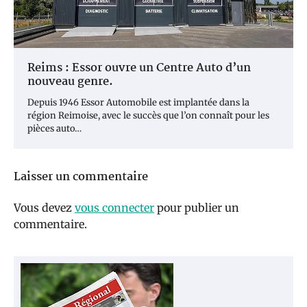
Reims : Essor ouvre un Centre Auto d’un
nouveau genre.
Depuis 1946 Essor Automobile est implantée dans la
région Reimoise, avec le succès que l’on connaît pour les
pièces auto…
Laisser un commentaire
Vous devez
vous connecter
pour publier un
commentaire.