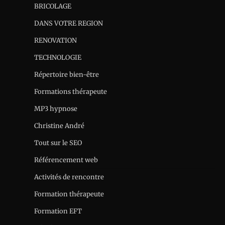
BRICOLAGE
DANS VOTRE REGION
RENOVATION
TECHNOLOGIE
Répertoire bien-être
Formations thérapeute
MP3 hypnose
Christine André
Tout sur le SEO
Référencement web
Activités de rencontre
Formation thérapeute
Formation EFT