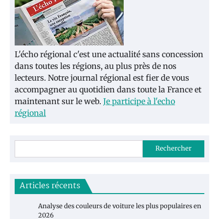
L'écho régional c'est une actualité sans concession
dans toutes les régions, au plus près de nos
lecteurs. Notre journal régional est fier de vous
accompagner au quotidien dans toute la France et
maintenant sur le web.
Je participe à l'echo
régional
Rechercher
Articles récents
Analyse des couleurs de voiture les plus populaires en
2026