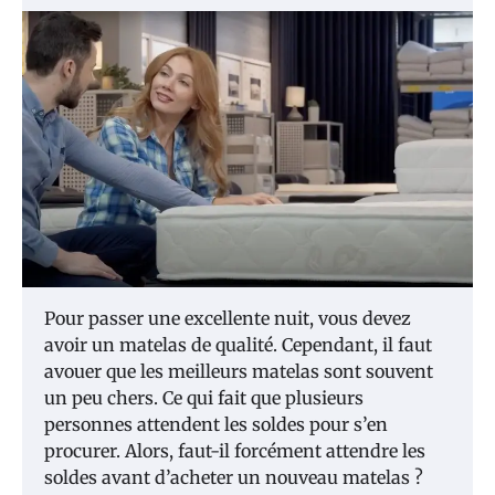
Pour passer une excellente nuit, vous devez
avoir un matelas de qualité. Cependant, il faut
avouer que les meilleurs matelas sont souvent
un peu chers. Ce qui fait que plusieurs
personnes attendent les soldes pour s’en
procurer. Alors, faut-il forcément attendre les
soldes avant d’acheter un nouveau matelas ?