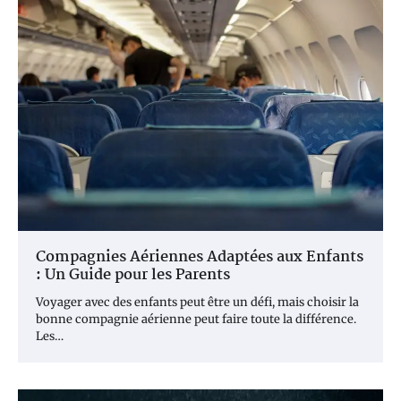
Compagnies Aériennes Adaptées aux Enfants
: Un Guide pour les Parents
Voyager avec des enfants peut être un défi, mais choisir la
bonne compagnie aérienne peut faire toute la différence.
Les…