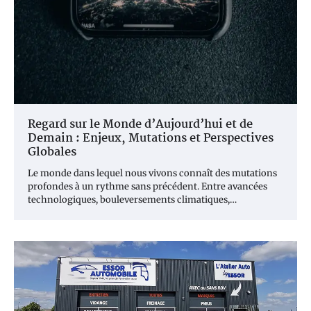
Regard sur le Monde d’Aujourd’hui et de
Demain : Enjeux, Mutations et Perspectives
Globales
Le monde dans lequel nous vivons connaît des mutations
profondes à un rythme sans précédent. Entre avancées
technologiques, bouleversements climatiques,…