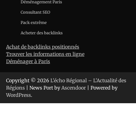
Déménagement Paris
Consultant SEO
Pack extrême
Acheter des backlinks
Achat de backlinks positionnés
Trouver les informations en ligne
Déménager à Paris
Copyright © 2026
L'écho Régional – L'Actualité des
Régions
| News Port by
Ascendoor
| Powered by
WordPress
.