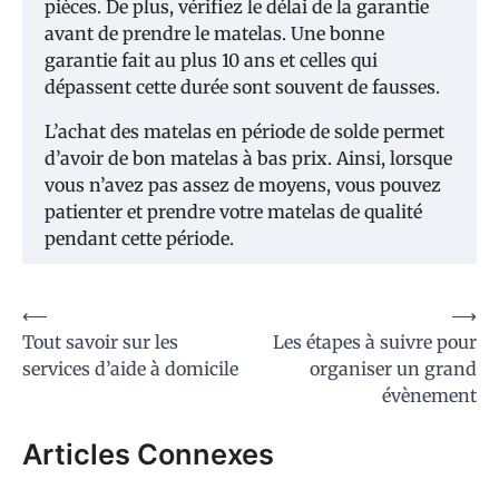
pièces. De plus, vérifiez le délai de la garantie
avant de prendre le matelas. Une bonne
garantie fait au plus 10 ans et celles qui
dépassent cette durée sont souvent de fausses.
L’achat des matelas en période de solde permet
d’avoir de bon matelas à bas prix. Ainsi, lorsque
vous n’avez pas assez de moyens, vous pouvez
patienter et prendre votre matelas de qualité
pendant cette période.
Navigation
⟵
⟶
Tout savoir sur les
Les étapes à suivre pour
de
services d’aide à domicile
organiser un grand
l’article
évènement
Articles Connexes