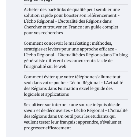
Acheter des backlinks de qualité peut sembler une
solution rapide pour booster son référencement -
L'écho Régional - L'Actualité des Régions
dans
Chercher et trouver en France : un guide complet
pour vos recherches
Comment concevoir le marketing : méthodes,
stratégies et leviers pour une approche efficace -
L'écho Régional - L'Actualité des Régions
dans
Un blog
généraliste différent des concurrents: la clé de
l’originalité sur le web
Comment éviter que votre téléphone s’allume tout
seul dans votre poche - L'écho Régional - L'Actualité
des Régions
dans
Formation excel le guide des
logiciels et applications
Se cultiver sur internet : une source inépuisable de
savoir et de découvertes - L'écho Régional - L'Actualité
des Régions
dans
Un outil pour les étudiants qui
veulent tester leur français : apprendre, s’évaluer et
progresser efficacement