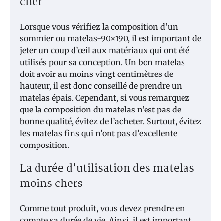
cher
Lorsque vous vérifiez la composition d’un
sommier ou matelas-90×190, il est important de
jeter un coup d’œil aux matériaux qui ont été
utilisés pour sa conception. Un bon matelas
doit avoir au moins vingt centimètres de
hauteur, il est donc conseillé de prendre un
matelas épais. Cependant, si vous remarquez
que la composition du matelas n’est pas de
bonne qualité, évitez de l’acheter. Surtout, évitez
les matelas fins qui n’ont pas d’excellente
composition.
La durée d’utilisation des matelas
moins chers
Comme tout produit, vous devez prendre en
compte sa durée de vie. Ainsi, il est important