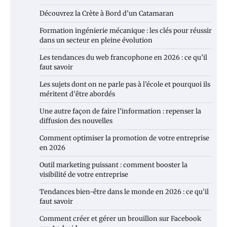
Découvrez la Crète à Bord d’un Catamaran
Formation ingénierie mécanique : les clés pour réussir
dans un secteur en pleine évolution
Les tendances du web francophone en 2026 : ce qu’il
faut savoir
Les sujets dont on ne parle pas à l’école et pourquoi ils
méritent d’être abordés
Une autre façon de faire l’information : repenser la
diffusion des nouvelles
Comment optimiser la promotion de votre entreprise
en 2026
Outil marketing puissant : comment booster la
visibilité de votre entreprise
Tendances bien-être dans le monde en 2026 : ce qu’il
faut savoir
Comment créer et gérer un brouillon sur Facebook