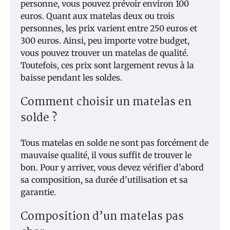
personne, vous pouvez prévoir environ 100
euros. Quant aux matelas deux ou trois
personnes, les prix varient entre 250 euros et
300 euros. Ainsi, peu importe votre budget,
vous pouvez trouver un matelas de qualité.
Toutefois, ces prix sont largement revus à la
baisse pendant les soldes.
Comment choisir un matelas en
solde ?
Tous matelas en solde ne sont pas forcément de
mauvaise qualité, il vous suffit de trouver le
bon. Pour y arriver, vous devez vérifier d’abord
sa composition, sa durée d’utilisation et sa
garantie.
Composition d’un matelas pas