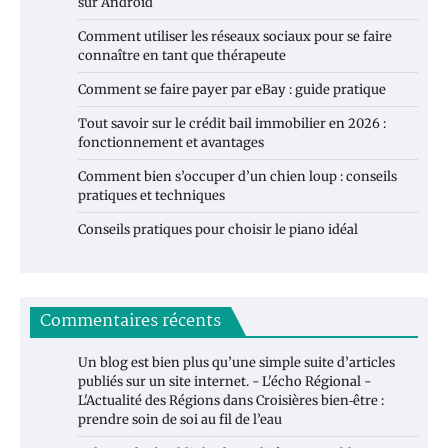
sur Android
Comment utiliser les réseaux sociaux pour se faire
connaître en tant que thérapeute
Comment se faire payer par eBay : guide pratique
Tout savoir sur le crédit bail immobilier en 2026 :
fonctionnement et avantages
Comment bien s’occuper d’un chien loup : conseils
pratiques et techniques
Conseils pratiques pour choisir le piano idéal
Commentaires récents
Un blog est bien plus qu’une simple suite d’articles
publiés sur un site internet. - L'écho Régional -
L'Actualité des Régions
dans
Croisières bien‑être :
prendre soin de soi au fil de l’eau