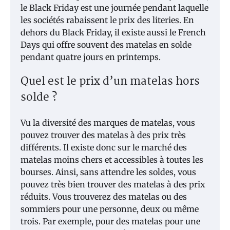
le Black Friday est une journée pendant laquelle
les sociétés rabaissent le prix des literies. En
dehors du Black Friday, il existe aussi le French
Days qui offre souvent des matelas en solde
pendant quatre jours en printemps.
Quel est le prix d’un matelas hors
solde ?
Vu la diversité des marques de matelas, vous
pouvez trouver des matelas à des prix très
différents. Il existe donc sur le marché des
matelas moins chers et accessibles à toutes les
bourses. Ainsi, sans attendre les soldes, vous
pouvez très bien trouver des matelas à des prix
réduits. Vous trouverez des matelas ou des
sommiers pour une personne, deux ou même
trois. Par exemple, pour des matelas pour une