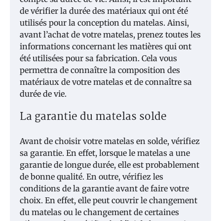
de vérifier la durée des matériaux qui ont été
utilisés pour la conception du matelas. Ainsi,
avant l’achat de votre matelas, prenez toutes les
informations concernant les matières qui ont
été utilisées pour sa fabrication. Cela vous
permettra de connaître la composition des
matériaux de votre matelas et de connaître sa
durée de vie.
La garantie du matelas solde
Avant de choisir votre matelas en solde, vérifiez
sa garantie. En effet, lorsque le matelas a une
garantie de longue durée, elle est probablement
de bonne qualité. En outre, vérifiez les
conditions de la garantie avant de faire votre
choix. En effet, elle peut couvrir le changement
du matelas ou le changement de certaines