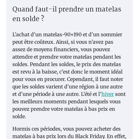
Quand faut-il prendre un matelas
en solde ?
L’achat d’un matelas-90×190 et d’un sommier
peut être coûteux. Ainsi, si vous n’avez pas
assez de moyens financiers, vous pouvez
attendre et prendre votre matelas pendant les
soldes. Pendant les soldes, le prix des matelas
est revu à la baisse, c’est donc le moment idéal
pour vous en procurer. Cependant, il faut noter
que les soldes varient d’une région à une autre
et d’une période à une autre. L’été et l’
hiver
sont
les meilleurs moments pendant lesquels vous
pouvez prendre votre matelas à bas prix en
solde.
Hormis ces périodes, vous pouvez acheter des
matelas à bas prix lors du Black Friday. En effet,