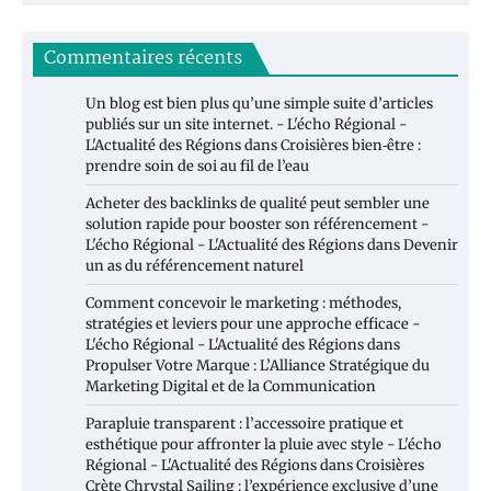
Commentaires récents
Un blog est bien plus qu’une simple suite d’articles
publiés sur un site internet. - L'écho Régional -
L'Actualité des Régions
dans
Croisières bien‑être :
prendre soin de soi au fil de l’eau
Acheter des backlinks de qualité peut sembler une
solution rapide pour booster son référencement -
L'écho Régional - L'Actualité des Régions
dans
Devenir
un as du référencement naturel
Comment concevoir le marketing : méthodes,
stratégies et leviers pour une approche efficace -
L'écho Régional - L'Actualité des Régions
dans
Propulser Votre Marque : L’Alliance Stratégique du
Marketing Digital et de la Communication
Parapluie transparent : l’accessoire pratique et
esthétique pour affronter la pluie avec style - L'écho
Régional - L'Actualité des Régions
dans
Croisières
Crète Chrystal Sailing : l’expérience exclusive d’une