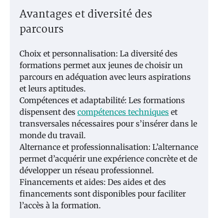
Avantages et diversité des
parcours
Choix et personnalisation: La diversité des
formations permet aux jeunes de choisir un
parcours en adéquation avec leurs aspirations
et leurs aptitudes.
Compétences et adaptabilité: Les formations
dispensent des
compétences techniques
et
transversales nécessaires pour s’insérer dans le
monde du travail.
Alternance et professionnalisation: L’alternance
permet d’acquérir une expérience concrète et de
développer un réseau professionnel.
Financements et aides: Des aides et des
financements sont disponibles pour faciliter
l’accès à la formation.