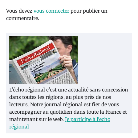
Vous devez
vous connecter
pour publier un
commentaire.
L'écho régional c'est une actualité sans concession
dans toutes les régions, au plus près de nos
lecteurs. Notre journal régional est fier de vous
accompagner au quotidien dans toute la France et
maintenant sur le web.
Je participe à l'echo
régional