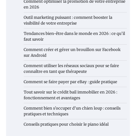
Comment optimiser la promotion de votre entreprise
en 2026
Outil marketing puissant : comment booster la
visibilité de votre entreprise
Tendances bien-être dans le monde en 2026 : ce qu’il
faut savoir
Comment créer et gérer un brouillon sur Facebook
sur Android
Comment utiliser les réseaux sociaux pour se faire
connaître en tant que thérapeute
Comment se faire payer par eBay : guide pratique
Tout savoir sur le crédit bail immobilier en 2026 :
fonctionnement et avantages
Comment bien s’occuper d’un chien loup : conseils
pratiques et techniques
Conseils pratiques pour choisir le piano idéal