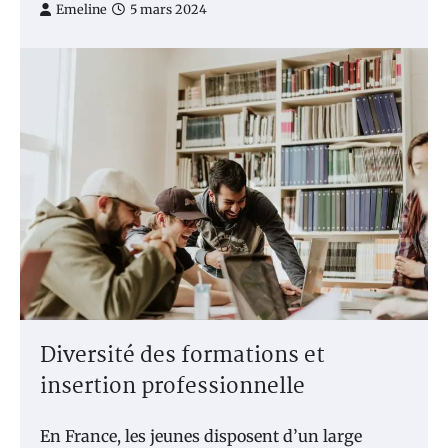
Emeline
5 mars 2024
Diversité des formations et
insertion professionnelle
En France, les jeunes disposent d’un large