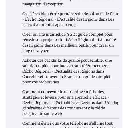
navigation d’exception
Croisières bien‑être : prendre soin de soi au fil de l’eau
- L'écho Régional - L'Actualité des Régions
dans
Les
bases d’apprentissage du yoga
Créer un site internet de A à Z : guide complet pour
réussir son projet web - L'écho Régional - L'Actualité
des Régions
dans
Les meilleurs outils pour créer un
blog de voyage
Acheter des backlinks de qualité peut sembler une
solution rapide pour booster son référencement -
L'écho Régional - L'Actualité des Régions
dans
Chercher et trouver en France : un guide complet
pour vos recherches
Comment concevoir le marketing : méthodes,
stratégies et leviers pour une approche efficace -
L'écho Régional - L'Actualité des Régions
dans
Un blog
généraliste différent des concurrents: la clé de
l’originalité sur le web
Comment éviter que votre téléphone s’allume tout