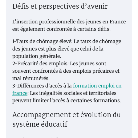
Défis et perspectives d’avenir
L’insertion professionnelle des jeunes en France
est également confrontée à certains défis.
1-Taux de chômage élevé: Le taux de chômage
des jeunes est plus élevé que celui de la
population générale.
2-Précarité des emplois: Les jeunes sont
souvent confrontés à des emplois précaires et
mal rémunérés.
3-Différences d’accès à la
formation emploi en
france
: Les inégalités sociales et territoriales
peuvent limiter l’accès à certaines formations.
Accompagnement et évolution du
système éducatif