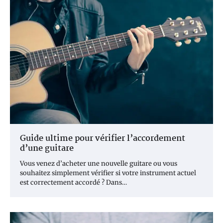
Guide ultime pour vérifier l’accordement
d’une guitare
Vous venez d’acheter une nouvelle guitare ou vous
souhaitez simplement vérifier si votre instrument actuel
est correctement accordé ? Dans…