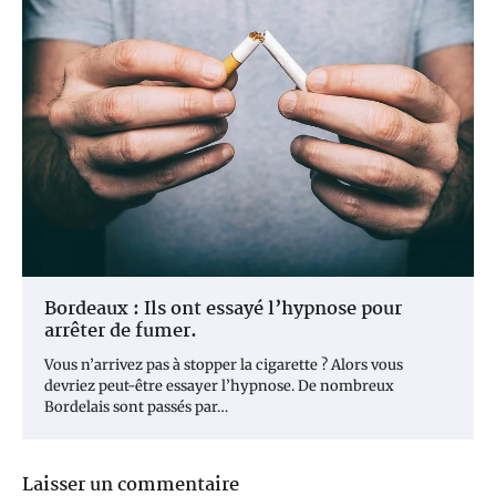
Bordeaux : Ils ont essayé l’hypnose pour
arrêter de fumer.
Vous n’arrivez pas à stopper la cigarette ? Alors vous
devriez peut-être essayer l’hypnose. De nombreux
Bordelais sont passés par…
Laisser un commentaire