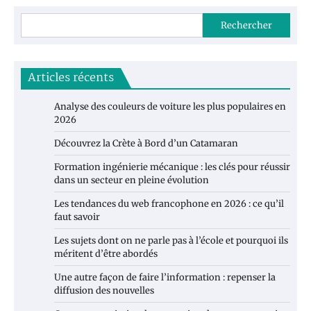
Rechercher
Articles récents
Analyse des couleurs de voiture les plus populaires en
2026
Découvrez la Crète à Bord d’un Catamaran
Formation ingénierie mécanique : les clés pour réussir
dans un secteur en pleine évolution
Les tendances du web francophone en 2026 : ce qu’il
faut savoir
Les sujets dont on ne parle pas à l’école et pourquoi ils
méritent d’être abordés
Une autre façon de faire l’information : repenser la
diffusion des nouvelles