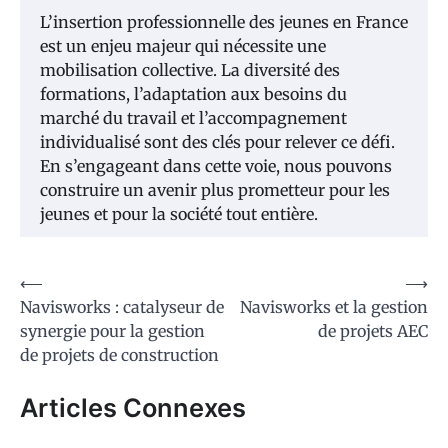
L’insertion professionnelle des jeunes en France
est un enjeu majeur qui nécessite une
mobilisation collective. La diversité des
formations, l’adaptation aux besoins du
marché du travail et l’accompagnement
individualisé sont des clés pour relever ce défi.
En s’engageant dans cette voie, nous pouvons
construire un avenir plus prometteur pour les
jeunes et pour la société tout entière.
Navigation
⟵
⟶
Navisworks : catalyseur de
Navisworks et la gestion
de
synergie pour la gestion
de projets AEC
l’article
de projets de construction
Articles Connexes