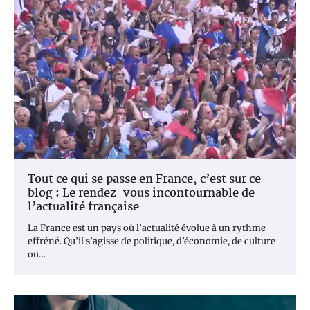
Tout ce qui se passe en France, c’est sur ce
blog : Le rendez-vous incontournable de
l’actualité française
La France est un pays où l’actualité évolue à un rythme
effréné. Qu’il s’agisse de politique, d’économie, de culture
ou…