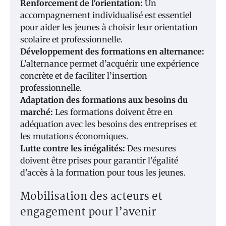
Renforcement de l’orientation:
Un
accompagnement individualisé est essentiel
pour aider les jeunes à choisir leur orientation
scolaire et professionnelle.
Développement des formations en alternance:
L’alternance permet d’acquérir une expérience
concrète et de faciliter l’insertion
professionnelle.
Adaptation des formations aux besoins du
marché:
Les formations doivent être en
adéquation avec les besoins des entreprises et
les mutations économiques.
Lutte contre les inégalités:
Des mesures
doivent être prises pour garantir l’égalité
d’accès à la formation pour tous les jeunes.
Mobilisation des acteurs et
engagement pour l’avenir