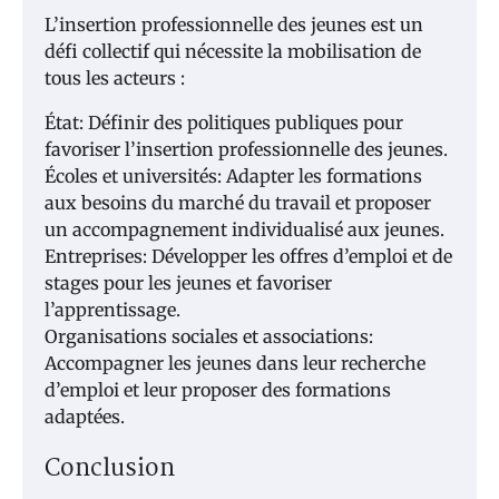
L’insertion professionnelle des jeunes est un
défi collectif qui nécessite la mobilisation de
tous les acteurs :
État: Définir des politiques publiques pour
favoriser l’insertion professionnelle des jeunes.
Écoles et universités: Adapter les formations
aux besoins du marché du travail et proposer
un accompagnement individualisé aux jeunes.
Entreprises: Développer les offres d’emploi et de
stages pour les jeunes et favoriser
l’apprentissage.
Organisations sociales et associations:
Accompagner les jeunes dans leur recherche
d’emploi et leur proposer des formations
adaptées.
Conclusion