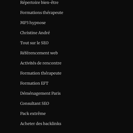
Répertoire bien-être
Formations thérapeute
MP3 hypnose
Christine André
Tout sur le SEO
Référencement web
Activités de rencontre
Formation thérapeute
Formation EFT
Déménagement Paris
Consultant SEO
Pack extrême
Acheter des backlinks