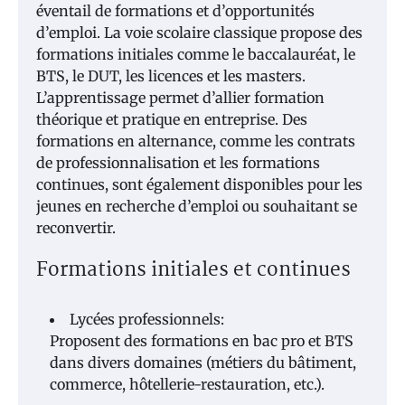
éventail de formations et d’opportunités
d’emploi. La voie scolaire classique propose des
formations initiales comme le baccalauréat, le
BTS, le DUT, les licences et les masters.
L’apprentissage permet d’allier formation
théorique et pratique en entreprise. Des
formations en alternance, comme les contrats
de professionnalisation et les formations
continues, sont également disponibles pour les
jeunes en recherche d’emploi ou souhaitant se
reconvertir.
Formations initiales et continues
Lycées professionnels:
Proposent des formations en bac pro et BTS
dans divers domaines (métiers du bâtiment,
commerce, hôtellerie-restauration, etc.).