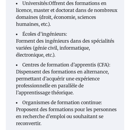
Universités:Offrent des formations en
licence, master et doctorat dans de nombreux
domaines (droit, économie, sciences
humaines, etc.).
Écoles d’ingénieurs:
Forment des ingénieurs dans des spécialités
variées (génie civil, informatique,
électronique, etc.).
Centres de formation d’apprentis (CFA):
Dispensent des formations en alternance,
permettant d’acquérir une expérience
professionnelle en parallèle de
l’apprentissage théorique.
Organismes de formation continue:
Proposent des formations pour les personnes
en recherche d’emploi ou souhaitant se
reconvertir.