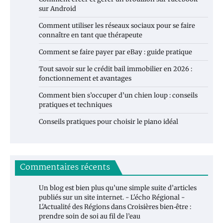
sur Android
Comment utiliser les réseaux sociaux pour se faire
connaître en tant que thérapeute
Comment se faire payer par eBay : guide pratique
Tout savoir sur le crédit bail immobilier en 2026 :
fonctionnement et avantages
Comment bien s’occuper d’un chien loup : conseils
pratiques et techniques
Conseils pratiques pour choisir le piano idéal
Commentaires récents
Un blog est bien plus qu’une simple suite d’articles
publiés sur un site internet. - L'écho Régional -
L'Actualité des Régions
dans
Croisières bien‑être :
prendre soin de soi au fil de l’eau