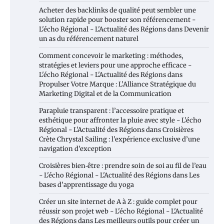
Acheter des backlinks de qualité peut sembler une
solution rapide pour booster son référencement -
L'écho Régional - L'Actualité des Régions
dans
Devenir
un as du référencement naturel
Comment concevoir le marketing : méthodes,
stratégies et leviers pour une approche efficace -
L'écho Régional - L'Actualité des Régions
dans
Propulser Votre Marque : L’Alliance Stratégique du
Marketing Digital et de la Communication
Parapluie transparent : l’accessoire pratique et
esthétique pour affronter la pluie avec style - L'écho
Régional - L'Actualité des Régions
dans
Croisières
Crète Chrystal Sailing : l’expérience exclusive d’une
navigation d’exception
Croisières bien‑être : prendre soin de soi au fil de l’eau
- L'écho Régional - L'Actualité des Régions
dans
Les
bases d’apprentissage du yoga
Créer un site internet de A à Z : guide complet pour
réussir son projet web - L'écho Régional - L'Actualité
des Régions
dans
Les meilleurs outils pour créer un