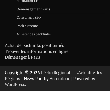
Formation EFT
Déménagement Paris
Consultant SEO
Pack extrême
Acheter des backlinks
Achat de backlinks positionnés
Trouver les informations en ligne
Déménager à Paris
Copyright © 2026
L'écho Régional – L'Actualité des
Régions
| News Port by
Ascendoor
| Powered by
WordPress
.