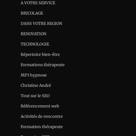
A VOTRE SERVICE
BRICOLAGE
DANS VOTRE REGION
RENOVATION
TECHNOLOGIE
Répertoire bien-être
Formations thérapeute
MP3 hypnose
Christine André
Tout sur le SEO
Référencement web
Activités de rencontre
Formation thérapeute