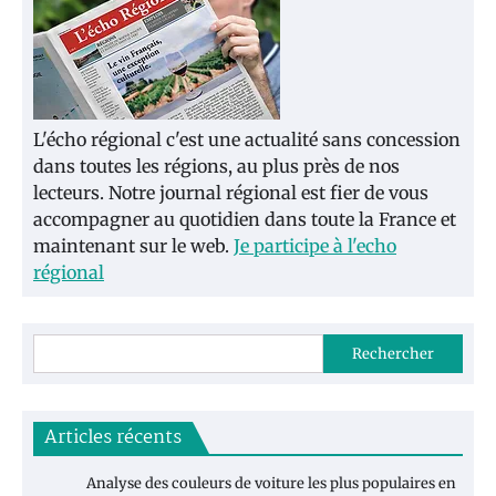
L'écho régional c'est une actualité sans concession
dans toutes les régions, au plus près de nos
lecteurs. Notre journal régional est fier de vous
accompagner au quotidien dans toute la France et
maintenant sur le web.
Je participe à l'echo
régional
Rechercher
Articles récents
Analyse des couleurs de voiture les plus populaires en