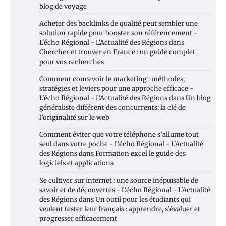
blog de voyage
Acheter des backlinks de qualité peut sembler une
solution rapide pour booster son référencement -
L'écho Régional - L'Actualité des Régions
dans
Chercher et trouver en France : un guide complet
pour vos recherches
Comment concevoir le marketing : méthodes,
stratégies et leviers pour une approche efficace -
L'écho Régional - L'Actualité des Régions
dans
Un blog
généraliste différent des concurrents: la clé de
l’originalité sur le web
Comment éviter que votre téléphone s’allume tout
seul dans votre poche - L'écho Régional - L'Actualité
des Régions
dans
Formation excel le guide des
logiciels et applications
Se cultiver sur internet : une source inépuisable de
savoir et de découvertes - L'écho Régional - L'Actualité
des Régions
dans
Un outil pour les étudiants qui
veulent tester leur français : apprendre, s’évaluer et
progresser efficacement