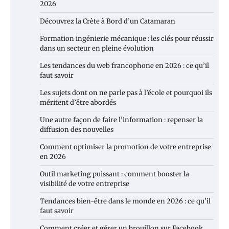
2026
Découvrez la Crète à Bord d’un Catamaran
Formation ingénierie mécanique : les clés pour réussir
dans un secteur en pleine évolution
Les tendances du web francophone en 2026 : ce qu’il
faut savoir
Les sujets dont on ne parle pas à l’école et pourquoi ils
méritent d’être abordés
Une autre façon de faire l’information : repenser la
diffusion des nouvelles
Comment optimiser la promotion de votre entreprise
en 2026
Outil marketing puissant : comment booster la
visibilité de votre entreprise
Tendances bien-être dans le monde en 2026 : ce qu’il
faut savoir
Comment créer et gérer un brouillon sur Facebook