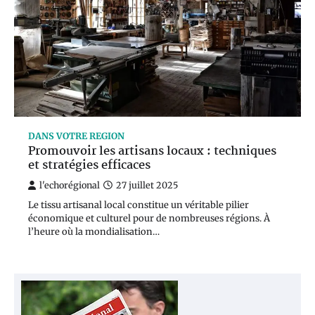
DANS VOTRE REGION
Promouvoir les artisans locaux : techniques
et stratégies efficaces
l'echorégional
27 juillet 2025
Le tissu artisanal local constitue un véritable pilier
économique et culturel pour de nombreuses régions. À
l’heure où la mondialisation…