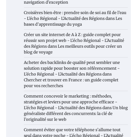
navigation d’exception
Croisières bien‑être : prendre soin de soi au fil de l’eau
- L'écho Régional - L'Actualité des Régions
dans
Les
bases d’apprentissage du yoga
Créer un site internet de A à Z : guide complet pour
réussir son projet web - L'écho Régional - L'Actualité
des Régions
dans
Les meilleurs outils pour créer un
blog de voyage
Acheter des backlinks de qualité peut sembler une
solution rapide pour booster son référencement -
L'écho Régional - L'Actualité des Régions
dans
Chercher et trouver en France : un guide complet
pour vos recherches
Comment concevoir le marketing : méthodes,
stratégies et leviers pour une approche efficace -
L'écho Régional - L'Actualité des Régions
dans
Un blog
généraliste différent des concurrents: la clé de
l’originalité sur le web
Comment éviter que votre téléphone s’allume tout
seul dans votre poche - L'écho Régional - L'Actualité