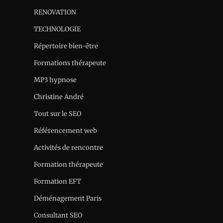
RENOVATION
TECHNOLOGIE
Répertoire bien-être
Formations thérapeute
MP3 hypnose
Christine André
Tout sur le SEO
Référencement web
Activités de rencontre
Formation thérapeute
Formation EFT
Déménagement Paris
Consultant SEO