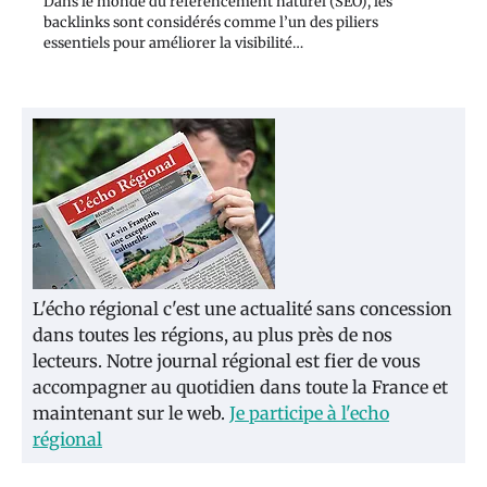
Dans le monde du référencement naturel (SEO), les
backlinks sont considérés comme l’un des piliers
essentiels pour améliorer la visibilité…
L'écho régional c'est une actualité sans concession
dans toutes les régions, au plus près de nos
lecteurs. Notre journal régional est fier de vous
accompagner au quotidien dans toute la France et
maintenant sur le web.
Je participe à l'echo
régional