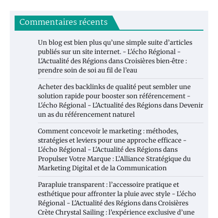
Commentaires récents
Un blog est bien plus qu’une simple suite d’articles
publiés sur un site internet. - L'écho Régional -
L'Actualité des Régions
dans
Croisières bien‑être :
prendre soin de soi au fil de l’eau
Acheter des backlinks de qualité peut sembler une
solution rapide pour booster son référencement -
L'écho Régional - L'Actualité des Régions
dans
Devenir
un as du référencement naturel
Comment concevoir le marketing : méthodes,
stratégies et leviers pour une approche efficace -
L'écho Régional - L'Actualité des Régions
dans
Propulser Votre Marque : L’Alliance Stratégique du
Marketing Digital et de la Communication
Parapluie transparent : l’accessoire pratique et
esthétique pour affronter la pluie avec style - L'écho
Régional - L'Actualité des Régions
dans
Croisières
Crète Chrystal Sailing : l’expérience exclusive d’une