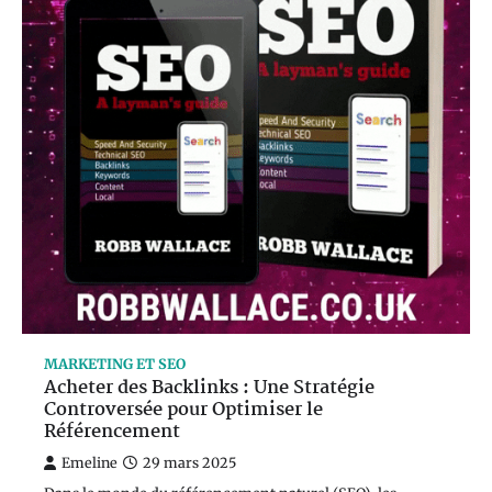
MARKETING ET SEO
Acheter des Backlinks : Une Stratégie
Controversée pour Optimiser le
Référencement
Emeline
29 mars 2025