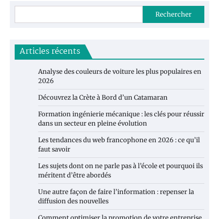
Rechercher
Articles récents
Analyse des couleurs de voiture les plus populaires en
2026
Découvrez la Crète à Bord d’un Catamaran
Formation ingénierie mécanique : les clés pour réussir
dans un secteur en pleine évolution
Les tendances du web francophone en 2026 : ce qu’il
faut savoir
Les sujets dont on ne parle pas à l’école et pourquoi ils
méritent d’être abordés
Une autre façon de faire l’information : repenser la
diffusion des nouvelles
Comment optimiser la promotion de votre entreprise