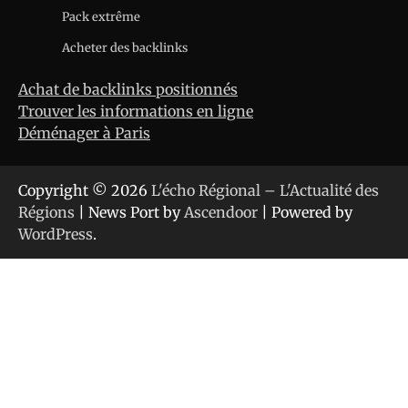
Pack extrême
Acheter des backlinks
Achat de backlinks positionnés
Trouver les informations en ligne
Déménager à Paris
Copyright © 2026
L'écho Régional – L'Actualité des
Régions
| News Port by
Ascendoor
| Powered by
WordPress
.