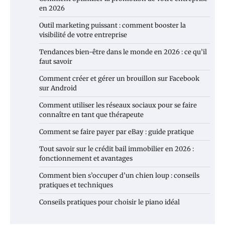
en 2026
Outil marketing puissant : comment booster la
visibilité de votre entreprise
Tendances bien-être dans le monde en 2026 : ce qu’il
faut savoir
Comment créer et gérer un brouillon sur Facebook
sur Android
Comment utiliser les réseaux sociaux pour se faire
connaître en tant que thérapeute
Comment se faire payer par eBay : guide pratique
Tout savoir sur le crédit bail immobilier en 2026 :
fonctionnement et avantages
Comment bien s’occuper d’un chien loup : conseils
pratiques et techniques
Conseils pratiques pour choisir le piano idéal