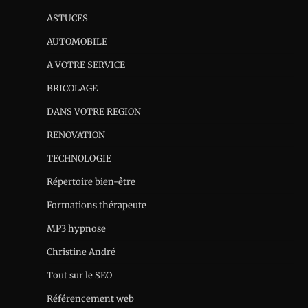
ASTUCES
AUTOMOBILE
A VOTRE SERVICE
BRICOLAGE
DANS VOTRE REGION
RENOVATION
TECHNOLOGIE
Répertoire bien-être
Formations thérapeute
MP3 hypnose
Christine André
Tout sur le SEO
Référencement web