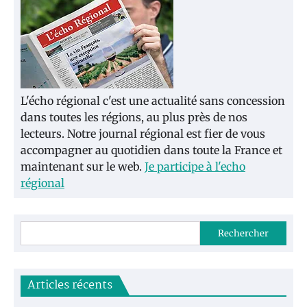
L'écho régional c'est une actualité sans concession
dans toutes les régions, au plus près de nos
lecteurs. Notre journal régional est fier de vous
accompagner au quotidien dans toute la France et
maintenant sur le web.
Je participe à l'echo
régional
Rechercher
Articles récents