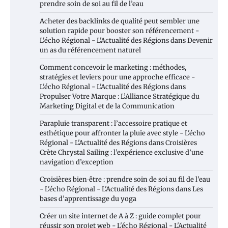
prendre soin de soi au fil de l’eau
Acheter des backlinks de qualité peut sembler une
solution rapide pour booster son référencement -
L'écho Régional - L'Actualité des Régions
dans
Devenir
un as du référencement naturel
Comment concevoir le marketing : méthodes,
stratégies et leviers pour une approche efficace -
L'écho Régional - L'Actualité des Régions
dans
Propulser Votre Marque : L’Alliance Stratégique du
Marketing Digital et de la Communication
Parapluie transparent : l’accessoire pratique et
esthétique pour affronter la pluie avec style - L'écho
Régional - L'Actualité des Régions
dans
Croisières
Crète Chrystal Sailing : l’expérience exclusive d’une
navigation d’exception
Croisières bien‑être : prendre soin de soi au fil de l’eau
- L'écho Régional - L'Actualité des Régions
dans
Les
bases d’apprentissage du yoga
Créer un site internet de A à Z : guide complet pour
réussir son projet web - L'écho Régional - L'Actualité