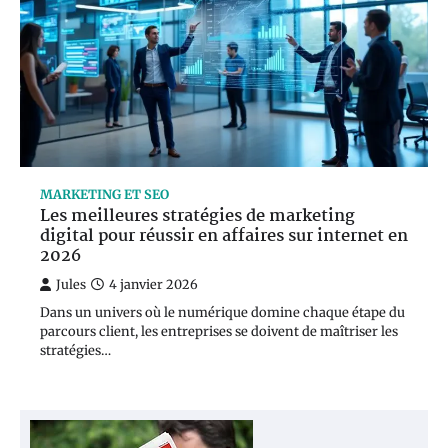
MARKETING ET SEO
Les meilleures stratégies de marketing
digital pour réussir en affaires sur internet en
2026
Jules
4 janvier 2026
Dans un univers où le numérique domine chaque étape du
parcours client, les entreprises se doivent de maîtriser les
stratégies…