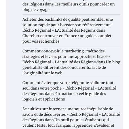
des Régions
dans
Les meilleurs outils pour créer un
blog de voyage
Acheter des backlinks de qualité peut sembler une
solution rapide pour booster son référencement -
L'écho Régional - L'Actualité des Régions
dans
Chercher et trouver en France : un guide complet
pour vos recherches
Comment concevoir le marketing : méthodes,
stratégies et leviers pour une approche efficace -
L'écho Régional - L'Actualité des Régions
dans
Un blog
généraliste différent des concurrents: la clé de
l’originalité sur le web
Comment éviter que votre téléphone s’allume tout
seul dans votre poche - L'écho Régional - L'Actualité
des Régions
dans
Formation excel le guide des
logiciels et applications
Se cultiver sur internet : une source inépuisable de
savoir et de découvertes - L'écho Régional - L'Actualité
des Régions
dans
Un outil pour les étudiants qui
veulent tester leur français : apprendre, s’évaluer et