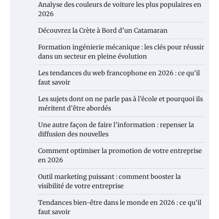
Analyse des couleurs de voiture les plus populaires en
2026
Découvrez la Crète à Bord d’un Catamaran
Formation ingénierie mécanique : les clés pour réussir
dans un secteur en pleine évolution
Les tendances du web francophone en 2026 : ce qu’il
faut savoir
Les sujets dont on ne parle pas à l’école et pourquoi ils
méritent d’être abordés
Une autre façon de faire l’information : repenser la
diffusion des nouvelles
Comment optimiser la promotion de votre entreprise
en 2026
Outil marketing puissant : comment booster la
visibilité de votre entreprise
Tendances bien-être dans le monde en 2026 : ce qu’il
faut savoir