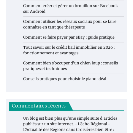
Comment créer et gérer un brouillon sur Facebook
sur Android
Comment utiliser les réseaux sociaux pour se faire
connaître en tant que thérapeute
Comment se faire payer par eBay : guide pratique
Tout savoir sur le crédit bail immobilier en 2026 :
fonctionnement et avantages
Comment bien s’occuper d’un chien loup : conseils
pratiques et techniques
Conseils pratiques pour choisir le piano idéal
Commentaires récents
Un blog est bien plus qu’une simple suite d’articles
publiés sur un site internet. - L'écho Régional -
L'Actualité des Régions
dans
Croisières bien‑être :