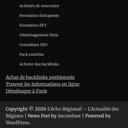
Activités de rencontre
Formation thérapeute
Formation EFT
Déménagement Paris
Consultant SEO
Pack extrême
Acheter des backlinks
Achat de backlinks positionnés
Trouver les informations en ligne
Déménager à Paris
Copyright © 2026
L'écho Régional – L'Actualité des
Régions
| News Port by
Ascendoor
| Powered by
WordPress
.