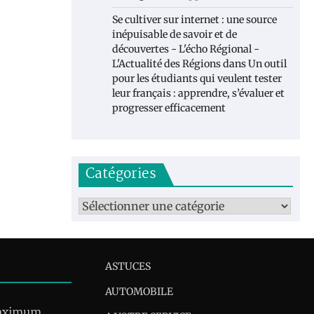
Se cultiver sur internet : une source
inépuisable de savoir et de
découvertes - L'écho Régional -
L'Actualité des Régions
dans
Un outil
pour les étudiants qui veulent tester
leur français : apprendre, s’évaluer et
progresser efficacement
Catégories
Catégories
ASTUCES
AUTOMOBILE
maximum