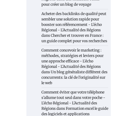
pour créer un blog de voyage
Acheter des backlinks de qualité peut
sembler une solution rapide pour
booster son référencement - L'écho
Régional - L'Actualité des Régions
dans
Chercher et trouver en France :
un guide complet pour vos recherches
Comment concevoir le marketing :
méthodes, stratégies et leviers pour
une approche efficace - L'écho
Régional - L'Actualité des Régions
dans
Un blog généraliste différent des
concurrents: la clé de l’originalité sur
le web
Comment éviter que votre téléphone
s’allume tout seul dans votre poche -
L'écho Régional - L'Actualité des
Régions
dans
Formation excel le guide
des logiciels et applications