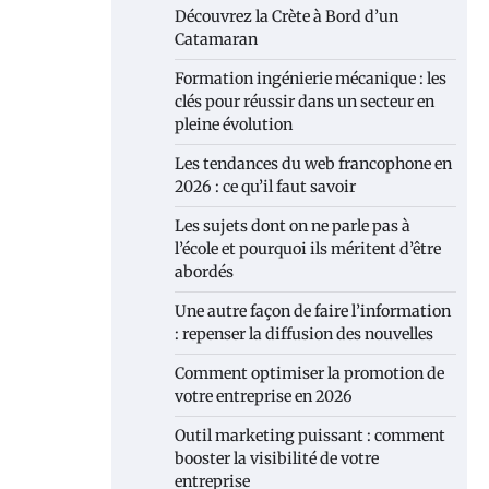
Découvrez la Crète à Bord d’un
Catamaran
Formation ingénierie mécanique : les
clés pour réussir dans un secteur en
pleine évolution
Les tendances du web francophone en
2026 : ce qu’il faut savoir
Les sujets dont on ne parle pas à
l’école et pourquoi ils méritent d’être
abordés
Une autre façon de faire l’information
: repenser la diffusion des nouvelles
Comment optimiser la promotion de
votre entreprise en 2026
Outil marketing puissant : comment
booster la visibilité de votre
entreprise