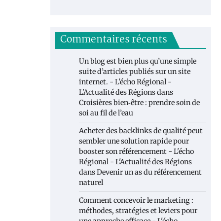
Commentaires récents
Un blog est bien plus qu’une simple
suite d’articles publiés sur un site
internet. - L'écho Régional -
L'Actualité des Régions
dans
Croisières bien‑être : prendre soin de
soi au fil de l’eau
Acheter des backlinks de qualité peut
sembler une solution rapide pour
booster son référencement - L'écho
Régional - L'Actualité des Régions
dans
Devenir un as du référencement
naturel
Comment concevoir le marketing :
méthodes, stratégies et leviers pour