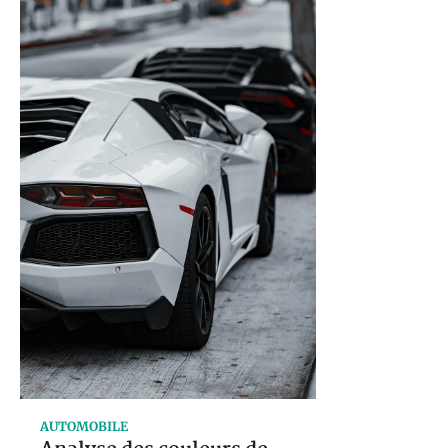
AUTOMOBILE