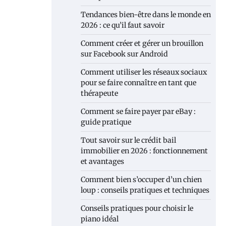
Tendances bien-être dans le monde en
2026 : ce qu’il faut savoir
Comment créer et gérer un brouillon
sur Facebook sur Android
Comment utiliser les réseaux sociaux
pour se faire connaître en tant que
thérapeute
Comment se faire payer par eBay :
guide pratique
Tout savoir sur le crédit bail
immobilier en 2026 : fonctionnement
et avantages
Comment bien s’occuper d’un chien
loup : conseils pratiques et techniques
Conseils pratiques pour choisir le
piano idéal