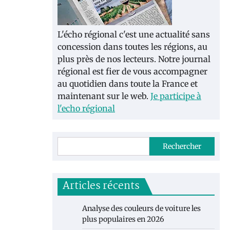
L'écho régional c'est une actualité sans
concession dans toutes les régions, au
plus près de nos lecteurs. Notre journal
régional est fier de vous accompagner
au quotidien dans toute la France et
maintenant sur le web.
Je participe à
l'echo régional
Rechercher
Articles récents
Analyse des couleurs de voiture les
plus populaires en 2026