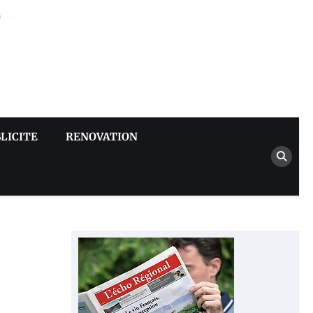
–
LICITE
RENOVATION