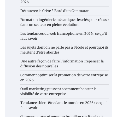
2026
Découvrez la Crète à Bord d’un Catamaran
Formation ingénierie mécanique : les clés pour réussir
dans un secteur en pleine évolution
Les tendances du web francophone en 2026 : ce qu’il
faut savoir
Les sujets dont on ne parle pas à l’école et pourquoi ils
méritent d’être abordés
Une autre façon de faire l’information : repenser la
diffusion des nouvelles
Comment optimiser la promotion de votre entreprise
en 2026
Outil marketing puissant : comment booster la
visibilité de votre entreprise
Tendances bien-être dans le monde en 2026 : ce qu’il
faut savoir
Comment créer et gérer un brouillon sur Facebook