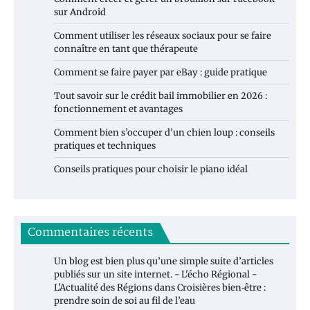
sur Android
Comment utiliser les réseaux sociaux pour se faire
connaître en tant que thérapeute
Comment se faire payer par eBay : guide pratique
Tout savoir sur le crédit bail immobilier en 2026 :
fonctionnement et avantages
Comment bien s’occuper d’un chien loup : conseils
pratiques et techniques
Conseils pratiques pour choisir le piano idéal
Commentaires récents
Un blog est bien plus qu’une simple suite d’articles
publiés sur un site internet. - L'écho Régional -
L'Actualité des Régions
dans
Croisières bien‑être :
prendre soin de soi au fil de l’eau