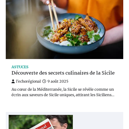
ASTUCES
Découverte des secrets culinaires de la Sicile
l'echorégional
9 août 2025
Au cœur de la Méditerranée, la Sicile se révèle comme un
écrin aux saveurs de Sicile uniques, attirant les Siciliens…