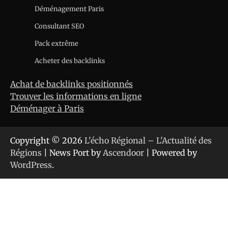
Déménagement Paris
Consultant SEO
Pack extrême
Acheter des backlinks
Achat de backlinks positionnés
Trouver les informations en ligne
Déménager à Paris
Copyright © 2026
L'écho Régional – L'Actualité des
Régions
| News Port by
Ascendoor
| Powered by
WordPress
.