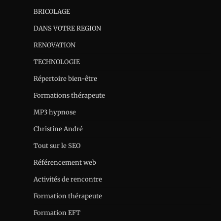
BRICOLAGE
DANS VOTRE REGION
RENOVATION
TECHNOLOGIE
Répertoire bien-être
Formations thérapeute
MP3 hypnose
Christine André
Tout sur le SEO
Référencement web
Activités de rencontre
Formation thérapeute
Formation EFT