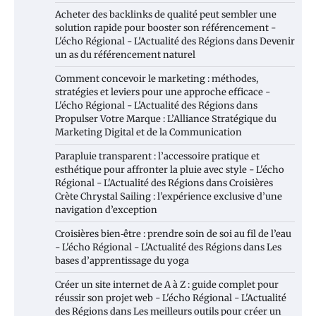
Acheter des backlinks de qualité peut sembler une
solution rapide pour booster son référencement -
L'écho Régional - L'Actualité des Régions
dans
Devenir
un as du référencement naturel
Comment concevoir le marketing : méthodes,
stratégies et leviers pour une approche efficace -
L'écho Régional - L'Actualité des Régions
dans
Propulser Votre Marque : L’Alliance Stratégique du
Marketing Digital et de la Communication
Parapluie transparent : l’accessoire pratique et
esthétique pour affronter la pluie avec style - L'écho
Régional - L'Actualité des Régions
dans
Croisières
Crète Chrystal Sailing : l’expérience exclusive d’une
navigation d’exception
Croisières bien‑être : prendre soin de soi au fil de l’eau
- L'écho Régional - L'Actualité des Régions
dans
Les
bases d’apprentissage du yoga
Créer un site internet de A à Z : guide complet pour
réussir son projet web - L'écho Régional - L'Actualité
des Régions
dans
Les meilleurs outils pour créer un