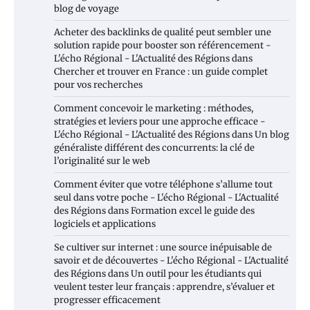
blog de voyage
Acheter des backlinks de qualité peut sembler une
solution rapide pour booster son référencement -
L'écho Régional - L'Actualité des Régions
dans
Chercher et trouver en France : un guide complet
pour vos recherches
Comment concevoir le marketing : méthodes,
stratégies et leviers pour une approche efficace -
L'écho Régional - L'Actualité des Régions
dans
Un blog
généraliste différent des concurrents: la clé de
l’originalité sur le web
Comment éviter que votre téléphone s’allume tout
seul dans votre poche - L'écho Régional - L'Actualité
des Régions
dans
Formation excel le guide des
logiciels et applications
Se cultiver sur internet : une source inépuisable de
savoir et de découvertes - L'écho Régional - L'Actualité
des Régions
dans
Un outil pour les étudiants qui
veulent tester leur français : apprendre, s’évaluer et
progresser efficacement