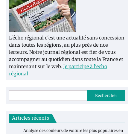
L'écho régional c'est une actualité sans concession
dans toutes les régions, au plus près de nos
lecteurs. Notre journal régional est fier de vous
accompagner au quotidien dans toute la France et
maintenant sur le web.
Je participe à l'echo
régional
Rechercher
Articles récents
Analyse des couleurs de voiture les plus populaires en