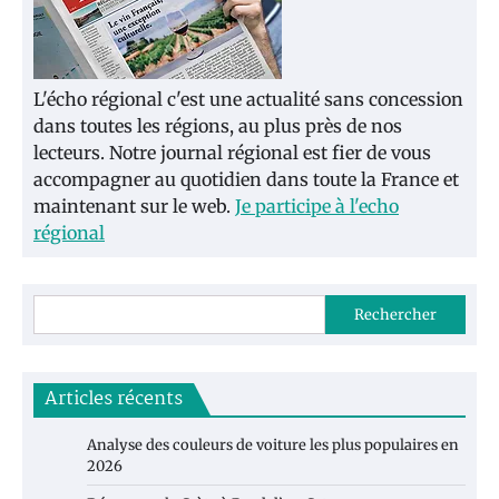
L'écho régional c'est une actualité sans concession
dans toutes les régions, au plus près de nos
lecteurs. Notre journal régional est fier de vous
accompagner au quotidien dans toute la France et
maintenant sur le web.
Je participe à l'echo
régional
Rechercher
Articles récents
Analyse des couleurs de voiture les plus populaires en
2026