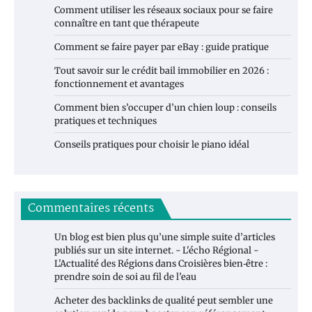
Comment utiliser les réseaux sociaux pour se faire
connaître en tant que thérapeute
Comment se faire payer par eBay : guide pratique
Tout savoir sur le crédit bail immobilier en 2026 :
fonctionnement et avantages
Comment bien s’occuper d’un chien loup : conseils
pratiques et techniques
Conseils pratiques pour choisir le piano idéal
Commentaires récents
Un blog est bien plus qu’une simple suite d’articles
publiés sur un site internet. - L'écho Régional -
L'Actualité des Régions
dans
Croisières bien‑être :
prendre soin de soi au fil de l’eau
Acheter des backlinks de qualité peut sembler une