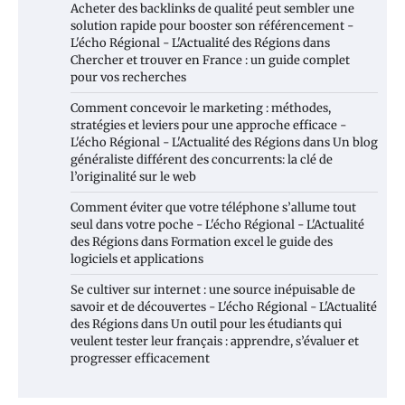
Acheter des backlinks de qualité peut sembler une
solution rapide pour booster son référencement -
L'écho Régional - L'Actualité des Régions
dans
Chercher et trouver en France : un guide complet
pour vos recherches
Comment concevoir le marketing : méthodes,
stratégies et leviers pour une approche efficace -
L'écho Régional - L'Actualité des Régions
dans
Un blog
généraliste différent des concurrents: la clé de
l’originalité sur le web
Comment éviter que votre téléphone s’allume tout
seul dans votre poche - L'écho Régional - L'Actualité
des Régions
dans
Formation excel le guide des
logiciels et applications
Se cultiver sur internet : une source inépuisable de
savoir et de découvertes - L'écho Régional - L'Actualité
des Régions
dans
Un outil pour les étudiants qui
veulent tester leur français : apprendre, s’évaluer et
progresser efficacement