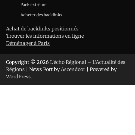
Pack extrême
Acheter des backlinks
Achat de backlinks positionnés
Trouver les informations en ligne
Déménager à Paris
Copyright © 2026
L'écho Régional – L'Actualité des
Régions
| News Port by
Ascendoor
| Powered by
WordPress
.