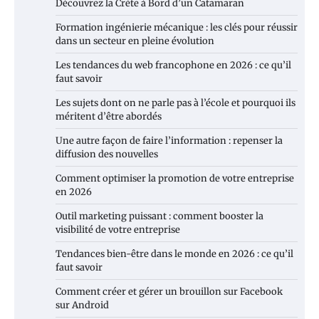
Découvrez la Crète à Bord d’un Catamaran
Formation ingénierie mécanique : les clés pour réussir
dans un secteur en pleine évolution
Les tendances du web francophone en 2026 : ce qu’il
faut savoir
Les sujets dont on ne parle pas à l’école et pourquoi ils
méritent d’être abordés
Une autre façon de faire l’information : repenser la
diffusion des nouvelles
Comment optimiser la promotion de votre entreprise
en 2026
Outil marketing puissant : comment booster la
visibilité de votre entreprise
Tendances bien-être dans le monde en 2026 : ce qu’il
faut savoir
Comment créer et gérer un brouillon sur Facebook
sur Android