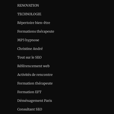
RENOVATION
TECHNOLOGIE
Répertoire bien-être
Formations thérapeute
MP3 hypnose
Christine André
Tout sur le SEO
Référencement web
Activités de rencontre
Formation thérapeute
Formation EFT
Déménagement Paris
Consultant SEO