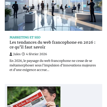
MARKETING ET SEO
Les tendances du web francophone en 2026 :
ce qu’il faut savoir
Jules
4 février 2026
En 2026, le paysage du web francophone ne cesse de se
métamorphoser sous l’impulsion d’innovations majeures
et d’une exigence accrue…