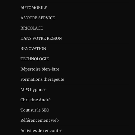
AUTOMOBILE
A VOTRE SERVICE
BRICOLAGE
DANS VOTRE REGION
RENOVATION
TECHNOLOGIE
Répertoire bien-être
Formations thérapeute
MP3 hypnose
Christine André
Tout sur le SEO
Référencement web
Activités de rencontre