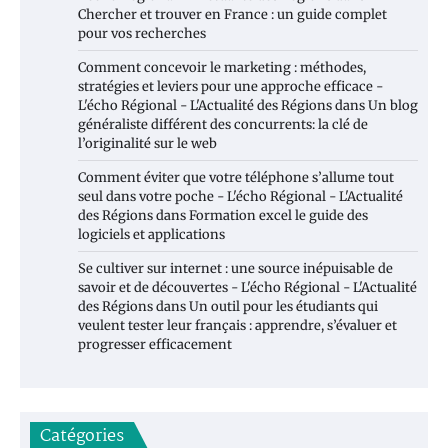
Chercher et trouver en France : un guide complet
pour vos recherches
Comment concevoir le marketing : méthodes,
stratégies et leviers pour une approche efficace -
L'écho Régional - L'Actualité des Régions
dans
Un blog
généraliste différent des concurrents: la clé de
l’originalité sur le web
Comment éviter que votre téléphone s’allume tout
seul dans votre poche - L'écho Régional - L'Actualité
des Régions
dans
Formation excel le guide des
logiciels et applications
Se cultiver sur internet : une source inépuisable de
savoir et de découvertes - L'écho Régional - L'Actualité
des Régions
dans
Un outil pour les étudiants qui
veulent tester leur français : apprendre, s’évaluer et
progresser efficacement
Catégories