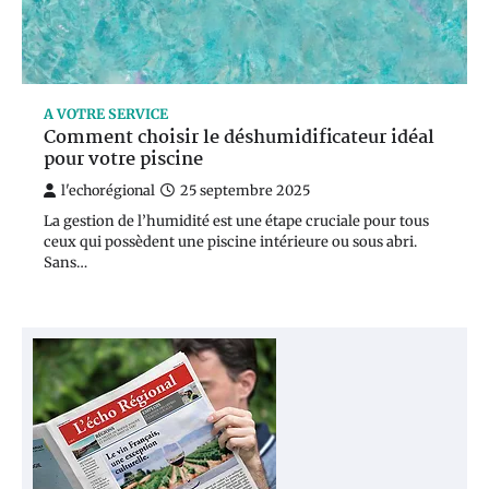
A VOTRE SERVICE
Comment choisir le déshumidificateur idéal
pour votre piscine
l'echorégional
25 septembre 2025
La gestion de l’humidité est une étape cruciale pour tous
ceux qui possèdent une piscine intérieure ou sous abri.
Sans…