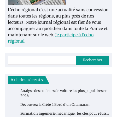
L'écho régional c'est une actualité sans concession
dans toutes les régions, au plus près de nos
lecteurs. Notre journal régional est fier de vous
accompagner au quotidien dans toute la France et
maintenant sur le web.
Je participe à l'echo
régional
Rechercher
Articles récents
Analyse des couleurs de voiture les plus populaires en
2026
Découvrez la Crète à Bord d’un Catamaran
Formation ingénierie mécanique : les clés pour réussir