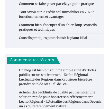
Comment se faire payer par eBay : guide pratique
Tout savoir sur le crédit bail immobilier en 2026 :
fonctionnement et avantages
Comment bien s’occuper d’un chien loup : conseils
pratiques et techniques
Conseils pratiques pour choisir le piano idéal
Commentaires récents
Un blog est bien plus qu’une simple suite d’articles
publiés sur un site internet. - L'écho Régional -
L'Actualité des Régions
dans
Croisières bien‑être :
prendre soin de soi au fil de l’eau
Acheter des backlinks de qualité peut sembler une
solution rapide pour booster son référencement -
L'écho Régional - L'Actualité des Régions
dans
Devenir
un as du référencement naturel