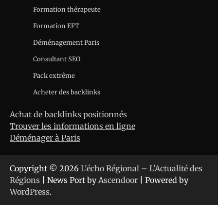
Formation thérapeute
Formation EFT
Déménagement Paris
Consultant SEO
Pack extrême
Acheter des backlinks
Achat de backlinks positionnés
Trouver les informations en ligne
Déménager à Paris
Copyright © 2026
L'écho Régional – L'Actualité des
Régions
| News Port by
Ascendoor
| Powered by
WordPress
.