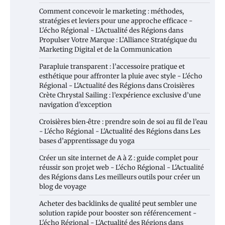
Comment concevoir le marketing : méthodes,
stratégies et leviers pour une approche efficace -
L'écho Régional - L'Actualité des Régions
dans
Propulser Votre Marque : L’Alliance Stratégique du
Marketing Digital et de la Communication
Parapluie transparent : l’accessoire pratique et
esthétique pour affronter la pluie avec style - L'écho
Régional - L'Actualité des Régions
dans
Croisières
Crète Chrystal Sailing : l’expérience exclusive d’une
navigation d’exception
Croisières bien‑être : prendre soin de soi au fil de l’eau
- L'écho Régional - L'Actualité des Régions
dans
Les
bases d’apprentissage du yoga
Créer un site internet de A à Z : guide complet pour
réussir son projet web - L'écho Régional - L'Actualité
des Régions
dans
Les meilleurs outils pour créer un
blog de voyage
Acheter des backlinks de qualité peut sembler une
solution rapide pour booster son référencement -
L'écho Régional - L'Actualité des Régions
dans