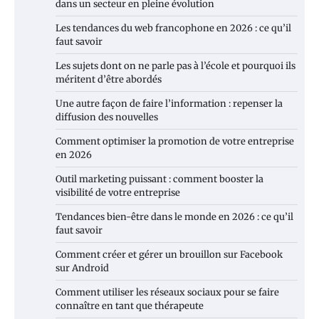
dans un secteur en pleine évolution
Les tendances du web francophone en 2026 : ce qu’il
faut savoir
Les sujets dont on ne parle pas à l’école et pourquoi ils
méritent d’être abordés
Une autre façon de faire l’information : repenser la
diffusion des nouvelles
Comment optimiser la promotion de votre entreprise
en 2026
Outil marketing puissant : comment booster la
visibilité de votre entreprise
Tendances bien-être dans le monde en 2026 : ce qu’il
faut savoir
Comment créer et gérer un brouillon sur Facebook
sur Android
Comment utiliser les réseaux sociaux pour se faire
connaître en tant que thérapeute