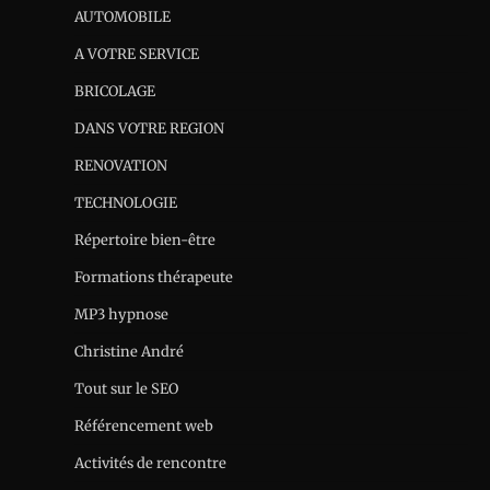
AUTOMOBILE
A VOTRE SERVICE
BRICOLAGE
DANS VOTRE REGION
RENOVATION
TECHNOLOGIE
Répertoire bien-être
Formations thérapeute
MP3 hypnose
Christine André
Tout sur le SEO
Référencement web
Activités de rencontre