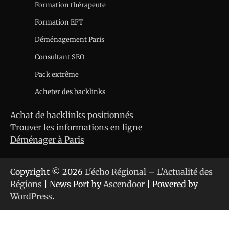
Formation thérapeute
Formation EFT
Déménagement Paris
Consultant SEO
Pack extrême
Acheter des backlinks
Achat de backlinks positionnés
Trouver les informations en ligne
Déménager à Paris
Copyright © 2026
L'écho Régional – L'Actualité des
Régions
| News Port by
Ascendoor
| Powered by
WordPress
.