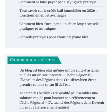
Comment se faire payer par eBay : guide pratique
Tout savoir sur le crédit bail immobilier en 2026 :
fonctionnement et avantages
Comment bien s’occuper d’un chien loup : conseils
pratiques et techniques
Conseils pratiques pour choisir le piano idéal
Commentaires récents
Un blog est bien plus qu’une simple suite d’articles
publiés sur un site internet. - L'écho Régional -
L'Actualité des Régions
dans
Croisières bien‑être :
prendre soin de soi au fil de l’eau
Acheter des backlinks de qualité peut sembler une
solution rapide pour booster son référencement -
L'écho Régional - L'Actualité des Régions
dans
Devenir
un as du référencement naturel