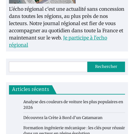
L'écho régional c'est une actualité sans concession
dans toutes les régions, au plus près de nos
lecteurs. Notre journal régional est fier de vous
accompagner au quotidien dans toute la France et
maintenant sur le web.
Je participe à l'echo
régional
Rechercher
Articles récents
Analyse des couleurs de voiture les plus populaires en
2026
Découvrez la Crète à Bord d’un Catamaran
Formation ingénierie mécanique : les clés pour réussir
dans un secteur en pleine évolution