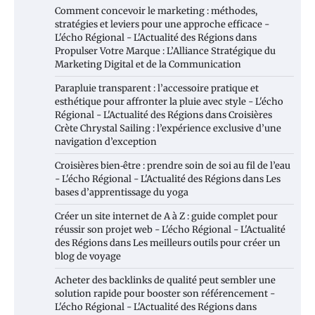
Comment concevoir le marketing : méthodes,
stratégies et leviers pour une approche efficace -
L'écho Régional - L'Actualité des Régions
dans
Propulser Votre Marque : L’Alliance Stratégique du
Marketing Digital et de la Communication
Parapluie transparent : l’accessoire pratique et
esthétique pour affronter la pluie avec style - L'écho
Régional - L'Actualité des Régions
dans
Croisières
Crète Chrystal Sailing : l’expérience exclusive d’une
navigation d’exception
Croisières bien‑être : prendre soin de soi au fil de l’eau
- L'écho Régional - L'Actualité des Régions
dans
Les
bases d’apprentissage du yoga
Créer un site internet de A à Z : guide complet pour
réussir son projet web - L'écho Régional - L'Actualité
des Régions
dans
Les meilleurs outils pour créer un
blog de voyage
Acheter des backlinks de qualité peut sembler une
solution rapide pour booster son référencement -
L'écho Régional - L'Actualité des Régions
dans