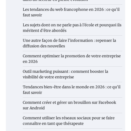
Les tendances du web francophone en 2026 : ce qu’il
faut savoir
Les sujets dont on ne parle pas à l’école et pourquoi ils
méritent d’être abordés
Une autre façon de faire l’information : repenser la
diffusion des nouvelles
Comment optimiser la promotion de votre entreprise
en 2026
Outil marketing puissant : comment booster la
visibilité de votre entreprise
Tendances bien-être dans le monde en 2026 : ce qu’il
faut savoir
Comment créer et gérer un brouillon sur Facebook
sur Android
Comment utiliser les réseaux sociaux pour se faire
connaître en tant que thérapeute