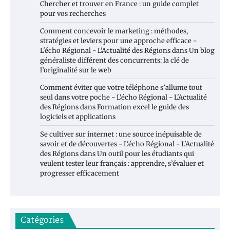
Chercher et trouver en France : un guide complet
pour vos recherches
Comment concevoir le marketing : méthodes,
stratégies et leviers pour une approche efficace -
L'écho Régional - L'Actualité des Régions
dans
Un blog
généraliste différent des concurrents: la clé de
l’originalité sur le web
Comment éviter que votre téléphone s’allume tout
seul dans votre poche - L'écho Régional - L'Actualité
des Régions
dans
Formation excel le guide des
logiciels et applications
Se cultiver sur internet : une source inépuisable de
savoir et de découvertes - L'écho Régional - L'Actualité
des Régions
dans
Un outil pour les étudiants qui
veulent tester leur français : apprendre, s’évaluer et
progresser efficacement
Catégories