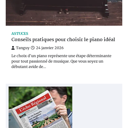
ASTUCES
Conseils pratiques pour choisir le piano idéal
Tanguy
24 janvier 2026
Le choix d’un piano représente une étape déterminante
pour tout passionné de musique. Que vous soyez un
débutant avide de…