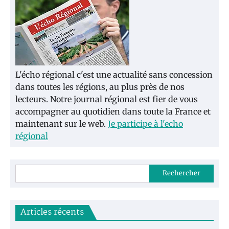
L'écho régional c'est une actualité sans concession
dans toutes les régions, au plus près de nos
lecteurs. Notre journal régional est fier de vous
accompagner au quotidien dans toute la France et
maintenant sur le web.
Je participe à l'echo
régional
Rechercher
Articles récents