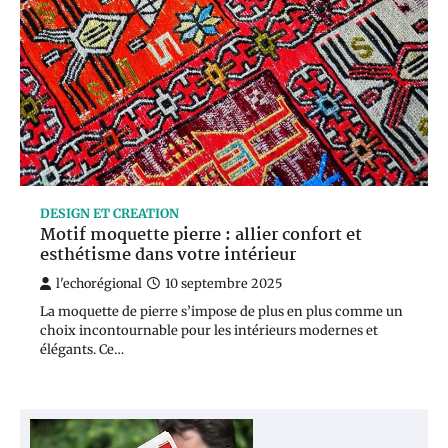
DESIGN ET CREATION
Motif moquette pierre : allier confort et
esthétisme dans votre intérieur
l'echorégional
10 septembre 2025
La moquette de pierre s’impose de plus en plus comme un
choix incontournable pour les intérieurs modernes et
élégants. Ce…