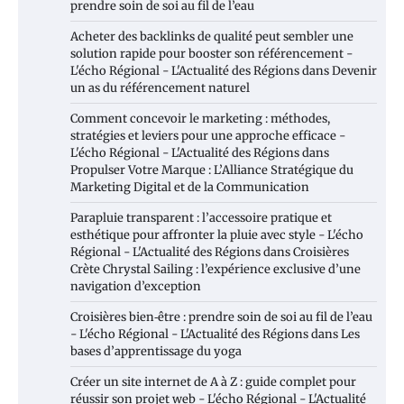
prendre soin de soi au fil de l’eau
Acheter des backlinks de qualité peut sembler une
solution rapide pour booster son référencement -
L'écho Régional - L'Actualité des Régions
dans
Devenir
un as du référencement naturel
Comment concevoir le marketing : méthodes,
stratégies et leviers pour une approche efficace -
L'écho Régional - L'Actualité des Régions
dans
Propulser Votre Marque : L’Alliance Stratégique du
Marketing Digital et de la Communication
Parapluie transparent : l’accessoire pratique et
esthétique pour affronter la pluie avec style - L'écho
Régional - L'Actualité des Régions
dans
Croisières
Crète Chrystal Sailing : l’expérience exclusive d’une
navigation d’exception
Croisières bien‑être : prendre soin de soi au fil de l’eau
- L'écho Régional - L'Actualité des Régions
dans
Les
bases d’apprentissage du yoga
Créer un site internet de A à Z : guide complet pour
réussir son projet web - L'écho Régional - L'Actualité