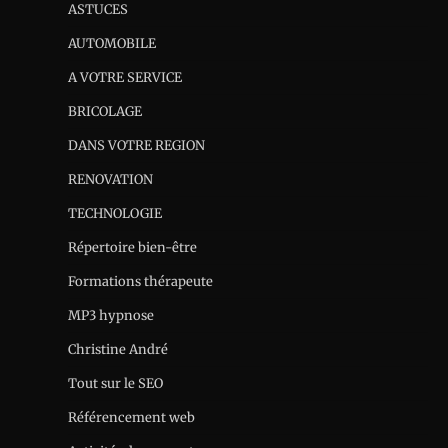
ASTUCES
AUTOMOBILE
A VOTRE SERVICE
BRICOLAGE
DANS VOTRE REGION
RENOVATION
TECHNOLOGIE
Répertoire bien-être
Formations thérapeute
MP3 hypnose
Christine André
Tout sur le SEO
Référencement web