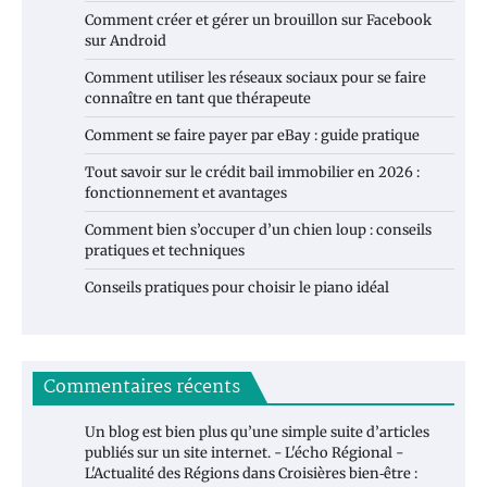
Comment créer et gérer un brouillon sur Facebook
sur Android
Comment utiliser les réseaux sociaux pour se faire
connaître en tant que thérapeute
Comment se faire payer par eBay : guide pratique
Tout savoir sur le crédit bail immobilier en 2026 :
fonctionnement et avantages
Comment bien s’occuper d’un chien loup : conseils
pratiques et techniques
Conseils pratiques pour choisir le piano idéal
Commentaires récents
Un blog est bien plus qu’une simple suite d’articles
publiés sur un site internet. - L'écho Régional -
L'Actualité des Régions
dans
Croisières bien‑être :