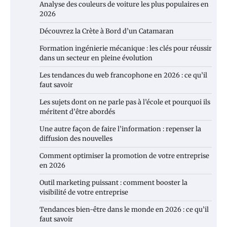
Analyse des couleurs de voiture les plus populaires en
2026
Découvrez la Crète à Bord d’un Catamaran
Formation ingénierie mécanique : les clés pour réussir
dans un secteur en pleine évolution
Les tendances du web francophone en 2026 : ce qu’il
faut savoir
Les sujets dont on ne parle pas à l’école et pourquoi ils
méritent d’être abordés
Une autre façon de faire l’information : repenser la
diffusion des nouvelles
Comment optimiser la promotion de votre entreprise
en 2026
Outil marketing puissant : comment booster la
visibilité de votre entreprise
Tendances bien-être dans le monde en 2026 : ce qu’il
faut savoir