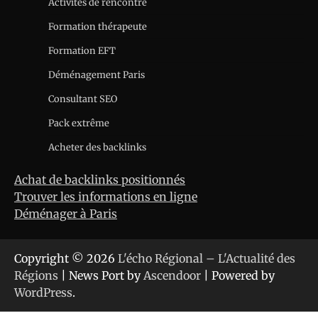
Activités de rencontre
Formation thérapeute
Formation EFT
Déménagement Paris
Consultant SEO
Pack extrême
Acheter des backlinks
Achat de backlinks positionnés
Trouver les informations en ligne
Déménager à Paris
Copyright © 2026
L'écho Régional – L'Actualité des
Régions
| News Port by
Ascendoor
| Powered by
WordPress
.