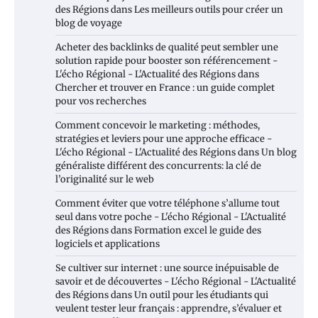
des Régions
dans
Les meilleurs outils pour créer un
blog de voyage
Acheter des backlinks de qualité peut sembler une
solution rapide pour booster son référencement -
L'écho Régional - L'Actualité des Régions
dans
Chercher et trouver en France : un guide complet
pour vos recherches
Comment concevoir le marketing : méthodes,
stratégies et leviers pour une approche efficace -
L'écho Régional - L'Actualité des Régions
dans
Un blog
généraliste différent des concurrents: la clé de
l’originalité sur le web
Comment éviter que votre téléphone s’allume tout
seul dans votre poche - L'écho Régional - L'Actualité
des Régions
dans
Formation excel le guide des
logiciels et applications
Se cultiver sur internet : une source inépuisable de
savoir et de découvertes - L'écho Régional - L'Actualité
des Régions
dans
Un outil pour les étudiants qui
veulent tester leur français : apprendre, s’évaluer et