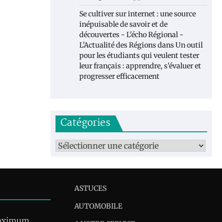
Se cultiver sur internet : une source
inépuisable de savoir et de
découvertes - L'écho Régional -
L'Actualité des Régions
dans
Un outil
pour les étudiants qui veulent tester
leur français : apprendre, s’évaluer et
progresser efficacement
Catégories
Catégories
ASTUCES
AUTOMOBILE
maximum