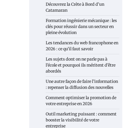
Découvrez la Crète à Bord d’un
Catamaran
Formation ingénierie mécanique : les
clés pour réussir dans un secteur en
pleine évolution
Les tendances du web francophone en
2026 : ce qu’il faut savoir
Les sujets dont on ne parle pas à
l’école et pourquoi ils méritent d’être
abordés
Une autre façon de faire l’information
: repenser la diffusion des nouvelles
Comment optimiser la promotion de
votre entreprise en 2026
Outil marketing puissant : comment
booster la visibilité de votre
entreprise