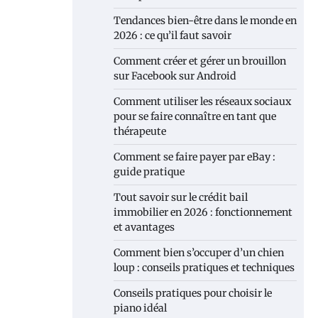
Tendances bien-être dans le monde en
2026 : ce qu’il faut savoir
Comment créer et gérer un brouillon
sur Facebook sur Android
Comment utiliser les réseaux sociaux
pour se faire connaître en tant que
thérapeute
Comment se faire payer par eBay :
guide pratique
Tout savoir sur le crédit bail
immobilier en 2026 : fonctionnement
et avantages
Comment bien s’occuper d’un chien
loup : conseils pratiques et techniques
Conseils pratiques pour choisir le
piano idéal