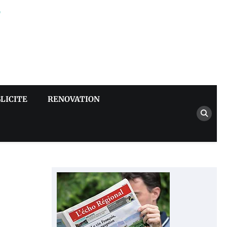
–
LICITE
RENOVATION