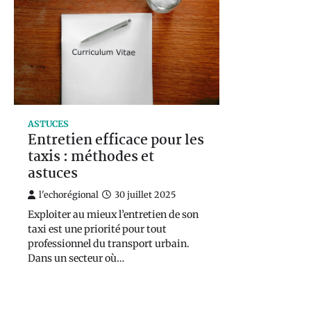
ASTUCES
Entretien efficace pour les
taxis : méthodes et
astuces
l'echorégional
30 juillet 2025
Exploiter au mieux l’entretien de son
taxi est une priorité pour tout
professionnel du transport urbain.
Dans un secteur où…