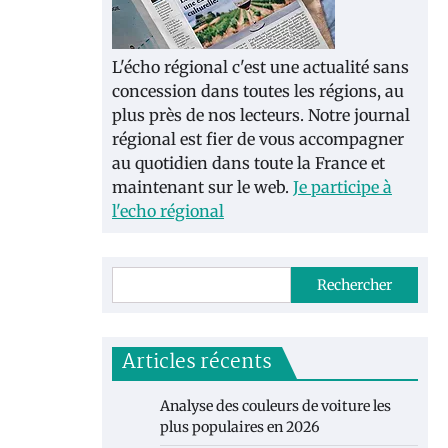
L'écho régional c'est une actualité sans
concession dans toutes les régions, au
plus près de nos lecteurs. Notre journal
régional est fier de vous accompagner
au quotidien dans toute la France et
maintenant sur le web.
Je participe à
l'echo régional
Rechercher
Articles récents
Analyse des couleurs de voiture les
plus populaires en 2026