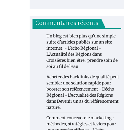
Commentaires récents
Un blog est bien plus qu’une simple
suite d’articles publiés sur un site
internet. - L'écho Régional -
L'Actualité des Régions
dans
Croisières bien‑être : prendre soin de
soi au fil de l’eau
Acheter des backlinks de qualité peut
sembler une solution rapide pour
booster son référencement - L'écho
Régional - L'Actualité des Régions
dans
Devenir un as du référencement
naturel
Comment concevoir le marketing :
méthodes, stratégies et leviers pour