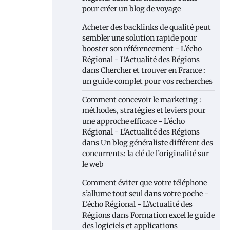
pour créer un blog de voyage
Acheter des backlinks de qualité peut
sembler une solution rapide pour
booster son référencement - L'écho
Régional - L'Actualité des Régions
dans
Chercher et trouver en France :
un guide complet pour vos recherches
Comment concevoir le marketing :
méthodes, stratégies et leviers pour
une approche efficace - L'écho
Régional - L'Actualité des Régions
dans
Un blog généraliste différent des
concurrents: la clé de l’originalité sur
le web
Comment éviter que votre téléphone
s’allume tout seul dans votre poche -
L'écho Régional - L'Actualité des
Régions
dans
Formation excel le guide
des logiciels et applications