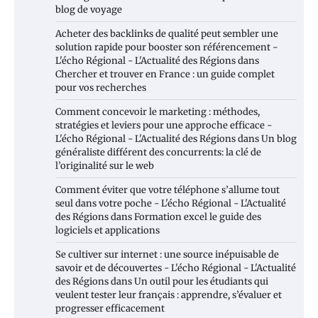
blog de voyage
Acheter des backlinks de qualité peut sembler une
solution rapide pour booster son référencement -
L'écho Régional - L'Actualité des Régions
dans
Chercher et trouver en France : un guide complet
pour vos recherches
Comment concevoir le marketing : méthodes,
stratégies et leviers pour une approche efficace -
L'écho Régional - L'Actualité des Régions
dans
Un blog
généraliste différent des concurrents: la clé de
l’originalité sur le web
Comment éviter que votre téléphone s’allume tout
seul dans votre poche - L'écho Régional - L'Actualité
des Régions
dans
Formation excel le guide des
logiciels et applications
Se cultiver sur internet : une source inépuisable de
savoir et de découvertes - L'écho Régional - L'Actualité
des Régions
dans
Un outil pour les étudiants qui
veulent tester leur français : apprendre, s’évaluer et
progresser efficacement