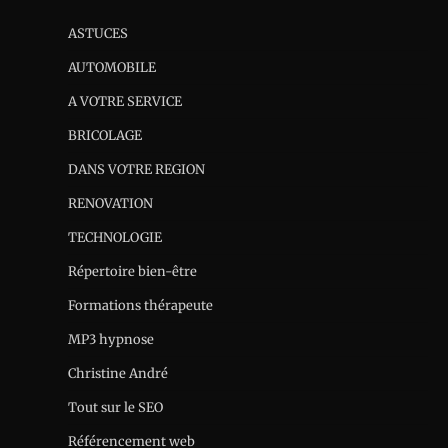
ASTUCES
AUTOMOBILE
A VOTRE SERVICE
BRICOLAGE
DANS VOTRE REGION
RENOVATION
TECHNOLOGIE
Répertoire bien-être
Formations thérapeute
MP3 hypnose
Christine André
Tout sur le SEO
Référencement web