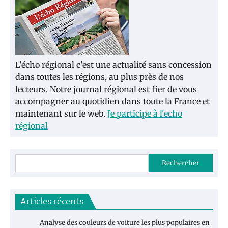
L'écho régional c'est une actualité sans concession
dans toutes les régions, au plus près de nos
lecteurs. Notre journal régional est fier de vous
accompagner au quotidien dans toute la France et
maintenant sur le web.
Je participe à l'echo
régional
Rechercher
Articles récents
Analyse des couleurs de voiture les plus populaires en