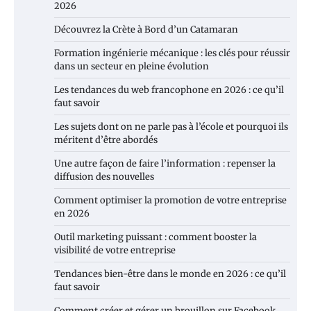
2026
Découvrez la Crète à Bord d’un Catamaran
Formation ingénierie mécanique : les clés pour réussir
dans un secteur en pleine évolution
Les tendances du web francophone en 2026 : ce qu’il
faut savoir
Les sujets dont on ne parle pas à l’école et pourquoi ils
méritent d’être abordés
Une autre façon de faire l’information : repenser la
diffusion des nouvelles
Comment optimiser la promotion de votre entreprise
en 2026
Outil marketing puissant : comment booster la
visibilité de votre entreprise
Tendances bien-être dans le monde en 2026 : ce qu’il
faut savoir
Comment créer et gérer un brouillon sur Facebook