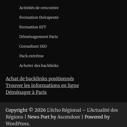
Activités de rencontre
Formation thérapeute
Formation EFT
Déménagement Paris
Consultant SEO
Pack extrême
Acheter des backlinks
Achat de backlinks positionnés
Trouver les informations en ligne
Déménager à Paris
Copyright © 2026
L'écho Régional – L'Actualité des
Régions
| News Port by
Ascendoor
| Powered by
WordPress
.