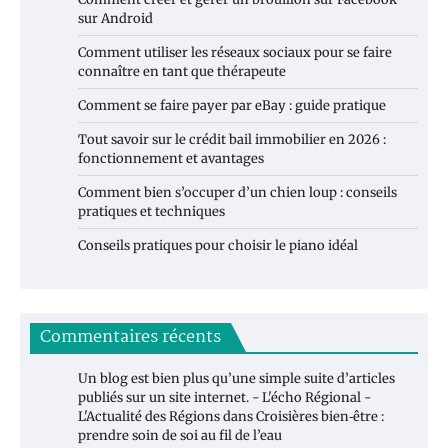
sur Android
Comment utiliser les réseaux sociaux pour se faire
connaître en tant que thérapeute
Comment se faire payer par eBay : guide pratique
Tout savoir sur le crédit bail immobilier en 2026 :
fonctionnement et avantages
Comment bien s’occuper d’un chien loup : conseils
pratiques et techniques
Conseils pratiques pour choisir le piano idéal
Commentaires récents
Un blog est bien plus qu’une simple suite d’articles
publiés sur un site internet. - L'écho Régional -
L'Actualité des Régions
dans
Croisières bien‑être :
prendre soin de soi au fil de l’eau