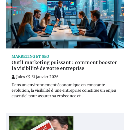
MARKETING ET SEO
Outil marketing puissant : comment booster
la visibilité de votre entreprise
Jules
31 janvier 2026
Dans un environnement économique en constante
évolution, la visibilité d’une entreprise constitue un enjeu
essentiel pour assurer sa croissance et…