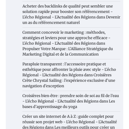
Acheter des backlinks de qualité peut sembler une
solution rapide pour booster son référencement -
L'écho Régional - L'Actualité des Régions
dans
Devenir
un as du référencement naturel
Comment concevoir le marketing : méthodes,
stratégies et leviers pour une approche efficace -
L'écho Régional - L'Actualité des Régions
dans
Propulser Votre Marque : L’Alliance Stratégique du
Marketing Digital et de la Communication
Parapluie transparent : l’accessoire pratique et
esthétique pour affronter la pluie avec style - L'écho
Régional - L'Actualité des Régions
dans
Croisières
Crète Chrystal Sailing : l’expérience exclusive d’une
navigation d’exception
Croisières bien‑être : prendre soin de soi au fil de l’eau
- L'écho Régional - L'Actualité des Régions
dans
Les
bases d’apprentissage du yoga
Créer un site internet de A à Z : guide complet pour
réussir son projet web - L'écho Régional - L'Actualité
des Régions
dans
Les meilleurs outils pour créer un