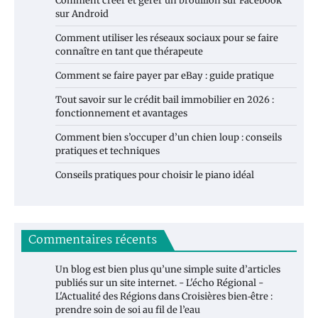
Comment créer et gérer un brouillon sur Facebook
sur Android
Comment utiliser les réseaux sociaux pour se faire
connaître en tant que thérapeute
Comment se faire payer par eBay : guide pratique
Tout savoir sur le crédit bail immobilier en 2026 :
fonctionnement et avantages
Comment bien s’occuper d’un chien loup : conseils
pratiques et techniques
Conseils pratiques pour choisir le piano idéal
Commentaires récents
Un blog est bien plus qu’une simple suite d’articles
publiés sur un site internet. - L'écho Régional -
L'Actualité des Régions
dans
Croisières bien‑être :
prendre soin de soi au fil de l’eau