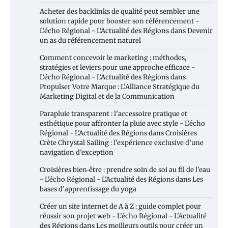
Acheter des backlinks de qualité peut sembler une
solution rapide pour booster son référencement -
L'écho Régional - L'Actualité des Régions
dans
Devenir
un as du référencement naturel
Comment concevoir le marketing : méthodes,
stratégies et leviers pour une approche efficace -
L'écho Régional - L'Actualité des Régions
dans
Propulser Votre Marque : L’Alliance Stratégique du
Marketing Digital et de la Communication
Parapluie transparent : l’accessoire pratique et
esthétique pour affronter la pluie avec style - L'écho
Régional - L'Actualité des Régions
dans
Croisières
Crète Chrystal Sailing : l’expérience exclusive d’une
navigation d’exception
Croisières bien‑être : prendre soin de soi au fil de l’eau
- L'écho Régional - L'Actualité des Régions
dans
Les
bases d’apprentissage du yoga
Créer un site internet de A à Z : guide complet pour
réussir son projet web - L'écho Régional - L'Actualité
des Régions
dans
Les meilleurs outils pour créer un