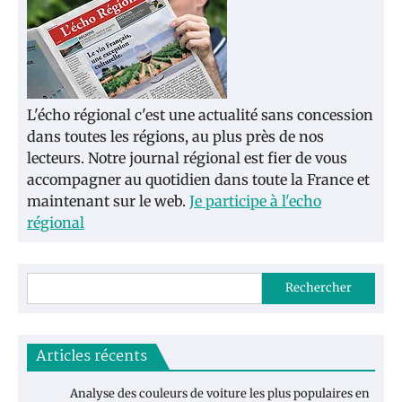
L'écho régional c'est une actualité sans concession
dans toutes les régions, au plus près de nos
lecteurs. Notre journal régional est fier de vous
accompagner au quotidien dans toute la France et
maintenant sur le web.
Je participe à l'echo
régional
Rechercher
Articles récents
Analyse des couleurs de voiture les plus populaires en