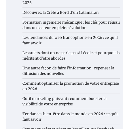
2026
Découvrez la Crète à Bord d’un Catamaran
Formation ingénierie mécanique : les clés pour réussir
dans un secteur en pleine évolution
Les tendances du web francophone en 2026 : ce qu’il
faut savoir
Les sujets dont on ne parle pas à l’école et pourquoi ils
méritent d’être abordés
Une autre façon de faire l’information : repenser la
diffusion des nouvelles
Comment optimiser la promotion de votre entreprise
en 2026
Outil marketing puissant : comment booster la
visibilité de votre entreprise
Tendances bien-être dans le monde en 2026 : ce qu’il
faut savoir