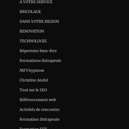
A VOTRE SERVICE
BRICOLAGE
DANS VOTRE REGION
RENOVATION
TECHNOLOGIE
Répertoire bien-être
Formations thérapeute
MP3 hypnose
Christine André
Tout sur le SEO
Référencement web
Activités de rencontre
Formation thérapeute