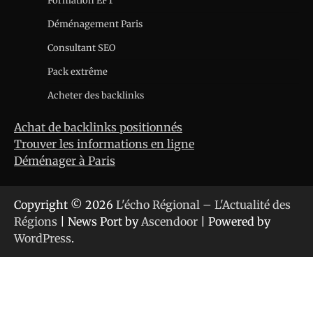
Formation EFT
Déménagement Paris
Consultant SEO
Pack extrême
Acheter des backlinks
Achat de backlinks positionnés
Trouver les informations en ligne
Déménager à Paris
Copyright © 2026
L'écho Régional – L'Actualité des
Régions
| News Port by
Ascendoor
| Powered by
WordPress
.