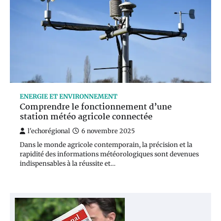
ENERGIE ET ENVIRONNEMENT
Comprendre le fonctionnement d’une
station météo agricole connectée
l'echorégional
6 novembre 2025
Dans le monde agricole contemporain, la précision et la
rapidité des informations météorologiques sont devenues
indispensables à la réussite et…