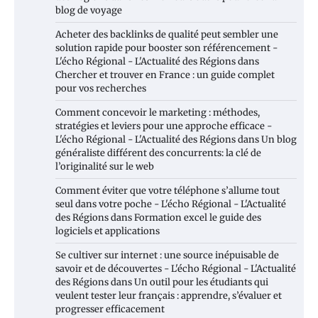
blog de voyage
Acheter des backlinks de qualité peut sembler une
solution rapide pour booster son référencement -
L'écho Régional - L'Actualité des Régions
dans
Chercher et trouver en France : un guide complet
pour vos recherches
Comment concevoir le marketing : méthodes,
stratégies et leviers pour une approche efficace -
L'écho Régional - L'Actualité des Régions
dans
Un blog
généraliste différent des concurrents: la clé de
l’originalité sur le web
Comment éviter que votre téléphone s’allume tout
seul dans votre poche - L'écho Régional - L'Actualité
des Régions
dans
Formation excel le guide des
logiciels et applications
Se cultiver sur internet : une source inépuisable de
savoir et de découvertes - L'écho Régional - L'Actualité
des Régions
dans
Un outil pour les étudiants qui
veulent tester leur français : apprendre, s’évaluer et
progresser efficacement