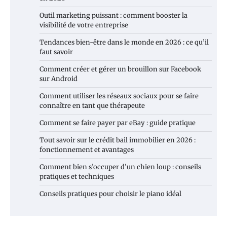
Outil marketing puissant : comment booster la
visibilité de votre entreprise
Tendances bien-être dans le monde en 2026 : ce qu’il
faut savoir
Comment créer et gérer un brouillon sur Facebook
sur Android
Comment utiliser les réseaux sociaux pour se faire
connaître en tant que thérapeute
Comment se faire payer par eBay : guide pratique
Tout savoir sur le crédit bail immobilier en 2026 :
fonctionnement et avantages
Comment bien s’occuper d’un chien loup : conseils
pratiques et techniques
Conseils pratiques pour choisir le piano idéal