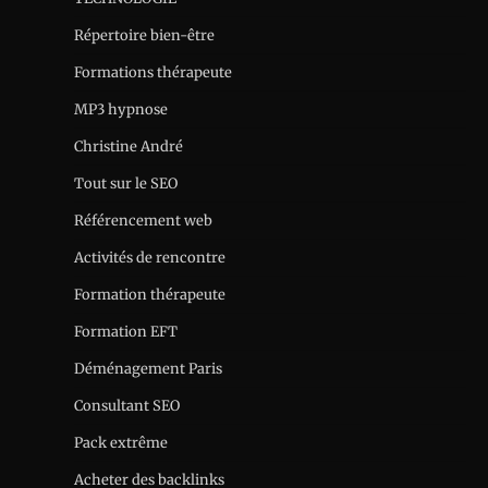
Répertoire bien-être
Formations thérapeute
MP3 hypnose
Christine André
Tout sur le SEO
Référencement web
Activités de rencontre
Formation thérapeute
Formation EFT
Déménagement Paris
Consultant SEO
Pack extrême
Acheter des backlinks