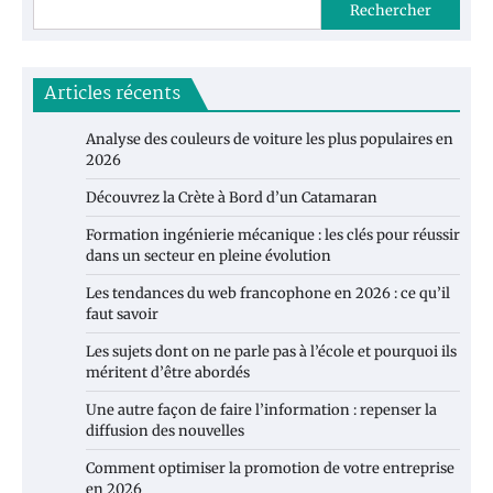
Rechercher
Articles récents
Analyse des couleurs de voiture les plus populaires en
2026
Découvrez la Crète à Bord d’un Catamaran
Formation ingénierie mécanique : les clés pour réussir
dans un secteur en pleine évolution
Les tendances du web francophone en 2026 : ce qu’il
faut savoir
Les sujets dont on ne parle pas à l’école et pourquoi ils
méritent d’être abordés
Une autre façon de faire l’information : repenser la
diffusion des nouvelles
Comment optimiser la promotion de votre entreprise
en 2026