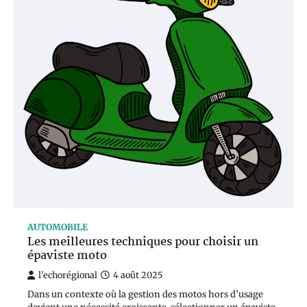
AUTOMOBILE
Les meilleures techniques pour choisir un
épaviste moto
l'echorégional
4 août 2025
Dans un contexte où la gestion des motos hors d’usage