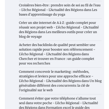
Croisières bien‑être : prendre soin de soi au fil de l’eau
- L'écho Régional - L'Actualité des Régions
dans
Les
bases d’apprentissage du yoga
Créer un site internet de A à Z : guide complet pour
réussir son projet web - L'écho Régional - L'Actualité
des Régions
dans
Les meilleurs outils pour créer un
blog de voyage
Acheter des backlinks de qualité peut sembler une
solution rapide pour booster son référencement -
L'écho Régional - L'Actualité des Régions
dans
Chercher et trouver en France : un guide complet
pour vos recherches
Comment concevoir le marketing : méthodes,
stratégies et leviers pour une approche efficace -
L'écho Régional - L'Actualité des Régions
dans
Un blog
généraliste différent des concurrents: la clé de
l’originalité sur le web
Comment éviter que votre téléphone s’allume tout
seul dans votre poche - L'écho Régional - L'Actualité
des Régions
dans
Formation excel le guide des