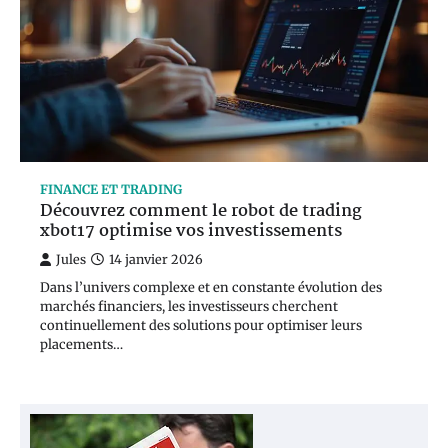
FINANCE ET TRADING
Découvrez comment le robot de trading
xbot17 optimise vos investissements
Jules
14 janvier 2026
Dans l’univers complexe et en constante évolution des
marchés financiers, les investisseurs cherchent
continuellement des solutions pour optimiser leurs
placements…