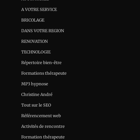
A VOTRE SERVICE
BRICOLAGE
DANS VOTRE REGION
RENOVATION
TECHNOLOGIE
Répertoire bien-être
Formations thérapeute
MP3 hypnose
Christine André
Tout sur le SEO
Référencement web
Activités de rencontre
Formation thérapeute