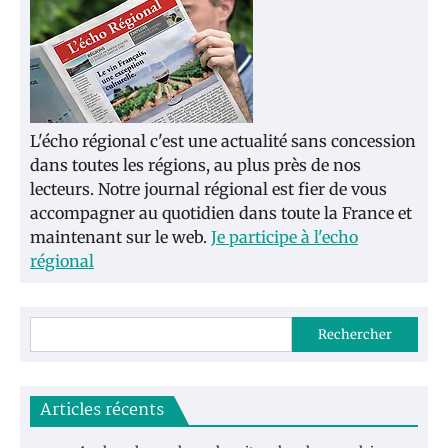
L'écho régional c'est une actualité sans concession
dans toutes les régions, au plus près de nos
lecteurs. Notre journal régional est fier de vous
accompagner au quotidien dans toute la France et
maintenant sur le web.
Je participe à l'echo
régional
Rechercher
Articles récents