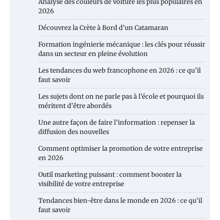
Analyse des couleurs de voiture les plus populaires en
2026
Découvrez la Crète à Bord d’un Catamaran
Formation ingénierie mécanique : les clés pour réussir
dans un secteur en pleine évolution
Les tendances du web francophone en 2026 : ce qu’il
faut savoir
Les sujets dont on ne parle pas à l’école et pourquoi ils
méritent d’être abordés
Une autre façon de faire l’information : repenser la
diffusion des nouvelles
Comment optimiser la promotion de votre entreprise
en 2026
Outil marketing puissant : comment booster la
visibilité de votre entreprise
Tendances bien-être dans le monde en 2026 : ce qu’il
faut savoir