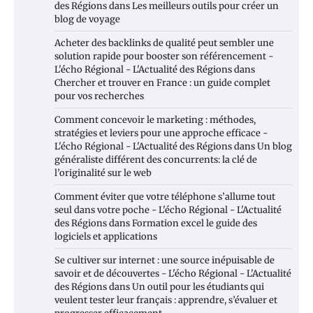
des Régions
dans
Les meilleurs outils pour créer un
blog de voyage
Acheter des backlinks de qualité peut sembler une
solution rapide pour booster son référencement -
L'écho Régional - L'Actualité des Régions
dans
Chercher et trouver en France : un guide complet
pour vos recherches
Comment concevoir le marketing : méthodes,
stratégies et leviers pour une approche efficace -
L'écho Régional - L'Actualité des Régions
dans
Un blog
généraliste différent des concurrents: la clé de
l’originalité sur le web
Comment éviter que votre téléphone s’allume tout
seul dans votre poche - L'écho Régional - L'Actualité
des Régions
dans
Formation excel le guide des
logiciels et applications
Se cultiver sur internet : une source inépuisable de
savoir et de découvertes - L'écho Régional - L'Actualité
des Régions
dans
Un outil pour les étudiants qui
veulent tester leur français : apprendre, s’évaluer et