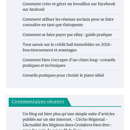
Comment créer et gérer un brouillon sur Facebook
sur Android
Comment utiliser les réseaux sociaux pour se faire
connaître en tant que thérapeute
Comment se faire payer par eBay : guide pratique
Tout savoir sur le crédit bail immobilier en 2026 :
fonctionnement et avantages
Comment bien s’occuper d’un chien loup : conseils
pratiques et techniques
Conseils pratiques pour choisir le piano idéal
Commentaires récents
Un blog est bien plus qu’une simple suite d’articles
publiés sur un site internet. - L'écho Régional -
L'Actualité des Régions
dans
Croisières bien‑être :