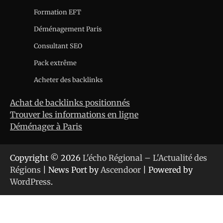
Formation EFT
Déménagement Paris
Consultant SEO
Pack extrême
Acheter des backlinks
Achat de backlinks positionnés
Trouver les informations en ligne
Déménager à Paris
Copyright © 2026
L'écho Régional – L'Actualité des
Régions
| News Port by
Ascendoor
| Powered by
WordPress
.