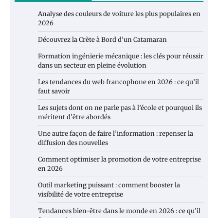
Analyse des couleurs de voiture les plus populaires en
2026
Découvrez la Crète à Bord d’un Catamaran
Formation ingénierie mécanique : les clés pour réussir
dans un secteur en pleine évolution
Les tendances du web francophone en 2026 : ce qu’il
faut savoir
Les sujets dont on ne parle pas à l’école et pourquoi ils
méritent d’être abordés
Une autre façon de faire l’information : repenser la
diffusion des nouvelles
Comment optimiser la promotion de votre entreprise
en 2026
Outil marketing puissant : comment booster la
visibilité de votre entreprise
Tendances bien-être dans le monde en 2026 : ce qu’il