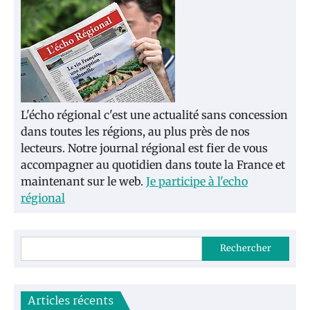
L'écho régional c'est une actualité sans concession
dans toutes les régions, au plus près de nos
lecteurs. Notre journal régional est fier de vous
accompagner au quotidien dans toute la France et
maintenant sur le web.
Je participe à l'echo
régional
Rechercher
Articles récents