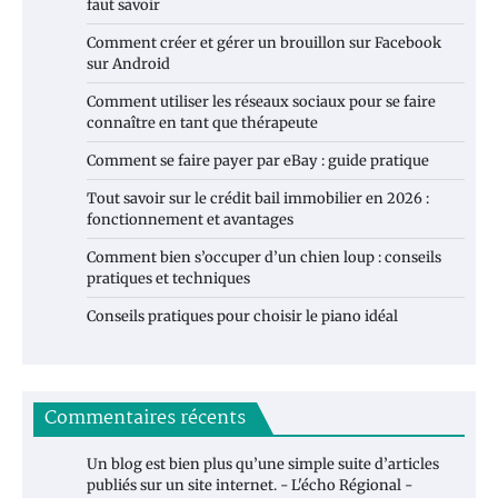
faut savoir
Comment créer et gérer un brouillon sur Facebook
sur Android
Comment utiliser les réseaux sociaux pour se faire
connaître en tant que thérapeute
Comment se faire payer par eBay : guide pratique
Tout savoir sur le crédit bail immobilier en 2026 :
fonctionnement et avantages
Comment bien s’occuper d’un chien loup : conseils
pratiques et techniques
Conseils pratiques pour choisir le piano idéal
Commentaires récents
Un blog est bien plus qu’une simple suite d’articles
publiés sur un site internet. - L'écho Régional -