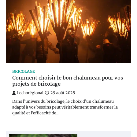
BRICOLAGE
Comment choisir le bon chalumeau pour vos
projets de bricolage
l'echorégional
29 août 2025
Dans l’univers du bricolage, le choix d’un chalumeau
adapté à vos besoins peut véritablement transformer la
qualité et l’efficacité de…