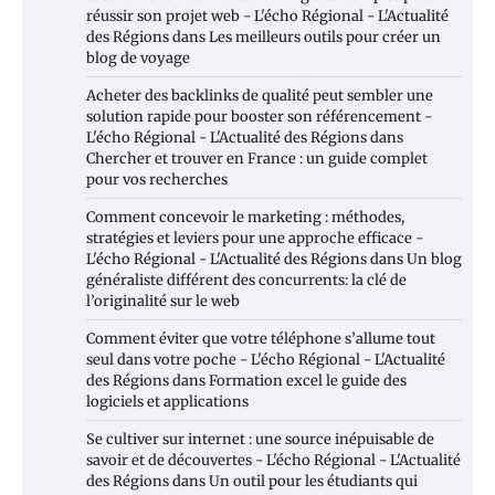
réussir son projet web - L'écho Régional - L'Actualité
des Régions
dans
Les meilleurs outils pour créer un
blog de voyage
Acheter des backlinks de qualité peut sembler une
solution rapide pour booster son référencement -
L'écho Régional - L'Actualité des Régions
dans
Chercher et trouver en France : un guide complet
pour vos recherches
Comment concevoir le marketing : méthodes,
stratégies et leviers pour une approche efficace -
L'écho Régional - L'Actualité des Régions
dans
Un blog
généraliste différent des concurrents: la clé de
l’originalité sur le web
Comment éviter que votre téléphone s’allume tout
seul dans votre poche - L'écho Régional - L'Actualité
des Régions
dans
Formation excel le guide des
logiciels et applications
Se cultiver sur internet : une source inépuisable de
savoir et de découvertes - L'écho Régional - L'Actualité
des Régions
dans
Un outil pour les étudiants qui