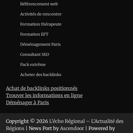
Référencement web
Activités de rencontre
Formation thérapeute
Formation EFT
Déménagement Paris
Consultant SEO
Pack extrême
Acheter des backlinks
Achat de backlinks positionnés
Trouver les informations en ligne
Déménager à Paris
Copyright © 2026
L'écho Régional – L'Actualité des
Régions
| News Port by
Ascendoor
| Powered by