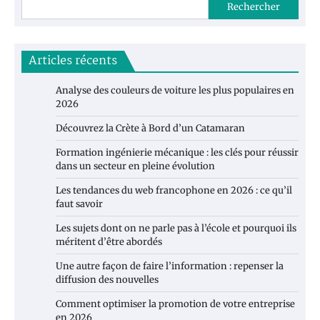
Rechercher
Articles récents
Analyse des couleurs de voiture les plus populaires en
2026
Découvrez la Crète à Bord d’un Catamaran
Formation ingénierie mécanique : les clés pour réussir
dans un secteur en pleine évolution
Les tendances du web francophone en 2026 : ce qu’il
faut savoir
Les sujets dont on ne parle pas à l’école et pourquoi ils
méritent d’être abordés
Une autre façon de faire l’information : repenser la
diffusion des nouvelles
Comment optimiser la promotion de votre entreprise
en 2026