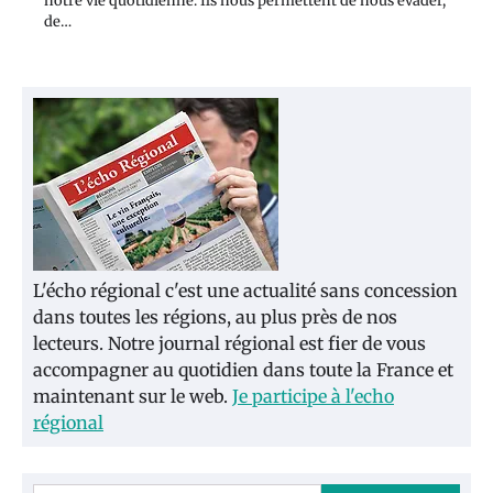
notre vie quotidienne. Ils nous permettent de nous évader,
de…
L'écho régional c'est une actualité sans concession
dans toutes les régions, au plus près de nos
lecteurs. Notre journal régional est fier de vous
accompagner au quotidien dans toute la France et
maintenant sur le web.
Je participe à l'echo
régional