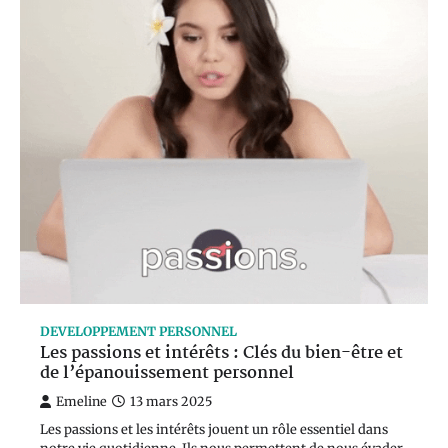
DEVELOPPEMENT PERSONNEL
Les passions et intérêts : Clés du bien-être et
de l’épanouissement personnel
Emeline
13 mars 2025
Les passions et les intérêts jouent un rôle essentiel dans