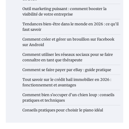
Outil marketing puissant : comment booster la
visibilité de votre entreprise
Tendances bien-être dans le monde en 2026 : ce qu’il
faut savoir
Comment créer et gérer un brouillon sur Facebook
sur Android
Comment utiliser les réseaux sociaux pour se faire
connaître en tant que thérapeute
Comment se faire payer par eBay : guide pratique
Tout savoir sur le crédit bail immobilier en 2026 :
fonctionnement et avantages
Comment bien s’occuper d’un chien loup : conseils
pratiques et techniques
Conseils pratiques pour choisir le piano idéal