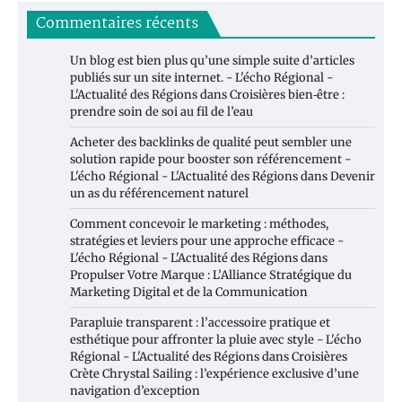
Commentaires récents
Un blog est bien plus qu’une simple suite d’articles
publiés sur un site internet. - L'écho Régional -
L'Actualité des Régions
dans
Croisières bien‑être :
prendre soin de soi au fil de l’eau
Acheter des backlinks de qualité peut sembler une
solution rapide pour booster son référencement -
L'écho Régional - L'Actualité des Régions
dans
Devenir
un as du référencement naturel
Comment concevoir le marketing : méthodes,
stratégies et leviers pour une approche efficace -
L'écho Régional - L'Actualité des Régions
dans
Propulser Votre Marque : L’Alliance Stratégique du
Marketing Digital et de la Communication
Parapluie transparent : l’accessoire pratique et
esthétique pour affronter la pluie avec style - L'écho
Régional - L'Actualité des Régions
dans
Croisières
Crète Chrystal Sailing : l’expérience exclusive d’une
navigation d’exception