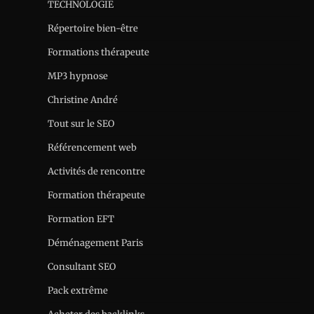
TECHNOLOGIE
Répertoire bien-être
Formations thérapeute
MP3 hypnose
Christine André
Tout sur le SEO
Référencement web
Activités de rencontre
Formation thérapeute
Formation EFT
Déménagement Paris
Consultant SEO
Pack extrême