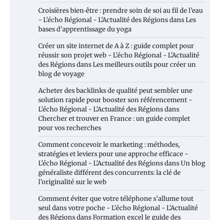
Croisières bien‑être : prendre soin de soi au fil de l’eau
- L'écho Régional - L'Actualité des Régions
dans
Les
bases d’apprentissage du yoga
Créer un site internet de A à Z : guide complet pour
réussir son projet web - L'écho Régional - L'Actualité
des Régions
dans
Les meilleurs outils pour créer un
blog de voyage
Acheter des backlinks de qualité peut sembler une
solution rapide pour booster son référencement -
L'écho Régional - L'Actualité des Régions
dans
Chercher et trouver en France : un guide complet
pour vos recherches
Comment concevoir le marketing : méthodes,
stratégies et leviers pour une approche efficace -
L'écho Régional - L'Actualité des Régions
dans
Un blog
généraliste différent des concurrents: la clé de
l’originalité sur le web
Comment éviter que votre téléphone s’allume tout
seul dans votre poche - L'écho Régional - L'Actualité
des Régions
dans
Formation excel le guide des