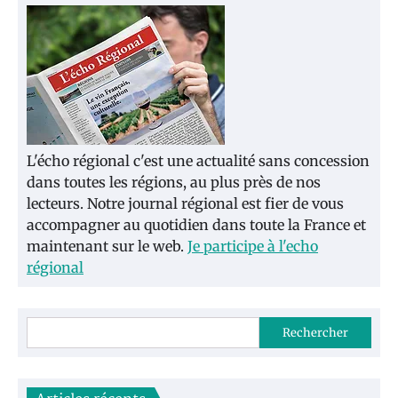
L'écho régional c'est une actualité sans concession
dans toutes les régions, au plus près de nos
lecteurs. Notre journal régional est fier de vous
accompagner au quotidien dans toute la France et
maintenant sur le web.
Je participe à l'echo
régional
Rechercher