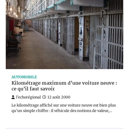
AUTOMOBILE
Kilométrage maximum d’une voiture neuve :
ce qu’il faut savoir
l'echorégional
12 août 2000
Le kilométrage affiché sur une voiture neuve est bien plus
qu’un simple chiffre : il véhicule des notions de valeur,…