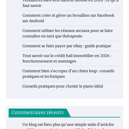
Tendances bien-être dans le monde en 2026 : ce qu’il
faut savoir
Comment créer et gérer un brouillon sur Facebook
sur Android
Comment utiliser les réseaux sociaux pour se faire
connaître en tant que thérapeute
Comment se faire payer par eBay : guide pratique
Tout savoir sur le crédit bail immobilier en 2026 :
fonctionnement et avantages
Comment bien s’occuper d’un chien loup : conseils
pratiques et techniques
Conseils pratiques pour choisir le piano idéal
Commentaires récents
Un blog est bien plus qu’une simple suite d’articles