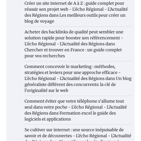
Créer un site internet de A à Z : guide complet pour
réussir son projet web - L'écho Régional - L'Actualité
des Régions
dans
Les meilleurs outils pour créer un
blog de voyage
Acheter des backlinks de qualité peut sembler une
solution rapide pour booster son référencement -
L'écho Régional - L'Actualité des Régions
dans
Chercher et trouver en France : un guide complet
pour vos recherches
Comment concevoir le marketing : méthodes,
stratégies et leviers pour une approche efficace -
L'écho Régional - L'Actualité des Régions
dans
Un blog
généraliste différent des concurrents: la clé de
l’originalité sur le web
Comment éviter que votre téléphone s’allume tout
seul dans votre poche - L'écho Régional - L'Actualité
des Régions
dans
Formation excel le guide des
logiciels et applications
Se cultiver sur internet : une source inépuisable de
savoir et de découvertes - L'écho Régional - L'Actualité