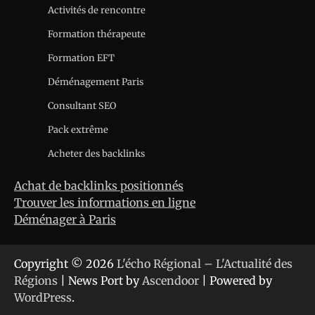
Activités de rencontre
Formation thérapeute
Formation EFT
Déménagement Paris
Consultant SEO
Pack extrême
Acheter des backlinks
Achat de backlinks positionnés
Trouver les informations en ligne
Déménager à Paris
Copyright © 2026
L'écho Régional – L'Actualité des
Régions
| News Port by
Ascendoor
| Powered by
WordPress
.