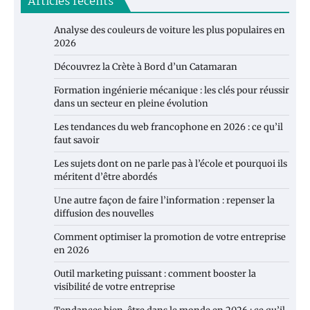
Articles récents
Analyse des couleurs de voiture les plus populaires en
2026
Découvrez la Crète à Bord d’un Catamaran
Formation ingénierie mécanique : les clés pour réussir
dans un secteur en pleine évolution
Les tendances du web francophone en 2026 : ce qu’il
faut savoir
Les sujets dont on ne parle pas à l’école et pourquoi ils
méritent d’être abordés
Une autre façon de faire l’information : repenser la
diffusion des nouvelles
Comment optimiser la promotion de votre entreprise
en 2026
Outil marketing puissant : comment booster la
visibilité de votre entreprise