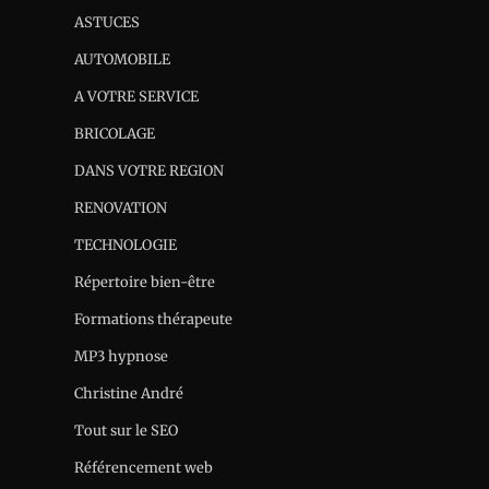
ASTUCES
AUTOMOBILE
A VOTRE SERVICE
BRICOLAGE
DANS VOTRE REGION
RENOVATION
TECHNOLOGIE
Répertoire bien-être
Formations thérapeute
MP3 hypnose
Christine André
Tout sur le SEO
Référencement web