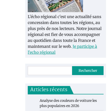
L'écho régional c'est une actualité sans
concession dans toutes les régions, au
plus près de nos lecteurs. Notre journal
régional est fier de vous accompagner
au quotidien dans toute la France et
maintenant sur le web.
Je participe à
l'echo régional
Rechercher
Articles récents
Analyse des couleurs de voiture les
plus populaires en 2026