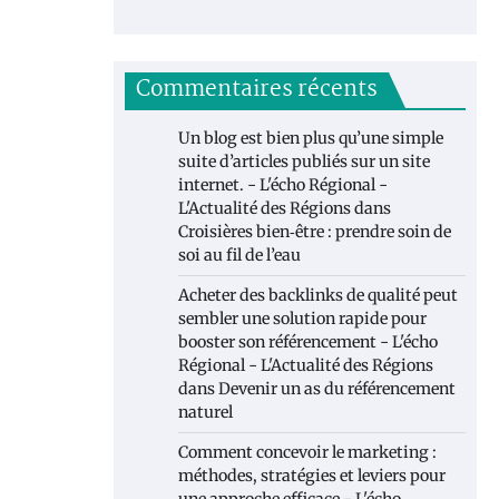
Commentaires récents
Un blog est bien plus qu’une simple
suite d’articles publiés sur un site
internet. - L'écho Régional -
L'Actualité des Régions
dans
Croisières bien‑être : prendre soin de
soi au fil de l’eau
Acheter des backlinks de qualité peut
sembler une solution rapide pour
booster son référencement - L'écho
Régional - L'Actualité des Régions
dans
Devenir un as du référencement
naturel
Comment concevoir le marketing :
méthodes, stratégies et leviers pour