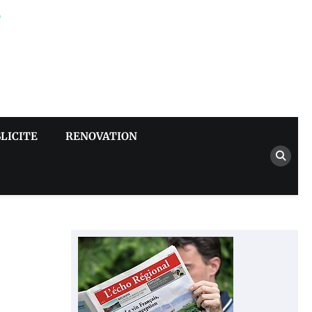
–
LICITE
RENOVATION