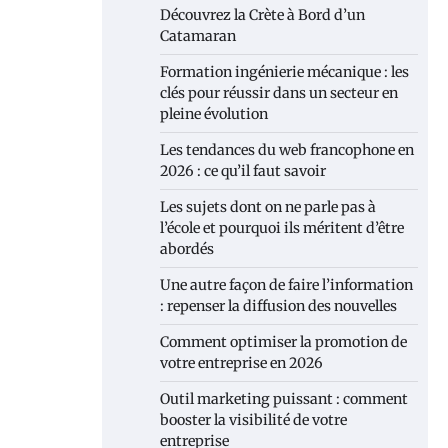
Découvrez la Crète à Bord d’un
Catamaran
Formation ingénierie mécanique : les
clés pour réussir dans un secteur en
pleine évolution
Les tendances du web francophone en
2026 : ce qu’il faut savoir
Les sujets dont on ne parle pas à
l’école et pourquoi ils méritent d’être
abordés
Une autre façon de faire l’information
: repenser la diffusion des nouvelles
Comment optimiser la promotion de
votre entreprise en 2026
Outil marketing puissant : comment
booster la visibilité de votre
entreprise