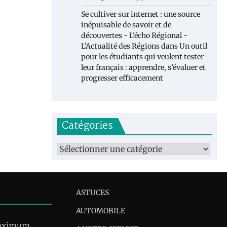
Se cultiver sur internet : une source
inépuisable de savoir et de
découvertes - L'écho Régional -
L'Actualité des Régions
dans
Un outil
pour les étudiants qui veulent tester
leur français : apprendre, s’évaluer et
progresser efficacement
Catégories
Catégories
ASTUCES
AUTOMOBILE
maximum