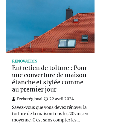
RENOVATION
Entretien de toiture : Pour
une couverture de maison
étanche et stylée comme
au premier jour
l'echorégional
22 avril 2024
Savez-vous que vous devez rénover la
toiture de la maison tous les 20 ans en
moyenne. C’est sans compter les…