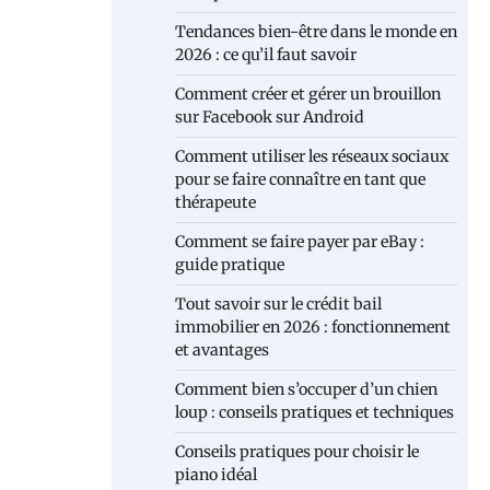
Tendances bien-être dans le monde en
2026 : ce qu’il faut savoir
Comment créer et gérer un brouillon
sur Facebook sur Android
Comment utiliser les réseaux sociaux
pour se faire connaître en tant que
thérapeute
Comment se faire payer par eBay :
guide pratique
Tout savoir sur le crédit bail
immobilier en 2026 : fonctionnement
et avantages
Comment bien s’occuper d’un chien
loup : conseils pratiques et techniques
Conseils pratiques pour choisir le
piano idéal