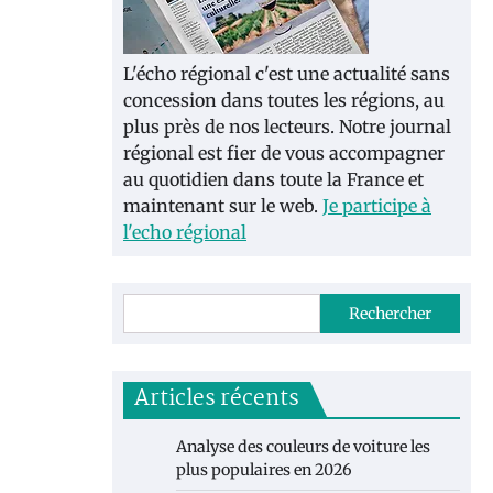
L'écho régional c'est une actualité sans
concession dans toutes les régions, au
plus près de nos lecteurs. Notre journal
régional est fier de vous accompagner
au quotidien dans toute la France et
maintenant sur le web.
Je participe à
l'echo régional
Rechercher
Articles récents
Analyse des couleurs de voiture les
plus populaires en 2026