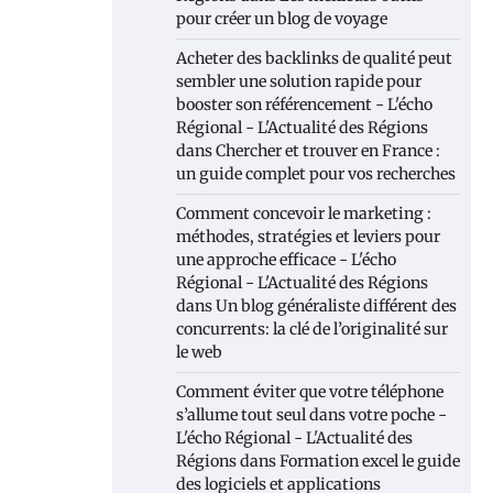
pour créer un blog de voyage
Acheter des backlinks de qualité peut
sembler une solution rapide pour
booster son référencement - L'écho
Régional - L'Actualité des Régions
dans
Chercher et trouver en France :
un guide complet pour vos recherches
Comment concevoir le marketing :
méthodes, stratégies et leviers pour
une approche efficace - L'écho
Régional - L'Actualité des Régions
dans
Un blog généraliste différent des
concurrents: la clé de l’originalité sur
le web
Comment éviter que votre téléphone
s’allume tout seul dans votre poche -
L'écho Régional - L'Actualité des
Régions
dans
Formation excel le guide
des logiciels et applications