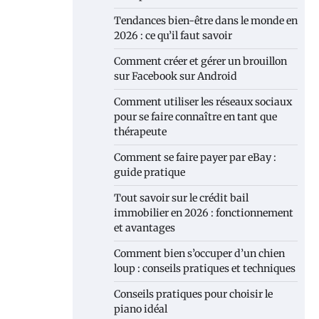
Tendances bien-être dans le monde en
2026 : ce qu’il faut savoir
Comment créer et gérer un brouillon
sur Facebook sur Android
Comment utiliser les réseaux sociaux
pour se faire connaître en tant que
thérapeute
Comment se faire payer par eBay :
guide pratique
Tout savoir sur le crédit bail
immobilier en 2026 : fonctionnement
et avantages
Comment bien s’occuper d’un chien
loup : conseils pratiques et techniques
Conseils pratiques pour choisir le
piano idéal