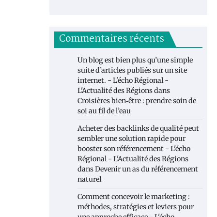
Commentaires récents
Un blog est bien plus qu’une simple
suite d’articles publiés sur un site
internet. - L'écho Régional -
L'Actualité des Régions
dans
Croisières bien‑être : prendre soin de
soi au fil de l’eau
Acheter des backlinks de qualité peut
sembler une solution rapide pour
booster son référencement - L'écho
Régional - L'Actualité des Régions
dans
Devenir un as du référencement
naturel
Comment concevoir le marketing :
méthodes, stratégies et leviers pour