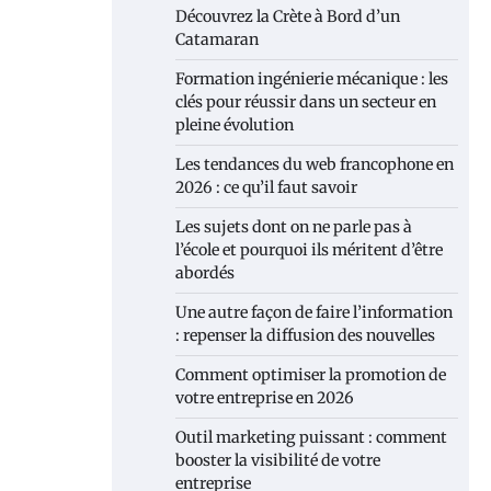
Découvrez la Crète à Bord d’un
Catamaran
Formation ingénierie mécanique : les
clés pour réussir dans un secteur en
pleine évolution
Les tendances du web francophone en
2026 : ce qu’il faut savoir
Les sujets dont on ne parle pas à
l’école et pourquoi ils méritent d’être
abordés
Une autre façon de faire l’information
: repenser la diffusion des nouvelles
Comment optimiser la promotion de
votre entreprise en 2026
Outil marketing puissant : comment
booster la visibilité de votre
entreprise