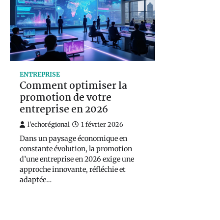
ENTREPRISE
Comment optimiser la
promotion de votre
entreprise en 2026
l'echorégional
1 février 2026
Dans un paysage économique en
constante évolution, la promotion
d’une entreprise en 2026 exige une
approche innovante, réfléchie et
adaptée…