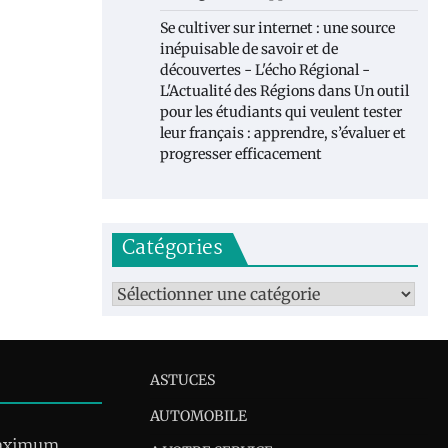
Se cultiver sur internet : une source
inépuisable de savoir et de
découvertes - L'écho Régional -
L'Actualité des Régions
dans
Un outil
pour les étudiants qui veulent tester
leur français : apprendre, s’évaluer et
progresser efficacement
Catégories
Catégories
ASTUCES
AUTOMOBILE
maximum