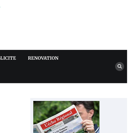
–
LICITE
RENOVATION