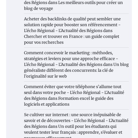
des Régions
dans
Les meilleurs outils pour créer un
blog de voyage
Acheter des backlinks de qualité peut sembler une
solution rapide pour booster son référencement -
L'écho Régional - L'Actualité des Régions
dans
Chercher et trouver en France : un guide complet
pour vos recherches
Comment concevoir le marketing : méthodes,
stratégies et leviers pour une approche efficace -
L'écho Régional - L'Actualité des Régions
dans
Un blog
généraliste différent des concurrents: la clé de
l’originalité sur le web
Comment éviter que votre téléphone s’allume tout
seul dans votre poche - L'écho Régional - L'Actualité
des Régions
dans
Formation excel le guide des
logiciels et applications
Se cultiver sur internet : une source inépuisable de
savoir et de découvertes - L'écho Régional - L'Actualité
des Régions
dans
Un outil pour les étudiants qui
veulent tester leur français : apprendre, s’évaluer et