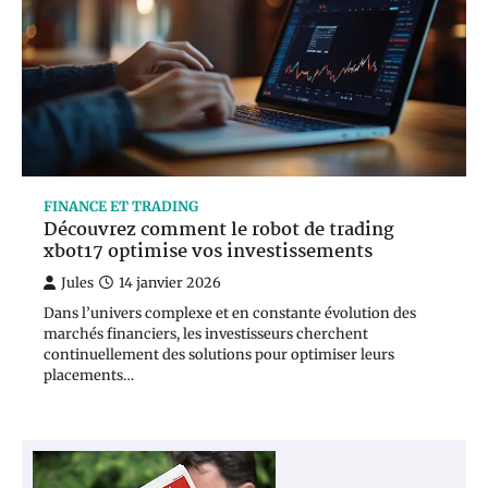
FINANCE ET TRADING
Découvrez comment le robot de trading
xbot17 optimise vos investissements
Jules
14 janvier 2026
Dans l’univers complexe et en constante évolution des
marchés financiers, les investisseurs cherchent
continuellement des solutions pour optimiser leurs
placements…