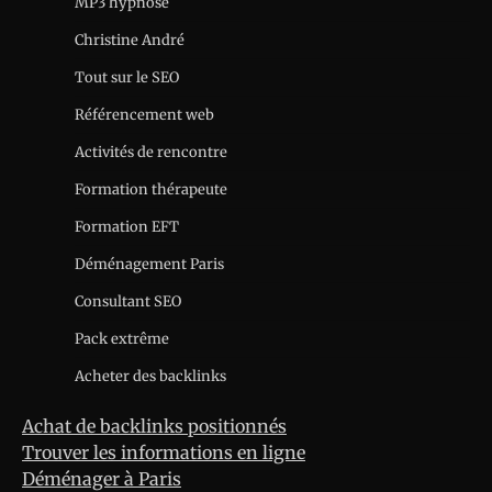
MP3 hypnose
Christine André
Tout sur le SEO
Référencement web
Activités de rencontre
Formation thérapeute
Formation EFT
Déménagement Paris
Consultant SEO
Pack extrême
Acheter des backlinks
Achat de backlinks positionnés
Trouver les informations en ligne
Déménager à Paris