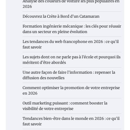
Analyse des couleurs de voiture les plus populaires en
2026
Découvrez la Crète à Bord d’un Catamaran
Formation ingénierie mécanique : les clés pour réussir
dans un secteur en pleine évolution
Les tendances du web francophone en 2026 : ce qu’il
faut savoir
Les sujets dont on ne parle pas à l’école et pourquoi ils
méritent d’être abordés
Une autre façon de faire l’information : repenser la
diffusion des nouvelles
Comment optimiser la promotion de votre entreprise
en 2026
Outil marketing puissant : comment booster la
visibilité de votre entreprise
Tendances bien-être dans le monde en 2026 : ce qu’il
faut savoir