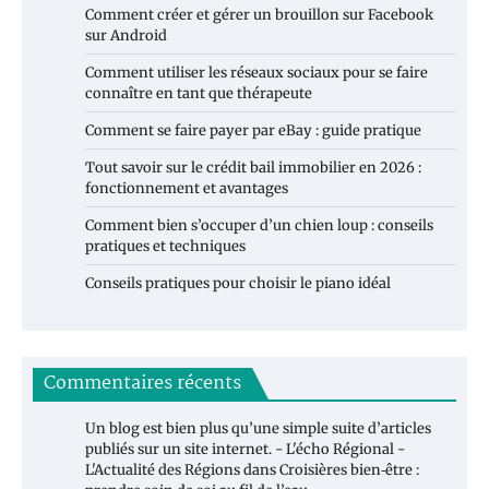
Comment créer et gérer un brouillon sur Facebook
sur Android
Comment utiliser les réseaux sociaux pour se faire
connaître en tant que thérapeute
Comment se faire payer par eBay : guide pratique
Tout savoir sur le crédit bail immobilier en 2026 :
fonctionnement et avantages
Comment bien s’occuper d’un chien loup : conseils
pratiques et techniques
Conseils pratiques pour choisir le piano idéal
Commentaires récents
Un blog est bien plus qu’une simple suite d’articles
publiés sur un site internet. - L'écho Régional -
L'Actualité des Régions
dans
Croisières bien‑être :