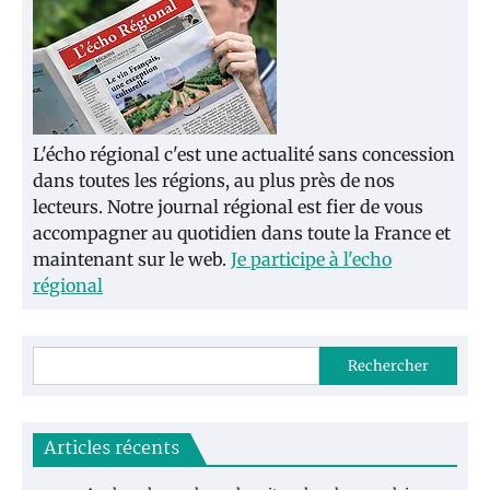
L'écho régional c'est une actualité sans concession
dans toutes les régions, au plus près de nos
lecteurs. Notre journal régional est fier de vous
accompagner au quotidien dans toute la France et
maintenant sur le web.
Je participe à l'echo
régional
Rechercher
Articles récents