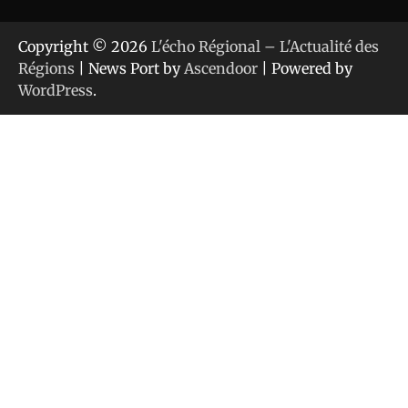
Copyright © 2026
L'écho Régional – L'Actualité des
Régions
| News Port by
Ascendoor
| Powered by
WordPress
.