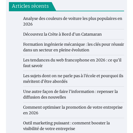
Articles récents
Analyse des couleurs de voiture les plus populaires en
2026
Découvrez la Crète à Bord d’un Catamaran
Formation ingénierie mécanique : les clés pour réussir
dans un secteur en pleine évolution
Les tendances du web francophone en 2026 : ce qu’il
faut savoir
Les sujets dont on ne parle pas à l’école et pourquoi ils
méritent d’être abordés
Une autre façon de faire l’information : repenser la
diffusion des nouvelles
Comment optimiser la promotion de votre entreprise
en 2026
Outil marketing puissant : comment booster la
visibilité de votre entreprise