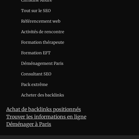
Christine André
Tout sur le SEO
Référencement web
Activités de rencontre
Formation thérapeute
Formation EFT
Déménagement Paris
Consultant SEO
Pack extrême
Acheter des backlinks
Achat de backlinks positionnés
Trouver les informations en ligne
Déménager à Paris