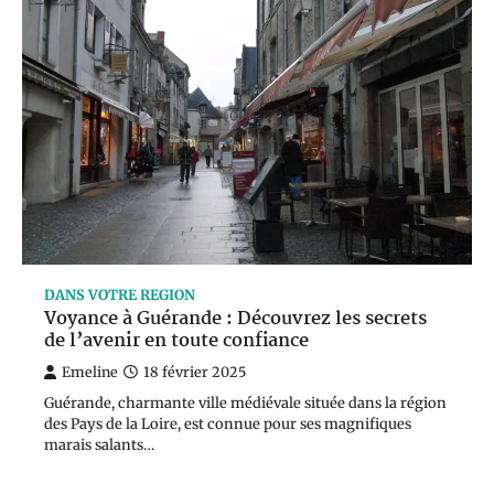
DANS VOTRE REGION
Voyance à Guérande : Découvrez les secrets
de l’avenir en toute confiance
Emeline
18 février 2025
Guérande, charmante ville médiévale située dans la région
des Pays de la Loire, est connue pour ses magnifiques
marais salants…