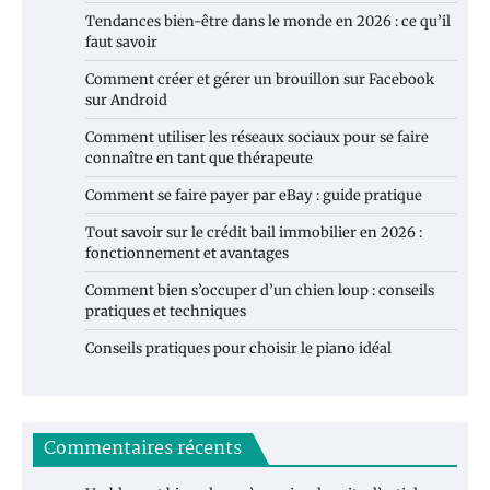
Tendances bien-être dans le monde en 2026 : ce qu’il
faut savoir
Comment créer et gérer un brouillon sur Facebook
sur Android
Comment utiliser les réseaux sociaux pour se faire
connaître en tant que thérapeute
Comment se faire payer par eBay : guide pratique
Tout savoir sur le crédit bail immobilier en 2026 :
fonctionnement et avantages
Comment bien s’occuper d’un chien loup : conseils
pratiques et techniques
Conseils pratiques pour choisir le piano idéal
Commentaires récents