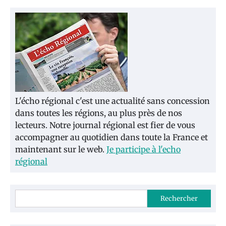
L'écho régional c'est une actualité sans concession
dans toutes les régions, au plus près de nos
lecteurs. Notre journal régional est fier de vous
accompagner au quotidien dans toute la France et
maintenant sur le web.
Je participe à l'echo
régional
Rechercher