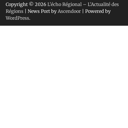
Copyright © 2026
L'écho Régional – L'Actualité des
Régions
| News Port by
Ascendoor
| Powered by
WordPress
.