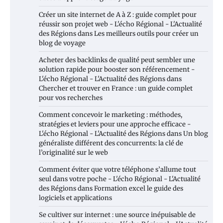
Créer un site internet de A à Z : guide complet pour
réussir son projet web - L'écho Régional - L'Actualité
des Régions
dans
Les meilleurs outils pour créer un
blog de voyage
Acheter des backlinks de qualité peut sembler une
solution rapide pour booster son référencement -
L'écho Régional - L'Actualité des Régions
dans
Chercher et trouver en France : un guide complet
pour vos recherches
Comment concevoir le marketing : méthodes,
stratégies et leviers pour une approche efficace -
L'écho Régional - L'Actualité des Régions
dans
Un blog
généraliste différent des concurrents: la clé de
l’originalité sur le web
Comment éviter que votre téléphone s’allume tout
seul dans votre poche - L'écho Régional - L'Actualité
des Régions
dans
Formation excel le guide des
logiciels et applications
Se cultiver sur internet : une source inépuisable de