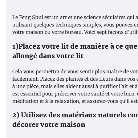
Le Feng Shui est un art et une science séculaires qui
utilisant quelques techniques simples, vous pouvez c
votre maison ou votre bureau. Voici sept façons d’util
1)Placez votre lit de manière à ce que
allongé dans votre lit
Cela vous permettra de vous sentir plus maître de vo
facilement. Placez des plantes et des fleurs dans vos 
à une pièce, mais elles aident aussi à purifier l’air
est essentiel pour préserver votre santé et votre bien-
méditation et à la relaxation, et assurez-vous qu’il es
2) Utilisez des matériaux naturels co
décorer votre maison