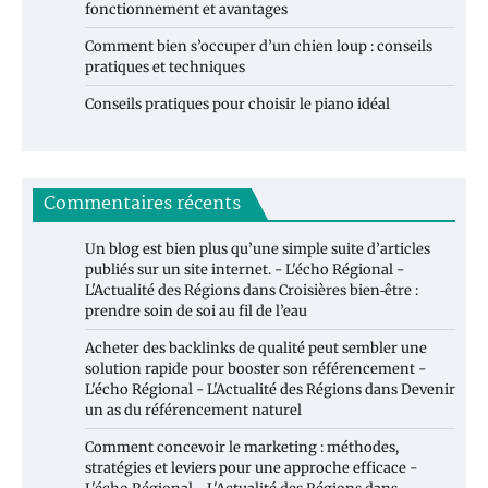
fonctionnement et avantages
Comment bien s’occuper d’un chien loup : conseils
pratiques et techniques
Conseils pratiques pour choisir le piano idéal
Commentaires récents
Un blog est bien plus qu’une simple suite d’articles
publiés sur un site internet. - L'écho Régional -
L'Actualité des Régions
dans
Croisières bien‑être :
prendre soin de soi au fil de l’eau
Acheter des backlinks de qualité peut sembler une
solution rapide pour booster son référencement -
L'écho Régional - L'Actualité des Régions
dans
Devenir
un as du référencement naturel
Comment concevoir le marketing : méthodes,
stratégies et leviers pour une approche efficace -