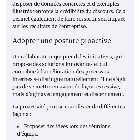
disposer de données concrètes et d’exemples
illustrés renforce la crédibilité du discours. Cela
permet également de faire ressortir son impact
sur les résultats de l’entreprise.
Adopter une posture proactive
Un collaborateur qui prend des initiatives, qui
propose des solutions innovantes et qui
contribue à l’amélioration des processus
internes se distingue naturellement. Il ne s’agit
pas de se mettre en avant de façon excessive,
mais d’agir avec engagement et discernement.
La proactivité peut se manifester de différentes
façons :
Proposer des idées lors des réunions
d’équipe.