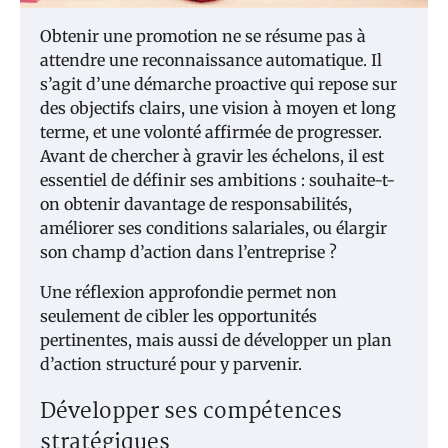
Obtenir une promotion ne se résume pas à
attendre une reconnaissance automatique. Il
s’agit d’une démarche proactive qui repose sur
des objectifs clairs, une vision à moyen et long
terme, et une volonté affirmée de progresser.
Avant de chercher à gravir les échelons, il est
essentiel de définir ses ambitions : souhaite-t-
on obtenir davantage de responsabilités,
améliorer ses conditions salariales, ou élargir
son champ d’action dans l’entreprise ?
Une réflexion approfondie permet non
seulement de cibler les opportunités
pertinentes, mais aussi de développer un plan
d’action structuré pour y parvenir.
Développer ses compétences
stratégiques