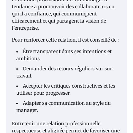
tendance à promouvoir des collaborateurs en
qui il a confiance, qui communiquent
efficacement et qui partagent la vision de
l’entreprise.
Pour renforcer cette relation, il est conseillé de :
Être transparent dans ses intentions et
ambitions.
Demander des retours réguliers sur son
travail.
Accepter les critiques constructives et les
utiliser pour progresser.
Adapter sa communication au style du
manager.
Entretenir une relation professionnelle
respectueuse et alignée permet de favoriser une