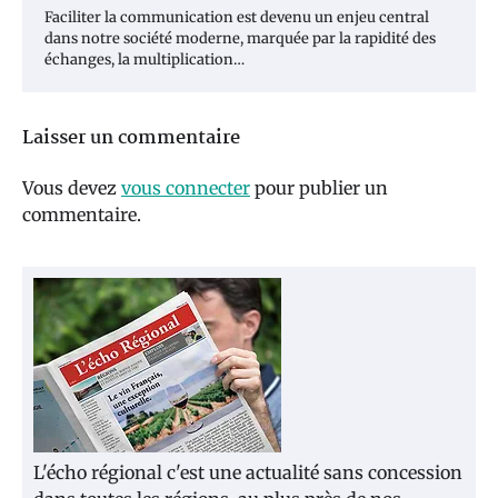
Faciliter la communication est devenu un enjeu central
dans notre société moderne, marquée par la rapidité des
échanges, la multiplication…
Laisser un commentaire
Vous devez
vous connecter
pour publier un
commentaire.
L'écho régional c'est une actualité sans concession