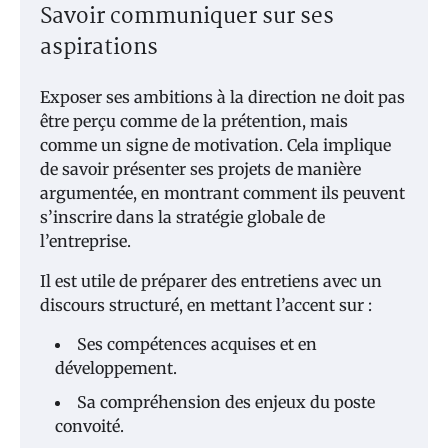
Savoir communiquer sur ses
aspirations
Exposer ses ambitions à la direction ne doit pas
être perçu comme de la prétention, mais
comme un signe de motivation. Cela implique
de savoir présenter ses projets de manière
argumentée, en montrant comment ils peuvent
s’inscrire dans la stratégie globale de
l’entreprise.
Il est utile de préparer des entretiens avec un
discours structuré, en mettant l’accent sur :
Ses compétences acquises et en
développement.
Sa compréhension des enjeux du poste
convoité.