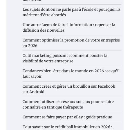
Les sujets dont on ne parle pas à l’école et pourquoi ils
méritent d’être abordés
Une autre façon de faire l’information : repenser la
diffusion des nouvelles
Comment optimiser la promotion de votre entreprise
en 2026
Outil marketing puissant : comment booster la
visibilité de votre entreprise
Tendances bien-être dans le monde en 2026 : ce qu’il
faut savoir
Comment créer et gérer un brouillon sur Facebook
sur Android
Comment utiliser les réseaux sociaux pour se faire
connaître en tant que thérapeute
Comment se faire payer par eBay : guide pratique
Tout savoir sur le crédit bail immobilier en 2026 :