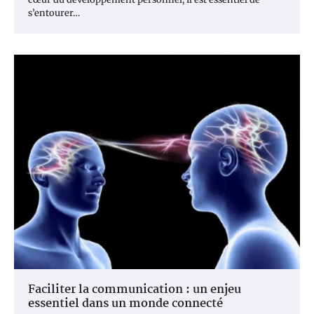
s’entourer…
Faciliter la communication : un enjeu
essentiel dans un monde connecté