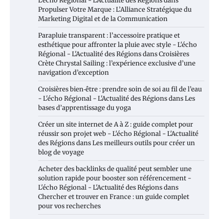
L'écho Régional - L'Actualité des Régions
dans
Propulser Votre Marque : L’Alliance Stratégique du
Marketing Digital et de la Communication
Parapluie transparent : l’accessoire pratique et
esthétique pour affronter la pluie avec style - L'écho
Régional - L'Actualité des Régions
dans
Croisières
Crète Chrystal Sailing : l’expérience exclusive d’une
navigation d’exception
Croisières bien‑être : prendre soin de soi au fil de l’eau
- L'écho Régional - L'Actualité des Régions
dans
Les
bases d’apprentissage du yoga
Créer un site internet de A à Z : guide complet pour
réussir son projet web - L'écho Régional - L'Actualité
des Régions
dans
Les meilleurs outils pour créer un
blog de voyage
Acheter des backlinks de qualité peut sembler une
solution rapide pour booster son référencement -
L'écho Régional - L'Actualité des Régions
dans
Chercher et trouver en France : un guide complet
pour vos recherches