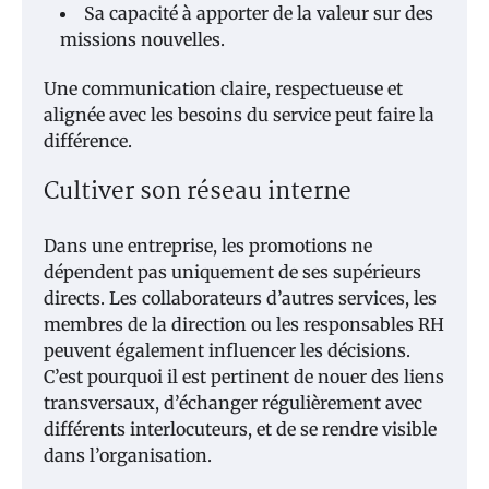
Sa capacité à apporter de la valeur sur des
missions nouvelles.
Une communication claire, respectueuse et
alignée avec les besoins du service peut faire la
différence.
Cultiver son réseau interne
Dans une entreprise, les promotions ne
dépendent pas uniquement de ses supérieurs
directs. Les collaborateurs d’autres services, les
membres de la direction ou les responsables RH
peuvent également influencer les décisions.
C’est pourquoi il est pertinent de nouer des liens
transversaux, d’échanger régulièrement avec
différents interlocuteurs, et de se rendre visible
dans l’organisation.