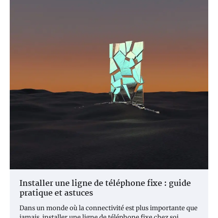
Installer une ligne de téléphone fixe : guide
pratique et astuces
Dans un monde où la connectivité est plus importante que
jamais, installer une ligne de téléphone fixe chez soi