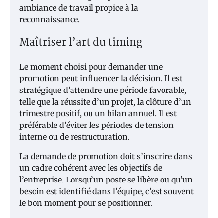
ambiance de travail propice à la
reconnaissance.
Maîtriser l’art du timing
Le moment choisi pour demander une
promotion peut influencer la décision. Il est
stratégique d’attendre une période favorable,
telle que la réussite d’un projet, la clôture d’un
trimestre positif, ou un bilan annuel. Il est
préférable d’éviter les périodes de tension
interne ou de restructuration.
La demande de promotion doit s’inscrire dans
un cadre cohérent avec les objectifs de
l’entreprise. Lorsqu’un poste se libère ou qu’un
besoin est identifié dans l’équipe, c’est souvent
le bon moment pour se positionner.