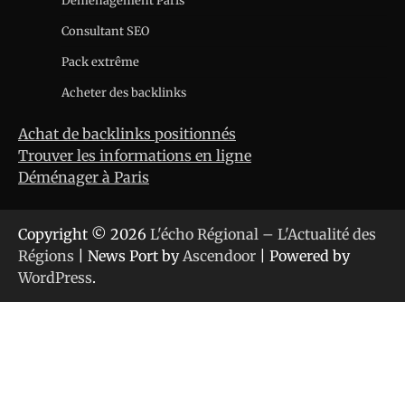
Déménagement Paris
Consultant SEO
Pack extrême
Acheter des backlinks
Achat de backlinks positionnés
Trouver les informations en ligne
Déménager à Paris
Copyright © 2026
L'écho Régional – L'Actualité des
Régions
| News Port by
Ascendoor
| Powered by
WordPress
.