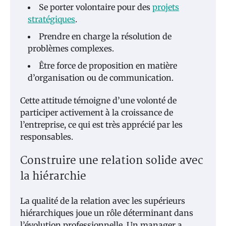
Se porter volontaire pour des
projets
stratégiques
.
Prendre en charge la résolution de
problèmes complexes.
Être force de proposition en matière
d’organisation ou de communication.
Cette attitude témoigne d’une volonté de
participer activement à la croissance de
l’entreprise, ce qui est très apprécié par les
responsables.
Construire une relation solide avec
la hiérarchie
La qualité de la relation avec les supérieurs
hiérarchiques joue un rôle déterminant dans
l’évolution professionnelle. Un manager a