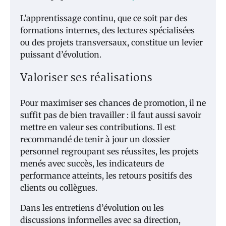
L’apprentissage continu, que ce soit par des
formations internes, des lectures spécialisées
ou des projets transversaux, constitue un levier
puissant d’évolution.
Valoriser ses réalisations
Pour maximiser ses chances de promotion, il ne
suffit pas de bien travailler : il faut aussi savoir
mettre en valeur ses contributions. Il est
recommandé de tenir à jour un dossier
personnel regroupant ses réussites, les projets
menés avec succès, les indicateurs de
performance atteints, les retours positifs des
clients ou collègues.
Dans les entretiens d’évolution ou les
discussions informelles avec sa direction,