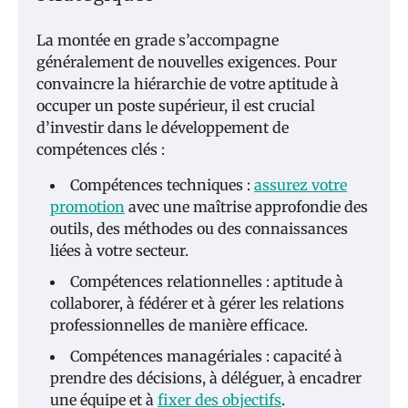
La montée en grade s’accompagne
généralement de nouvelles exigences. Pour
convaincre la hiérarchie de votre aptitude à
occuper un poste supérieur, il est crucial
d’investir dans le développement de
compétences clés :
Compétences techniques :
assurez votre
promotion
avec une maîtrise approfondie des
outils, des méthodes ou des connaissances
liées à votre secteur.
Compétences relationnelles : aptitude à
collaborer, à fédérer et à gérer les relations
professionnelles de manière efficace.
Compétences managériales : capacité à
prendre des décisions, à déléguer, à encadrer
une équipe et à
fixer des objectifs
.