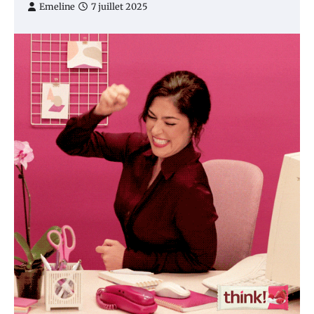
Emeline
7 juillet 2025