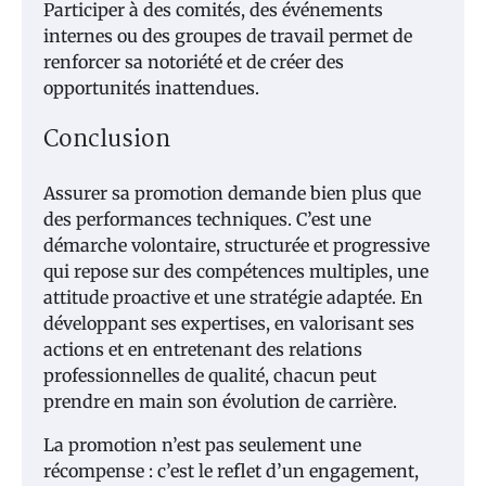
Participer à des comités, des événements
internes ou des groupes de travail permet de
renforcer sa notoriété et de créer des
opportunités inattendues.
Conclusion
Assurer sa promotion demande bien plus que
des performances techniques. C’est une
démarche volontaire, structurée et progressive
qui repose sur des compétences multiples, une
attitude proactive et une stratégie adaptée. En
développant ses expertises, en valorisant ses
actions et en entretenant des relations
professionnelles de qualité, chacun peut
prendre en main son évolution de carrière.
La promotion n’est pas seulement une
récompense : c’est le reflet d’un engagement,