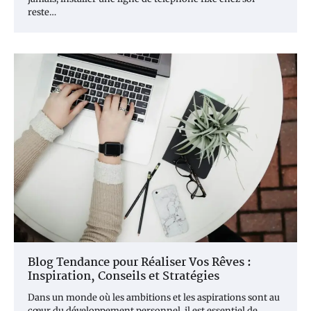
reste…
Blog Tendance pour Réaliser Vos Rêves :
Inspiration, Conseils et Stratégies
Dans un monde où les ambitions et les aspirations sont au
cœur du développement personnel, il est essentiel de