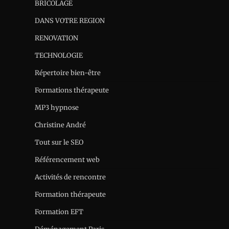
BRICOLAGE
DANS VOTRE REGION
RENOVATION
TECHNOLOGIE
Répertoire bien-être
Formations thérapeute
MP3 hypnose
Christine André
Tout sur le SEO
Référencement web
Activités de rencontre
Formation thérapeute
Formation EFT