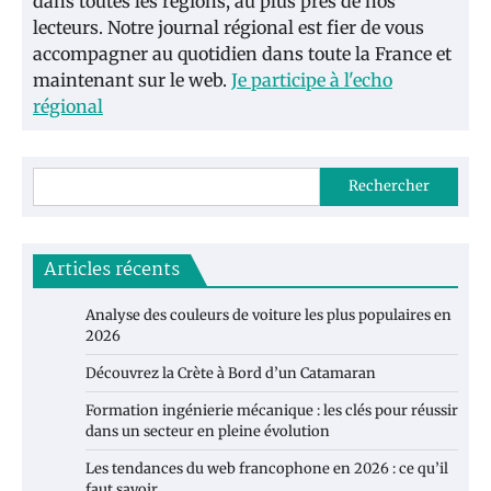
dans toutes les régions, au plus près de nos
lecteurs. Notre journal régional est fier de vous
accompagner au quotidien dans toute la France et
maintenant sur le web.
Je participe à l'echo
régional
Rechercher
Articles récents
Analyse des couleurs de voiture les plus populaires en
2026
Découvrez la Crète à Bord d’un Catamaran
Formation ingénierie mécanique : les clés pour réussir
dans un secteur en pleine évolution
Les tendances du web francophone en 2026 : ce qu’il
faut savoir