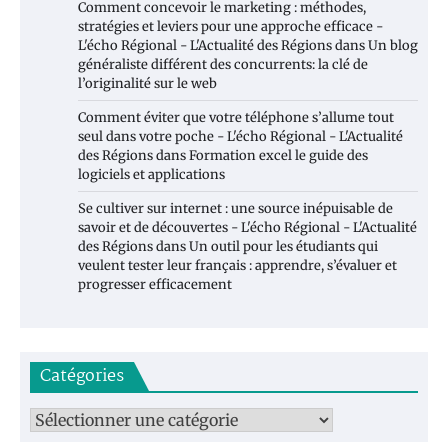
Comment concevoir le marketing : méthodes,
stratégies et leviers pour une approche efficace -
L'écho Régional - L'Actualité des Régions
dans
Un blog
généraliste différent des concurrents: la clé de
l’originalité sur le web
Comment éviter que votre téléphone s’allume tout
seul dans votre poche - L'écho Régional - L'Actualité
des Régions
dans
Formation excel le guide des
logiciels et applications
Se cultiver sur internet : une source inépuisable de
savoir et de découvertes - L'écho Régional - L'Actualité
des Régions
dans
Un outil pour les étudiants qui
veulent tester leur français : apprendre, s’évaluer et
progresser efficacement
Catégories
Catégories