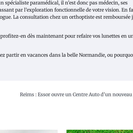
un spécialiste paramédical, il n’est donc pas médecin, ses
ssant par l’exploration fonctionnelle de votre vision. En fa
ologue. La consultation chez un orthoptiste est remboursée 
 profitez-en dès maintenant pour refaire vos lunettes en u
ez partir en vacances dans la belle Normandie, ou pourquo
Reims : Essor ouvre un Centre Auto d’un nouveau