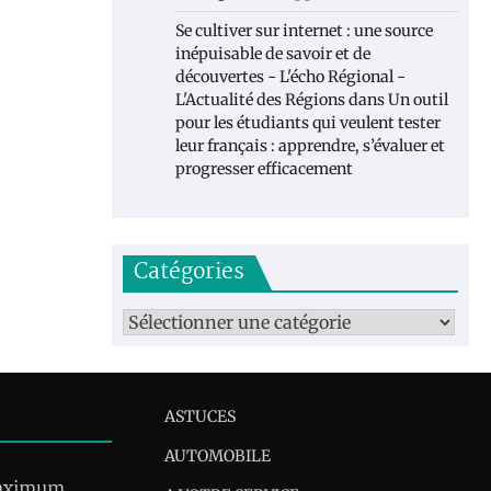
Se cultiver sur internet : une source
inépuisable de savoir et de
découvertes - L'écho Régional -
L'Actualité des Régions
dans
Un outil
pour les étudiants qui veulent tester
leur français : apprendre, s’évaluer et
progresser efficacement
Catégories
Catégories
ASTUCES
AUTOMOBILE
maximum