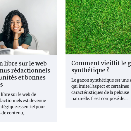
Comment vieillit le 
n libre sur le web
synthétique ?
nus rédactionnels
unités et bonnes
Le gazon synthétique est une 
s
qui imite l’aspect et certaines
caractéristiques de la pelouse
 libre sur le web de
naturelle. Il est composé de…
dactionnels est devenue
ratégique essentiel pour
s de contenu,…