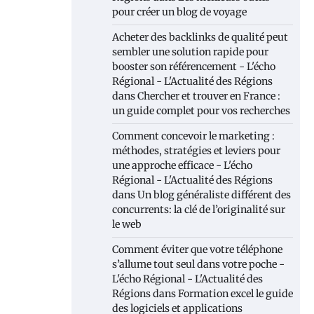
pour créer un blog de voyage
Acheter des backlinks de qualité peut
sembler une solution rapide pour
booster son référencement - L'écho
Régional - L'Actualité des Régions
dans
Chercher et trouver en France :
un guide complet pour vos recherches
Comment concevoir le marketing :
méthodes, stratégies et leviers pour
une approche efficace - L'écho
Régional - L'Actualité des Régions
dans
Un blog généraliste différent des
concurrents: la clé de l’originalité sur
le web
Comment éviter que votre téléphone
s’allume tout seul dans votre poche -
L'écho Régional - L'Actualité des
Régions
dans
Formation excel le guide
des logiciels et applications