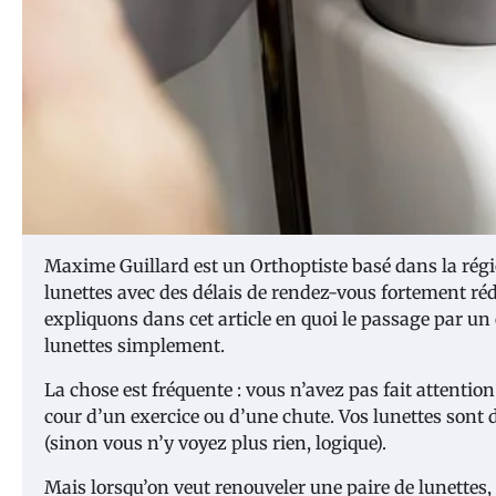
Maxime Guillard est un Orthoptiste basé dans la régio
lunettes avec des délais de rendez-vous fortement ré
expliquons dans cet article en quoi le passage par un 
lunettes simplement.
La chose est fréquente : vous n’avez pas fait attentio
cour d’un exercice ou d’une chute. Vos lunettes sont do
(sinon vous n’y voyez plus rien, logique).
Mais lorsqu’on veut renouveler une paire de lunettes, 