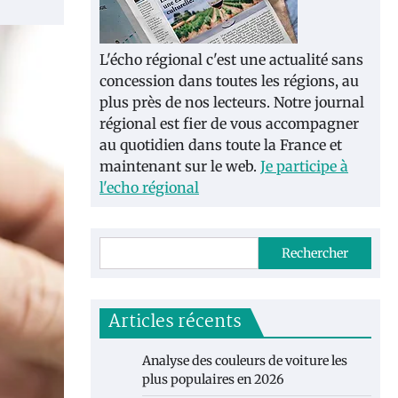
L'écho régional c'est une actualité sans
concession dans toutes les régions, au
plus près de nos lecteurs. Notre journal
régional est fier de vous accompagner
au quotidien dans toute la France et
maintenant sur le web.
Je participe à
l'echo régional
Rechercher
Articles récents
Analyse des couleurs de voiture les
plus populaires en 2026