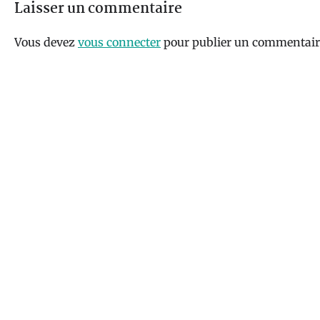
Laisser un commentaire
Vous devez
vous connecter
pour publier un commentair