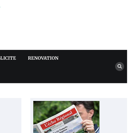
–
LICITE
RENOVATION