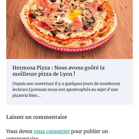
Hermosa Pizza : Nous avons goûté la
meilleure pizza de Lyon !
Depuis son ouverture il y a quelques jours de nombreux
lecteurs Lyonnais nous ont apostrophés au sujet d’une
pizzeria bien…
Laisser un commentaire
Vous devez
vous connecter
pour publier un
commentaire.