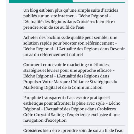
Un blog est bien plus qu’une simple suite d’articles
publiés sur un site internet. - L'écho Régional -
L'Actualité des Régions
dans
Croisières bien‑être :
prendre soin de soi au fil de l’eau
Acheter des backlinks de qualité peut sembler une
solution rapide pour booster son référencement -
L'écho Régional - L'Actualité des Régions
dans
Devenir
un as du référencement naturel
Comment concevoir le marketing : méthodes,
stratégies et leviers pour une approche efficace -
L'écho Régional - L'Actualité des Régions
dans
Propulser Votre Marque : L’Alliance Stratégique du
Marketing Digital et de la Communication
Parapluie transparent : l’accessoire pratique et
esthétique pour affronter la pluie avec style - L'écho
Régional - L'Actualité des Régions
dans
Croisières
Crète Chrystal Sailing : l’expérience exclusive d’une
navigation d’exception
Croisières bien‑être : prendre soin de soi au fil de l’eau