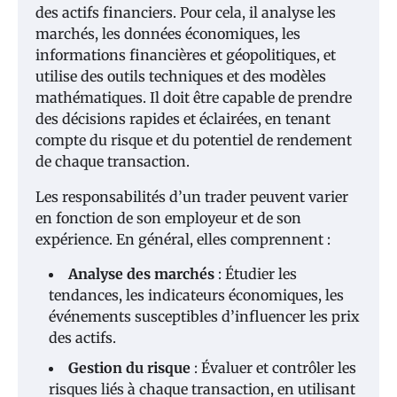
des actifs financiers. Pour cela, il analyse les
marchés, les données économiques, les
informations financières et géopolitiques, et
utilise des outils techniques et des modèles
mathématiques. Il doit être capable de prendre
des décisions rapides et éclairées, en tenant
compte du risque et du potentiel de rendement
de chaque transaction.
Les responsabilités d’un trader peuvent varier
en fonction de son employeur et de son
expérience. En général, elles comprennent :
Analyse des marchés
: Étudier les
tendances, les indicateurs économiques, les
événements susceptibles d’influencer les prix
des actifs.
Gestion du risque
: Évaluer et contrôler les
risques liés à chaque transaction, en utilisant