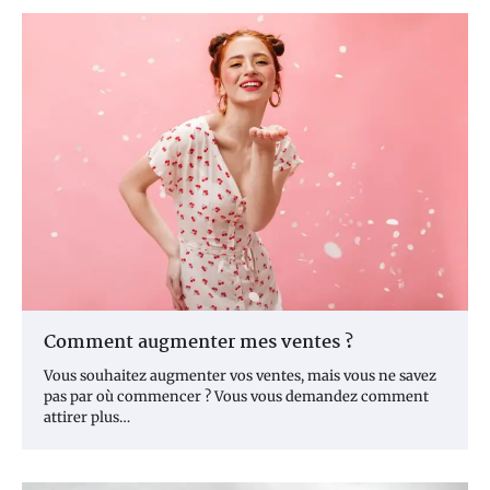
Comment augmenter mes ventes ?
Vous souhaitez augmenter vos ventes, mais vous ne savez
pas par où commencer ? Vous vous demandez comment
attirer plus…