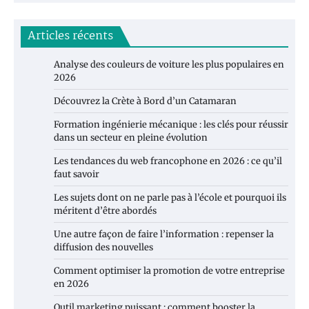
Articles récents
Analyse des couleurs de voiture les plus populaires en
2026
Découvrez la Crète à Bord d’un Catamaran
Formation ingénierie mécanique : les clés pour réussir
dans un secteur en pleine évolution
Les tendances du web francophone en 2026 : ce qu’il
faut savoir
Les sujets dont on ne parle pas à l’école et pourquoi ils
méritent d’être abordés
Une autre façon de faire l’information : repenser la
diffusion des nouvelles
Comment optimiser la promotion de votre entreprise
en 2026
Outil marketing puissant : comment booster la