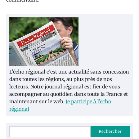
L'écho régional c'est une actualité sans concession
dans toutes les régions, au plus près de nos
lecteurs. Notre journal régional est fier de vous
accompagner au quotidien dans toute la France et
maintenant sur le web.
Je participe à l'echo
régional
Rechercher