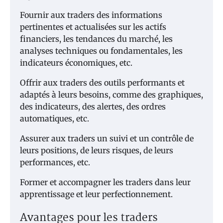
Fournir aux traders des informations
pertinentes et actualisées sur les actifs
financiers, les tendances du marché, les
analyses techniques ou fondamentales, les
indicateurs économiques, etc.
Offrir aux traders des outils performants et
adaptés à leurs besoins, comme des graphiques,
des indicateurs, des alertes, des ordres
automatiques, etc.
Assurer aux traders un suivi et un contrôle de
leurs positions, de leurs risques, de leurs
performances, etc.
Former et accompagner les traders dans leur
apprentissage et leur perfectionnement.
Avantages pour les traders