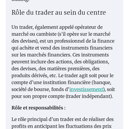
Rôle du trader au sein du centre
Un trader, également appelé opérateur de
marché ou cambiste (s’il opère sur le marché
des devises), est un professionnel de la finance
qui achète et vend des instruments financiers
sur les marchés financiers. Ces instruments
peuvent inclure des actions, des obligations,
des devises, des matières premières, des
produits dérivés, etc. Le trader agit soit pour le
compte d’une institution financière (banque,
société de bourse, fonds d’
investissement
), soit
pour son propre compte (trader indépendant).
Rôle et responsabilités :
Le rôle principal d’un trader est de réaliser des
profits en anticipant les fluctuations des prix