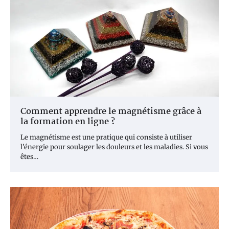
Comment apprendre le magnétisme grâce à
la formation en ligne ?
Le magnétisme est une pratique qui consiste à utiliser
l’énergie pour soulager les douleurs et les maladies. Si vous
êtes…