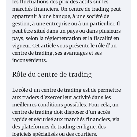
les fluctuations des prix des actifs sur les
marchés financiers. Un centre de trading peut
appartenir à une banque, à une société de
gestion, à une entreprise ou à un particulier. Il
peut être situé dans un pays ou dans plusieurs
pays, selon la réglementation et la fiscalité en
vigueur. Cet article vous présente le rôle d’un
centre de trading, ses avantages et ses
inconvénients.
Rôle du centre de trading
Le rôle d’un centre de trading est de permettre
aux traders d’exercer leur activité dans les
meilleures conditions possibles. Pour cela, un
centre de trading doit disposer d’un accès
rapide et sécurisé aux marchés financiers, via
des plateformes de trading en ligne, des
logiciels spécialisés ou des courtiers.