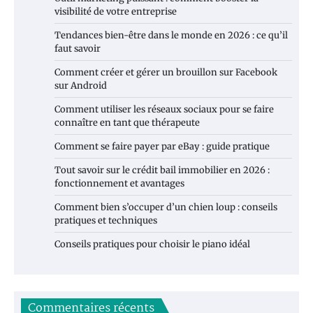
visibilité de votre entreprise
Tendances bien-être dans le monde en 2026 : ce qu’il
faut savoir
Comment créer et gérer un brouillon sur Facebook
sur Android
Comment utiliser les réseaux sociaux pour se faire
connaître en tant que thérapeute
Comment se faire payer par eBay : guide pratique
Tout savoir sur le crédit bail immobilier en 2026 :
fonctionnement et avantages
Comment bien s’occuper d’un chien loup : conseils
pratiques et techniques
Conseils pratiques pour choisir le piano idéal
Commentaires récents