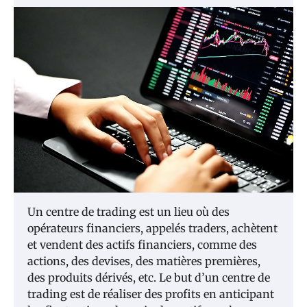
Un centre de trading est un lieu où des
opérateurs financiers, appelés traders, achètent
et vendent des actifs financiers, comme des
actions, des devises, des matières premières,
des produits dérivés, etc. Le but d’un centre de
trading est de réaliser des profits en anticipant