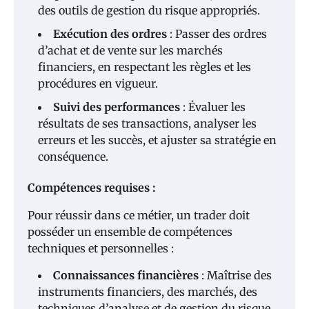
des outils de gestion du risque appropriés.
Exécution des ordres
: Passer des ordres
d’achat et de vente sur les marchés
financiers, en respectant les règles et les
procédures en vigueur.
Suivi des performances
: Évaluer les
résultats de ses transactions, analyser les
erreurs et les succès, et ajuster sa stratégie en
conséquence.
Compétences requises :
Pour réussir dans ce métier, un trader doit
posséder un ensemble de compétences
techniques et personnelles :
Connaissances financières
: Maîtrise des
instruments financiers, des marchés, des
techniques d’analyse et de gestion du risque.