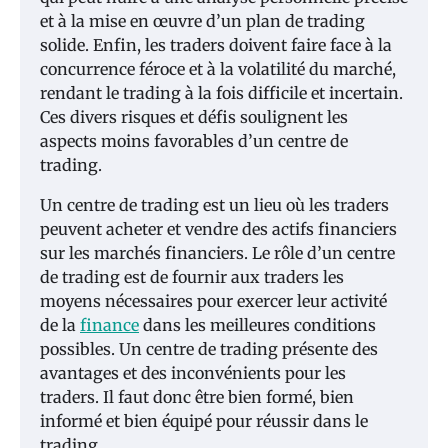
et à la mise en œuvre d’un plan de trading
solide. Enfin, les traders doivent faire face à la
concurrence féroce et à la volatilité du marché,
rendant le trading à la fois difficile et incertain.
Ces divers risques et défis soulignent les
aspects moins favorables d’un centre de
trading.
Un centre de trading est un lieu où les traders
peuvent acheter et vendre des actifs financiers
sur les marchés financiers. Le rôle d’un centre
de trading est de fournir aux traders les
moyens nécessaires pour exercer leur activité
de la
finance
dans les meilleures conditions
possibles. Un centre de trading présente des
avantages et des inconvénients pour les
traders. Il faut donc être bien formé, bien
informé et bien équipé pour réussir dans le
trading.