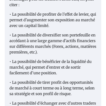
citer :
• La possibilité de profiter de l’effet de levier, qui
permet d’augmenter son exposition au marché
avec un capital limité.
• La possibilité de diversifier son portefeuille en
accédant à une large gamme d’actifs financiers
sur différents marchés (Forex, actions, matières
premières, etc.).
• La possibilité de bénéficier de la liquidité du
marché, qui permet d’entrer et de sortir
facilement d’une position.
• La possibilité de tirer profit des opportunités
de marché à court terme ou à long terme, selon
sa stratégie et son profil de risque.
• La possibilité d’échanger avec d’autres traders