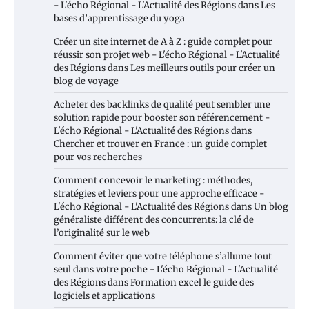
- L'écho Régional - L'Actualité des Régions
dans
Les
bases d’apprentissage du yoga
Créer un site internet de A à Z : guide complet pour
réussir son projet web - L'écho Régional - L'Actualité
des Régions
dans
Les meilleurs outils pour créer un
blog de voyage
Acheter des backlinks de qualité peut sembler une
solution rapide pour booster son référencement -
L'écho Régional - L'Actualité des Régions
dans
Chercher et trouver en France : un guide complet
pour vos recherches
Comment concevoir le marketing : méthodes,
stratégies et leviers pour une approche efficace -
L'écho Régional - L'Actualité des Régions
dans
Un blog
généraliste différent des concurrents: la clé de
l’originalité sur le web
Comment éviter que votre téléphone s’allume tout
seul dans votre poche - L'écho Régional - L'Actualité
des Régions
dans
Formation excel le guide des
logiciels et applications