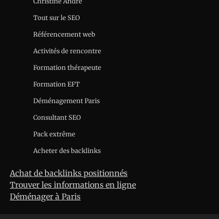
Christine André
Tout sur le SEO
Référencement web
Activités de rencontre
Formation thérapeute
Formation EFT
Déménagement Paris
Consultant SEO
Pack extrême
Acheter des backlinks
Achat de backlinks positionnés
Trouver les informations en ligne
Déménager à Paris