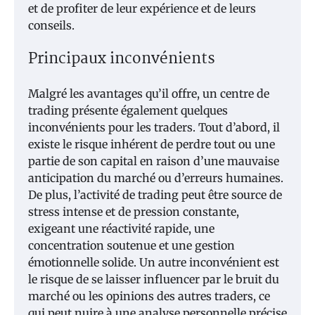
et de profiter de leur expérience et de leurs
conseils.
Principaux inconvénients
Malgré les avantages qu’il offre, un centre de
trading présente également quelques
inconvénients pour les traders. Tout d’abord, il
existe le risque inhérent de perdre tout ou une
partie de son capital en raison d’une mauvaise
anticipation du marché ou d’erreurs humaines.
De plus, l’activité de trading peut être source de
stress intense et de pression constante,
exigeant une réactivité rapide, une
concentration soutenue et une gestion
émotionnelle solide. Un autre inconvénient est
le risque de se laisser influencer par le bruit du
marché ou les opinions des autres traders, ce
qui peut nuire à une analyse personnelle précise