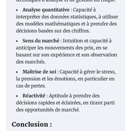
Analyse quantitative
: Capacité à
interpréter des données statistiques, à utiliser
des modèles mathématiques et à prendre des
décisions basées sur des chiffres.
Sens du marché
: Intuition et capacité à
anticiper les mouvements des prix, en se
basant sur son expérience et son observation
des marchés.
Maîtrise
de soi
: Capacité à gérer le stress,
la pression et les émotions, en particulier en
cas de pertes.
Réactivité
: Aptitude à prendre des
décisions rapides et éclairées, en tirant parti
des opportunités de marché.
Conclusion :