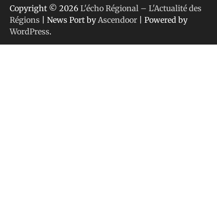
Copyright © 2026
L'écho Régional – L'Actualité des
Régions
| News Port by
Ascendoor
| Powered by
WordPress
.