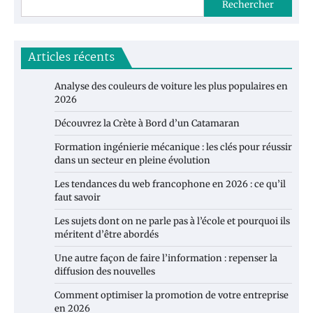
Rechercher
Articles récents
Analyse des couleurs de voiture les plus populaires en
2026
Découvrez la Crète à Bord d’un Catamaran
Formation ingénierie mécanique : les clés pour réussir
dans un secteur en pleine évolution
Les tendances du web francophone en 2026 : ce qu’il
faut savoir
Les sujets dont on ne parle pas à l’école et pourquoi ils
méritent d’être abordés
Une autre façon de faire l’information : repenser la
diffusion des nouvelles
Comment optimiser la promotion de votre entreprise
en 2026