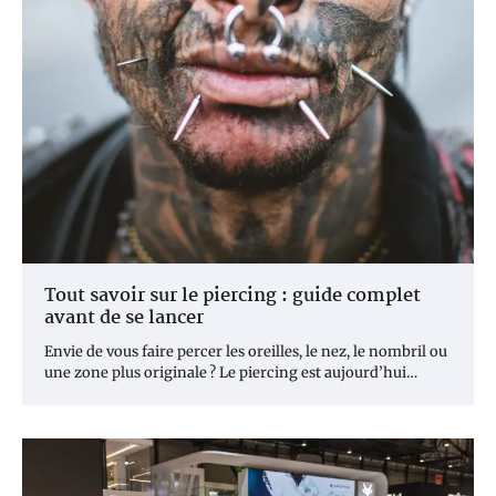
Tout savoir sur le piercing : guide complet
avant de se lancer
Envie de vous faire percer les oreilles, le nez, le nombril ou
une zone plus originale ? Le piercing est aujourd’hui…