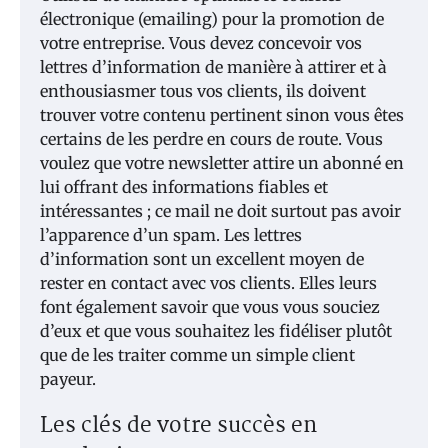
électronique (emailing) pour la promotion de
votre entreprise. Vous devez concevoir vos
lettres d’information de manière à attirer et à
enthousiasmer tous vos clients, ils doivent
trouver votre contenu pertinent sinon vous êtes
certains de les perdre en cours de route. Vous
voulez que votre newsletter attire un abonné en
lui offrant des informations fiables et
intéressantes ; ce mail ne doit surtout pas avoir
l’apparence d’un spam. Les lettres
d’information sont un excellent moyen de
rester en contact avec vos clients. Elles leurs
font également savoir que vous vous souciez
d’eux et que vous souhaitez les fidéliser plutôt
que de les traiter comme un simple client
payeur.
Les clés de votre succès en