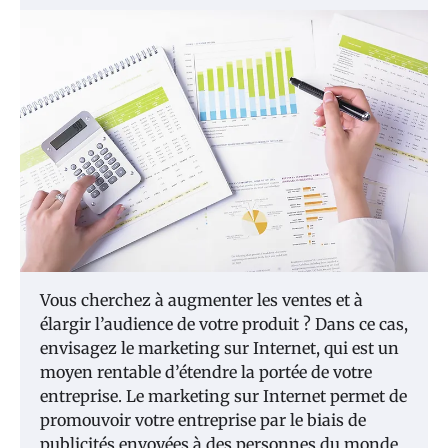
Vous cherchez à augmenter les ventes et à
élargir l’audience de votre produit ? Dans ce cas,
envisagez le marketing sur Internet, qui est un
moyen rentable d’étendre la portée de votre
entreprise. Le marketing sur Internet permet de
promouvoir votre entreprise par le biais de
publicités envoyées à des personnes du monde