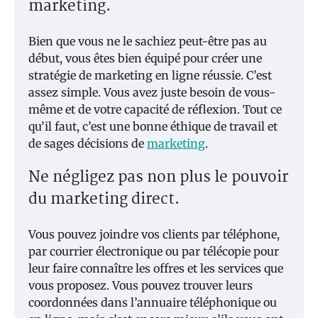
marketing.
Bien que vous ne le sachiez peut-être pas au
début, vous êtes bien équipé pour créer une
stratégie de marketing en ligne réussie. C’est
assez simple. Vous avez juste besoin de vous-
même et de votre capacité de réflexion. Tout ce
qu’il faut, c’est une bonne éthique de travail et
de sages décisions de
marketing
.
Ne négligez pas non plus le pouvoir
du marketing direct.
Vous pouvez joindre vos clients par téléphone,
par courrier électronique ou par télécopie pour
leur faire connaître les offres et les services que
vous proposez. Vous pouvez trouver leurs
coordonnées dans l’annuaire téléphonique ou