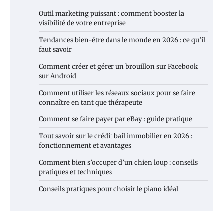
Outil marketing puissant : comment booster la
visibilité de votre entreprise
Tendances bien-être dans le monde en 2026 : ce qu’il
faut savoir
Comment créer et gérer un brouillon sur Facebook
sur Android
Comment utiliser les réseaux sociaux pour se faire
connaître en tant que thérapeute
Comment se faire payer par eBay : guide pratique
Tout savoir sur le crédit bail immobilier en 2026 :
fonctionnement et avantages
Comment bien s’occuper d’un chien loup : conseils
pratiques et techniques
Conseils pratiques pour choisir le piano idéal