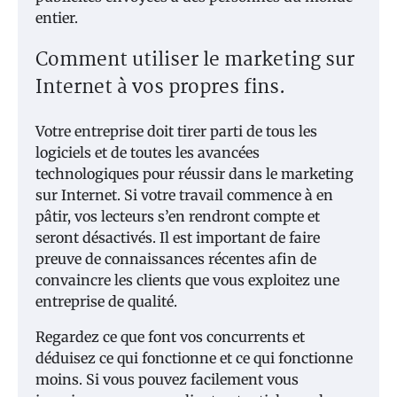
entier.
Comment utiliser le marketing sur
Internet à vos propres fins.
Votre entreprise doit tirer parti de tous les
logiciels et de toutes les avancées
technologiques pour réussir dans le marketing
sur Internet. Si votre travail commence à en
pâtir, vos lecteurs s’en rendront compte et
seront désactivés. Il est important de faire
preuve de connaissances récentes afin de
convaincre les clients que vous exploitez une
entreprise de qualité.
Regardez ce que font vos concurrents et
déduisez ce qui fonctionne et ce qui fonctionne
moins. Si vous pouvez facilement vous