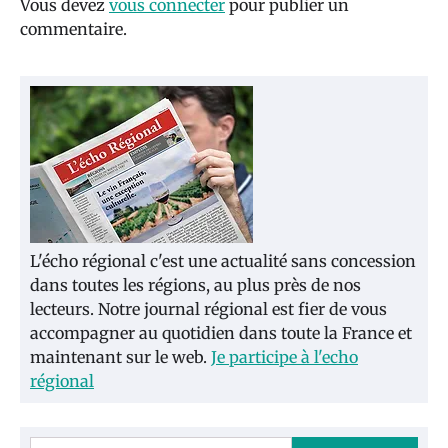
Vous devez
vous connecter
pour publier un
commentaire.
L'écho régional c'est une actualité sans concession
dans toutes les régions, au plus près de nos
lecteurs. Notre journal régional est fier de vous
accompagner au quotidien dans toute la France et
maintenant sur le web.
Je participe à l'echo
régional