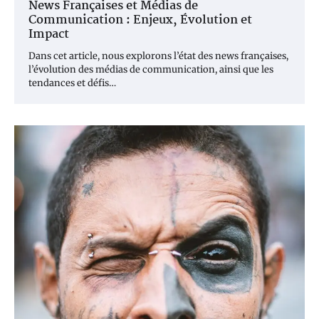
News Françaises et Médias de
Communication : Enjeux, Évolution et
Impact
Dans cet article, nous explorons l’état des news françaises,
l’évolution des médias de communication, ainsi que les
tendances et défis…