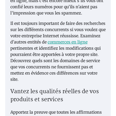
en ligne, mais c’est encore mieux s’ils vous ont
confié leurs numéros pour qu’ils n’aient pas
l’impression que vous les spammez.
Il est toujours important de faire des recherches
sur les différents concurrents si vous voulez que
votre entreprise Internet réussisse. Examinez
d’autres entités de
commerces en ligne
pertinentes et identifiez les modifications qui
pourraient être apportées à votre propre site.
Découvrez quels sont les domaines de service
que vos concurrents ne fournissent pas et
mettez en évidence ces différences sur votre
site.
Vantez les qualités réelles de vos
produits et services
Apportez la preuve que toutes les affirmations