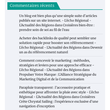
Commentaires récents
Un blog est bien plus qu’une simple suite d’articles
publiés sur un site internet. - L'écho Régional -
L'Actualité des Régions
dans
Croisières bien‑être :
prendre soin de soi au fil de l’eau
Acheter des backlinks de qualité peut sembler une
solution rapide pour booster son référencement -
L'écho Régional - L'Actualité des Régions
dans
Devenir
un as du référencement naturel
Comment concevoir le marketing : méthodes,
stratégies et leviers pour une approche efficace -
L'écho Régional - L'Actualité des Régions
dans
Propulser Votre Marque : L’Alliance Stratégique du
Marketing Digital et de la Communication
Parapluie transparent : l’accessoire pratique et
esthétique pour affronter la pluie avec style - L'écho
Régional - L'Actualité des Régions
dans
Croisières
Crète Chrystal Sailing : l’expérience exclusive d’une
navigation d’exception