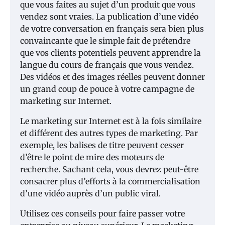
que vous faites au sujet d’un produit que vous
vendez sont vraies. La publication d’une vidéo
de votre conversation en français sera bien plus
convaincante que le simple fait de prétendre
que vos clients potentiels peuvent apprendre la
langue du cours de français que vous vendez.
Des vidéos et des images réelles peuvent donner
un grand coup de pouce à votre campagne de
marketing sur Internet.
Le marketing sur Internet est à la fois similaire
et différent des autres types de marketing. Par
exemple, les balises de titre peuvent cesser
d’être le point de mire des moteurs de
recherche. Sachant cela, vous devrez peut-être
consacrer plus d’efforts à la commercialisation
d’une vidéo auprès d’un public viral.
Utilisez ces conseils pour faire passer votre