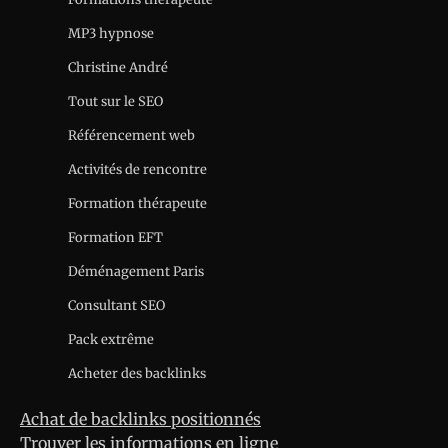
MP3 hypnose
Christine André
Tout sur le SEO
Référencement web
Activités de rencontre
Formation thérapeute
Formation EFT
Déménagement Paris
Consultant SEO
Pack extrême
Acheter des backlinks
Achat de backlinks positionnés
Trouver les informations en ligne