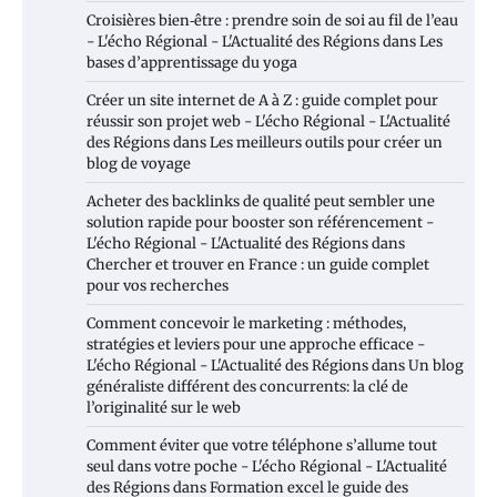
Croisières bien‑être : prendre soin de soi au fil de l’eau
- L'écho Régional - L'Actualité des Régions
dans
Les
bases d’apprentissage du yoga
Créer un site internet de A à Z : guide complet pour
réussir son projet web - L'écho Régional - L'Actualité
des Régions
dans
Les meilleurs outils pour créer un
blog de voyage
Acheter des backlinks de qualité peut sembler une
solution rapide pour booster son référencement -
L'écho Régional - L'Actualité des Régions
dans
Chercher et trouver en France : un guide complet
pour vos recherches
Comment concevoir le marketing : méthodes,
stratégies et leviers pour une approche efficace -
L'écho Régional - L'Actualité des Régions
dans
Un blog
généraliste différent des concurrents: la clé de
l’originalité sur le web
Comment éviter que votre téléphone s’allume tout
seul dans votre poche - L'écho Régional - L'Actualité
des Régions
dans
Formation excel le guide des