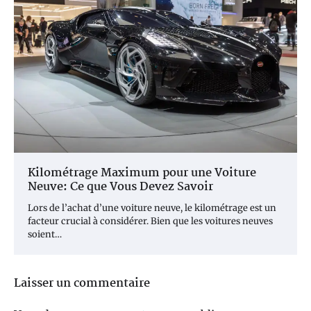
Kilométrage Maximum pour une Voiture
Neuve: Ce que Vous Devez Savoir
Lors de l’achat d’une voiture neuve, le kilométrage est un
facteur crucial à considérer. Bien que les voitures neuves
soient…
Laisser un commentaire