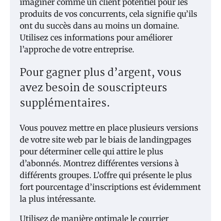
imaginer comme un client potentiel pour les
produits de vos concurrents, cela signifie qu’ils
ont du succès dans au moins un domaine.
Utilisez ces informations pour améliorer
l’approche de votre entreprise.
Pour gagner plus d’argent, vous
avez besoin de souscripteurs
supplémentaires.
Vous pouvez mettre en place plusieurs versions
de votre site web par le biais de landingpages
pour déterminer celle qui attire le plus
d’abonnés. Montrez différentes versions à
différents groupes. L’offre qui présente le plus
fort pourcentage d’inscriptions est évidemment
la plus intéressante.
Utilisez de manière optimale le courrier