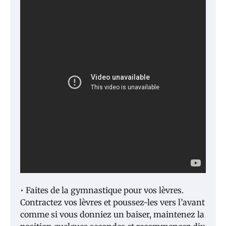
• Faites de la gymnastique pour vos lèvres.
Contractez vos lèvres et poussez-les vers l’avant
comme si vous donniez un baiser, maintenez la