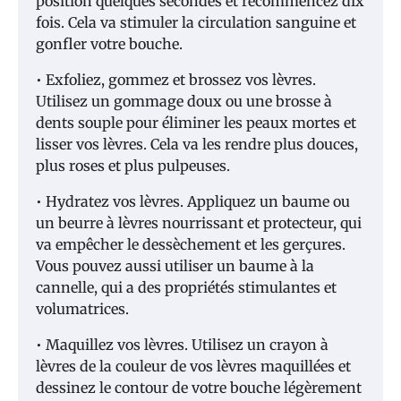
position quelques secondes et recommencez dix
fois. Cela va stimuler la circulation sanguine et
gonfler votre bouche.
• Exfoliez, gommez et brossez vos lèvres.
Utilisez un gommage doux ou une brosse à
dents souple pour éliminer les peaux mortes et
lisser vos lèvres. Cela va les rendre plus douces,
plus roses et plus pulpeuses.
• Hydratez vos lèvres. Appliquez un baume ou
un beurre à lèvres nourrissant et protecteur, qui
va empêcher le dessèchement et les gerçures.
Vous pouvez aussi utiliser un baume à la
cannelle, qui a des propriétés stimulantes et
volumatrices.
• Maquillez vos lèvres. Utilisez un crayon à
lèvres de la couleur de vos lèvres maquillées et
dessinez le contour de votre bouche légèrement