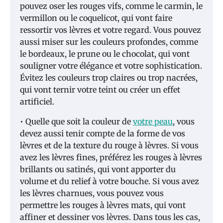
pouvez oser les rouges vifs, comme le carmin, le
vermillon ou le coquelicot, qui vont faire
ressortir vos lèvres et votre regard. Vous pouvez
aussi miser sur les couleurs profondes, comme
le bordeaux, le prune ou le chocolat, qui vont
souligner votre élégance et votre sophistication.
Évitez les couleurs trop claires ou trop nacrées,
qui vont ternir votre teint ou créer un effet
artificiel.
• Quelle que soit la couleur de
votre peau
, vous
devez aussi tenir compte de la forme de vos
lèvres et de la texture du rouge à lèvres. Si vous
avez les lèvres fines, préférez les rouges à lèvres
brillants ou satinés, qui vont apporter du
volume et du relief à votre bouche. Si vous avez
les lèvres charnues, vous pouvez vous
permettre les rouges à lèvres mats, qui vont
affiner et dessiner vos lèvres. Dans tous les cas,