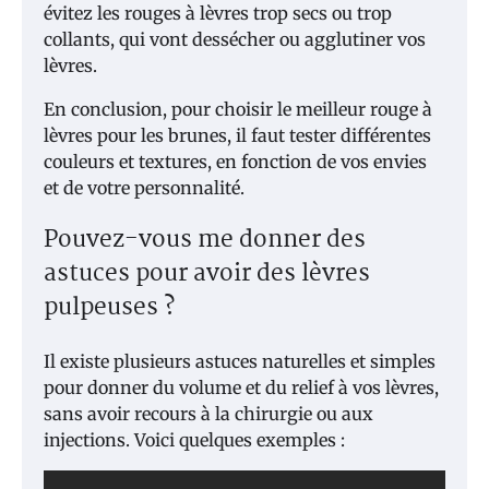
évitez les rouges à lèvres trop secs ou trop
collants, qui vont dessécher ou agglutiner vos
lèvres.
En conclusion, pour choisir le meilleur rouge à
lèvres pour les brunes, il faut tester différentes
couleurs et textures, en fonction de vos envies
et de votre personnalité.
Pouvez-vous me donner des
astuces pour avoir des lèvres
pulpeuses ?
Il existe plusieurs astuces naturelles et simples
pour donner du volume et du relief à vos lèvres,
sans avoir recours à la chirurgie ou aux
injections. Voici quelques exemples :