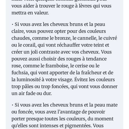
vous aider à trouver le rouge à lèvres qui vous
mettra en valeur.
• Si vous avez les cheveux bruns et la peau
claire, vous pouvez opter pour des couleurs
chaudes, comme le bronze, le cannelle, le cuivré
ou le corail, qui vont réchauffer votre teint et
créer un joli contraste avec vos cheveux. Vous
pouvez aussi choisir des rouges à tendance
rose, comme le framboise, le cerise ou le
fuchsia, qui vont apporter de la fraîcheur et de
la luminosité à votre visage. Évitez les couleurs
trop pâles ou trop foncées, qui vont vous donner
un air fade ou dur.
• Si vous avez les cheveux bruns et la peau mate
ou foncée, vous avez l’avantage de pouvoir
porter presque toutes les couleurs, du moment
qu’elles sont intenses et pigmentées. Vous