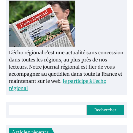
L'écho régional c'est une actualité sans concession
dans toutes les régions, au plus près de nos
lecteurs. Notre journal régional est fier de vous
accompagner au quotidien dans toute la France et
maintenant sur le web.
Je participe à l'echo
régional
Rechercher
Articles récents