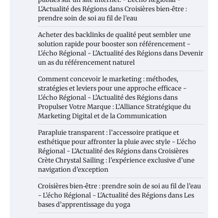
L'Actualité des Régions
dans
Croisières bien‑être :
prendre soin de soi au fil de l’eau
Acheter des backlinks de qualité peut sembler une
solution rapide pour booster son référencement -
L'écho Régional - L'Actualité des Régions
dans
Devenir
un as du référencement naturel
Comment concevoir le marketing : méthodes,
stratégies et leviers pour une approche efficace -
L'écho Régional - L'Actualité des Régions
dans
Propulser Votre Marque : L’Alliance Stratégique du
Marketing Digital et de la Communication
Parapluie transparent : l’accessoire pratique et
esthétique pour affronter la pluie avec style - L'écho
Régional - L'Actualité des Régions
dans
Croisières
Crète Chrystal Sailing : l’expérience exclusive d’une
navigation d’exception
Croisières bien‑être : prendre soin de soi au fil de l’eau
- L'écho Régional - L'Actualité des Régions
dans
Les
bases d’apprentissage du yoga