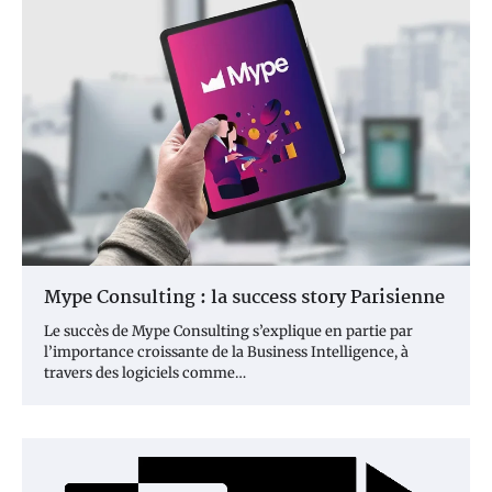
Mype Consulting : la success story Parisienne
Le succès de Mype Consulting s’explique en partie par
l’importance croissante de la Business Intelligence, à
travers des logiciels comme…