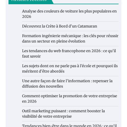
Analyse des couleurs de voiture les plus populaires en
2026
Découvrez la Crète à Bord d’un Catamaran
Formation ingénierie mécanique : les clés pour réussir
dans un secteur en pleine évolution
Les tendances du web francophone en 2026 : ce qu’il
faut savoir
Les sujets dont on ne parle pas à l’école et pourquoi ils
méritent d’être abordés
Une autre façon de faire l’information : repenser la
diffusion des nouvelles
Comment optimiser la promotion de votre entreprise
en 2026
Outil marketing puissant : comment booster la
visibilité de votre entreprise
Tendances bien-être dans le monde en 2026 : ce qu’il