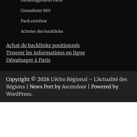
Déménagement Paris
Consultant SEO
Pack extrême
Acheter des backlinks
Achat de backlinks positionnés
Trouver les informations en ligne
Déménager à Paris
Copyright © 2026
L'écho Régional – L'Actualité des
Régions
| News Port by
Ascendoor
| Powered by
WordPress
.