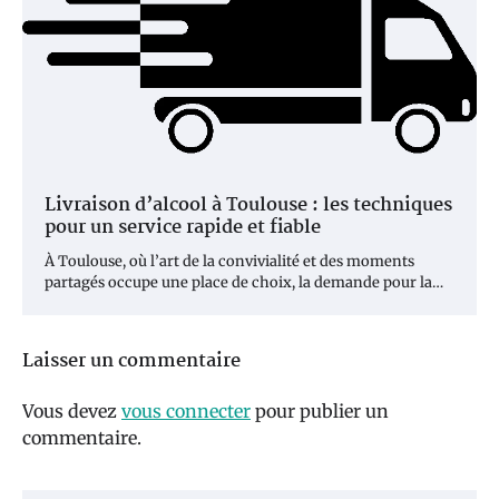
Livraison d’alcool à Toulouse : les techniques
pour un service rapide et fiable
À Toulouse, où l’art de la convivialité et des moments
partagés occupe une place de choix, la demande pour la…
Laisser un commentaire
Vous devez
vous connecter
pour publier un
commentaire.