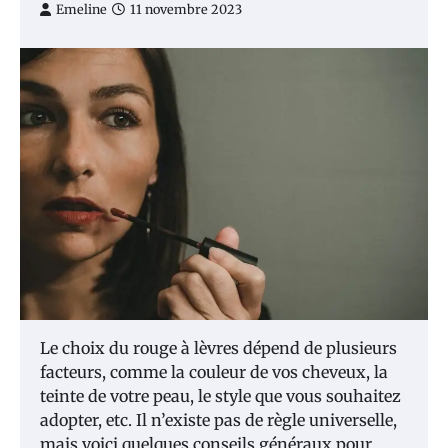
Emeline
11 novembre 2023
Le choix du rouge à lèvres dépend de plusieurs
facteurs, comme la couleur de vos cheveux, la
teinte de votre peau, le style que vous souhaitez
adopter, etc. Il n’existe pas de règle universelle,
mais voici quelques conseils généraux pour