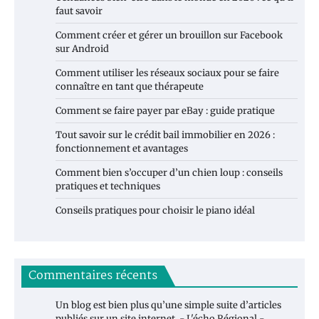
faut savoir
Comment créer et gérer un brouillon sur Facebook
sur Android
Comment utiliser les réseaux sociaux pour se faire
connaître en tant que thérapeute
Comment se faire payer par eBay : guide pratique
Tout savoir sur le crédit bail immobilier en 2026 :
fonctionnement et avantages
Comment bien s’occuper d’un chien loup : conseils
pratiques et techniques
Conseils pratiques pour choisir le piano idéal
Commentaires récents
Un blog est bien plus qu’une simple suite d’articles
publiés sur un site internet. - L'écho Régional -