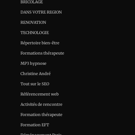
BRICOLAGE
DANS VOTRE REGION
RENOVATION
TECHNOLOGIE
Répertoire bien-être
Formations thérapeute
MP3 hypnose
Christine André
Tout sur le SEO
Référencement web
Activités de rencontre
Formation thérapeute
Formation EFT