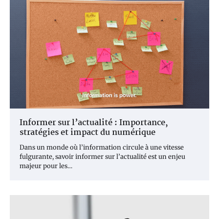
Informer sur l’actualité : Importance,
stratégies et impact du numérique
Dans un monde où l’information circule à une vitesse
fulgurante, savoir informer sur l’actualité est un enjeu
majeur pour les…