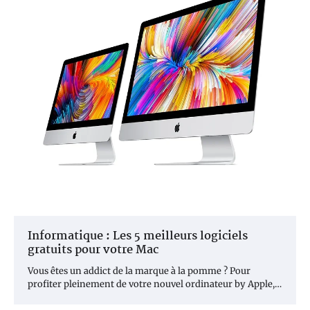
Informatique : Les 5 meilleurs logiciels
gratuits pour votre Mac
Vous êtes un addict de la marque à la pomme ? Pour
profiter pleinement de votre nouvel ordinateur by Apple,…