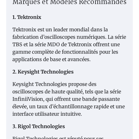
Marques et Modèles Recommandés
1. Tektronix
Tektronix est un leader mondial dans la
fabrication d’oscilloscopes numériques. La série
TBS et la série MDO de Tektronix offrent une
gamme complète de fonctionnalités pour les
applications de base et avancées.
2. Keysight Technologies
Keysight Technologies propose des
oscilloscopes de haute qualité, tels que la série
InfiniiVision, qui offrent une bande passante
élevée, un taux d’échantillonnage rapide et une
interface utilisateur intuitive.
3. Rigol Technologies
Rigol Technologies est réputé pour ses