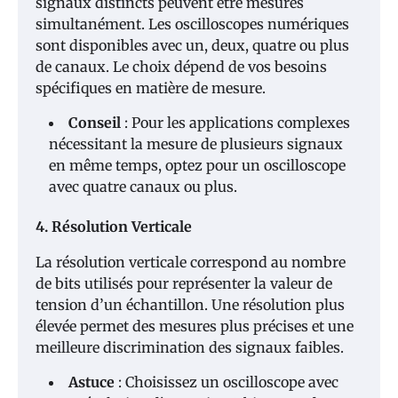
signaux distincts peuvent être mesurés
simultanément. Les oscilloscopes numériques
sont disponibles avec un, deux, quatre ou plus
de canaux. Le choix dépend de vos besoins
spécifiques en matière de mesure.
Conseil
: Pour les applications complexes
nécessitant la mesure de plusieurs signaux
en même temps, optez pour un oscilloscope
avec quatre canaux ou plus.
4. Résolution Verticale
La résolution verticale correspond au nombre
de bits utilisés pour représenter la valeur de
tension d’un échantillon. Une résolution plus
élevée permet des mesures plus précises et une
meilleure discrimination des signaux faibles.
Astuce
: Choisissez un oscilloscope avec