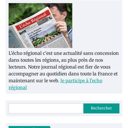
L'écho régional c'est une actualité sans concession
dans toutes les régions, au plus près de nos
lecteurs. Notre journal régional est fier de vous
accompagner au quotidien dans toute la France et
maintenant sur le web.
Je participe à l'echo
régional
Rechercher