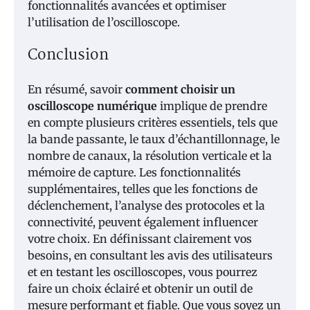
fonctionnalités avancées et optimiser
l’utilisation de l’oscilloscope.
Conclusion
En résumé, savoir
comment choisir un
oscilloscope numérique
implique de prendre
en compte plusieurs critères essentiels, tels que
la bande passante, le taux d’échantillonnage, le
nombre de canaux, la résolution verticale et la
mémoire de capture. Les fonctionnalités
supplémentaires, telles que les fonctions de
déclenchement, l’analyse des protocoles et la
connectivité, peuvent également influencer
votre choix. En définissant clairement vos
besoins, en consultant les avis des utilisateurs
et en testant les oscilloscopes, vous pourrez
faire un choix éclairé et obtenir un outil de
mesure performant et fiable. Que vous soyez un