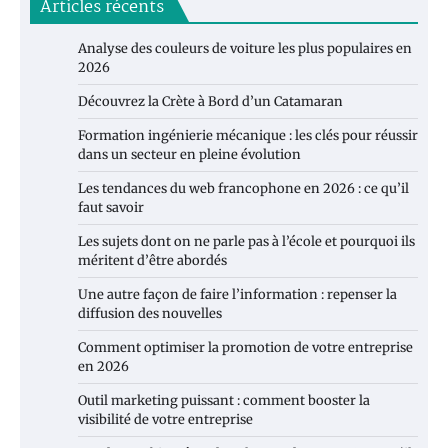
Articles récents
Analyse des couleurs de voiture les plus populaires en
2026
Découvrez la Crète à Bord d’un Catamaran
Formation ingénierie mécanique : les clés pour réussir
dans un secteur en pleine évolution
Les tendances du web francophone en 2026 : ce qu’il
faut savoir
Les sujets dont on ne parle pas à l’école et pourquoi ils
méritent d’être abordés
Une autre façon de faire l’information : repenser la
diffusion des nouvelles
Comment optimiser la promotion de votre entreprise
en 2026
Outil marketing puissant : comment booster la
visibilité de votre entreprise