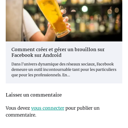
Comment créer et gérer un brouillon sur
Facebook sur Android
Dans l’univers dynamique des réseaux sociaux, Facebook
demeure un outil incontournable tant pour les particuliers
que pour les professionnels. En…
Laisser un commentaire
Vous devez
vous connecter
pour publier un
commentaire.