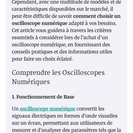
Cependant, avec une multitude de modèles et de
caractéristiques disponibles sur le marché, il
peut être difficile de savoir
comment choisir un
oscilloscope numérique
adapté à vos besoins.
Cet article vous guidera à travers les critères
essentiels à considérer lors de l’achat d’un
oscilloscope numérique, en fournissant des
conseils pratiques et des informations utiles
pour faire un choix éclairé.
Comprendre les Oscilloscopes
Numériques
1. Fonctionnement de Base
Un
oscilloscope numérique
convertit les
signaux électriques en formes d’onde visuelles
sur un écran, permettant aux utilisateurs de
mesurer et d’analyser des paramètres tels que la