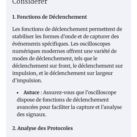
Considérer
1. Fonctions de Déclenchement
Les fonctions de déclenchement permettent de
stabiliser les formes d’onde et de capturer des
événements spécifiques. Les oscilloscopes
numériques modernes offrent une variété de
modes de déclenchement, tels que le
déclenchement sur front, le déclenchement sur
impulsion, et le déclenchement sur largeur
d’impulsion.
Astuce
: Assurez-vous que l’oscilloscope
dispose de fonctions de déclenchement
avancées pour faciliter la capture et l’analyse
des signaux.
2. Analyse des Protocoles