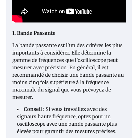
1. Bande Passante
La bande passante est l’un des critères les plus
importants à considérer. Elle détermine la
gamme de fréquences que l’oscilloscope peut
mesurer avec précision. En général, il est
recommandé de choisir une bande passante au
moins cinq fois supérieure à la fréquence
maximale du signal que vous prévoyez de
mesurer.
Conseil
: Si vous travaillez avec des
signaux haute fréquence, optez pour un
oscilloscope avec une bande passante plus
élevée pour garantir des mesures précises.