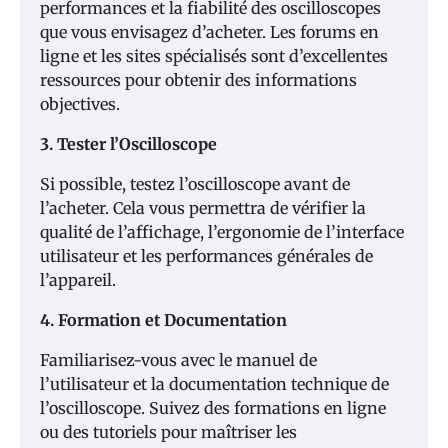
performances et la fiabilité des oscilloscopes
que vous envisagez d’acheter. Les forums en
ligne et les sites spécialisés sont d’excellentes
ressources pour obtenir des informations
objectives.
3. Tester l’Oscilloscope
Si possible, testez l’oscilloscope avant de
l’acheter. Cela vous permettra de vérifier la
qualité de l’affichage, l’ergonomie de l’interface
utilisateur et les performances générales de
l’appareil.
4. Formation et Documentation
Familiarisez-vous avec le manuel de
l’utilisateur et la documentation technique de
l’oscilloscope. Suivez des formations en ligne
ou des tutoriels pour maîtriser les