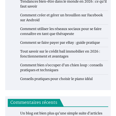
Tendances bien-être dans le monde en 2026 : ce qu’il
faut savoir
Comment créer et gérer un brouillon sur Facebook
sur Android
Comment utiliser les réseaux sociaux pour se faire
connaître en tant que thérapeute
Comment se faire payer par eBay : guide pratique
Tout savoir sur le crédit bail immobilier en 2026 :
fonctionnement et avantages
Comment bien s’occuper d’un chien loup : conseils
pratiques et techniques
Conseils pratiques pour choisir le piano idéal
Commentaires récents
Un blog est bien plus qu’une simple suite d’articles