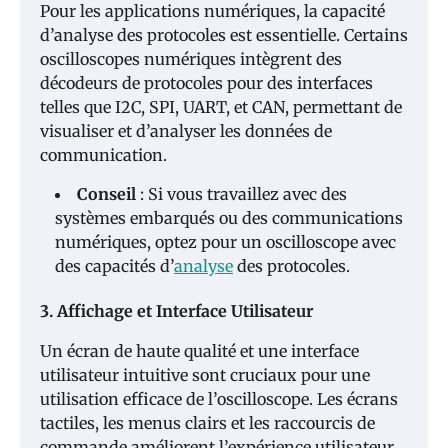
Pour les applications numériques, la capacité
d’analyse des protocoles est essentielle. Certains
oscilloscopes numériques intègrent des
décodeurs de protocoles pour des interfaces
telles que I2C, SPI, UART, et CAN, permettant de
visualiser et d’analyser les données de
communication.
Conseil
: Si vous travaillez avec des
systèmes embarqués ou des communications
numériques, optez pour un oscilloscope avec
des capacités d’
analyse
des protocoles.
3. Affichage et Interface Utilisateur
Un écran de haute qualité et une interface
utilisateur intuitive sont cruciaux pour une
utilisation efficace de l’oscilloscope. Les écrans
tactiles, les menus clairs et les raccourcis de
commande améliorent l’expérience utilisateur.