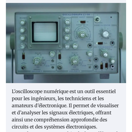
L’oscilloscope numérique est un outil essentiel
pour les ingénieurs, les techniciens et les
amateurs d’électronique. Il permet de visualiser
et d’analyser les signaux électriques, offrant
ainsi une compréhension approfondie des
circuits et des systèmes électroniques.