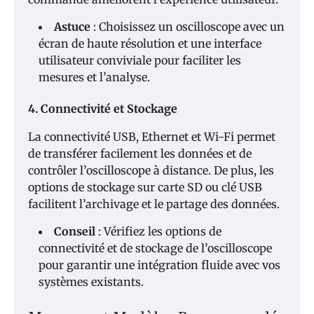
Astuce
: Choisissez un oscilloscope avec un
écran de haute résolution et une interface
utilisateur conviviale pour faciliter les
mesures et l’analyse.
4. Connectivité et Stockage
La connectivité USB, Ethernet et Wi-Fi permet
de transférer facilement les données et de
contrôler l’oscilloscope à distance. De plus, les
options de stockage sur carte SD ou clé USB
facilitent l’archivage et le partage des données.
Conseil
: Vérifiez les options de
connectivité et de stockage de l’oscilloscope
pour garantir une intégration fluide avec vos
systèmes existants.