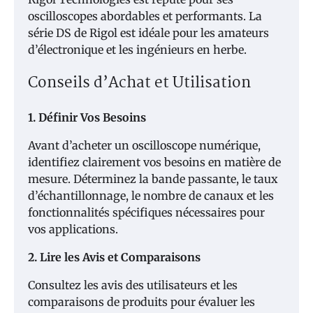
oscilloscopes abordables et performants. La
série DS de Rigol est idéale pour les amateurs
d’électronique et les ingénieurs en herbe.
Conseils d’Achat et Utilisation
1. Définir Vos Besoins
Avant d’acheter un oscilloscope numérique,
identifiez clairement vos besoins en matière de
mesure. Déterminez la bande passante, le taux
d’échantillonnage, le nombre de canaux et les
fonctionnalités spécifiques nécessaires pour
vos applications.
2. Lire les Avis et Comparaisons
Consultez les avis des utilisateurs et les
comparaisons de produits pour évaluer les