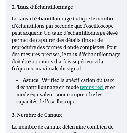
2. Taux d’Échantillonnage
Le taux d’échantillonnage indique le nombre
d’échantillons par seconde que l’oscilloscope
peut acquérir. Un taux d’échantillonnage élevé
permet de capturer des détails fins et de
reproduire des formes d’onde complexes. Pour
des mesures précises, le taux d’échantillonnage
doit être au moins dix fois supérieur à la
fréquence maximale du signal.
Astuce
: Vérifiez la spécification du taux
d’échantillonnage en mode
temps réel
et en
mode équivalent pour comprendre les
capacités de l’oscilloscope.
3. Nombre de Canaux
Le nombre de canaux détermine combien de