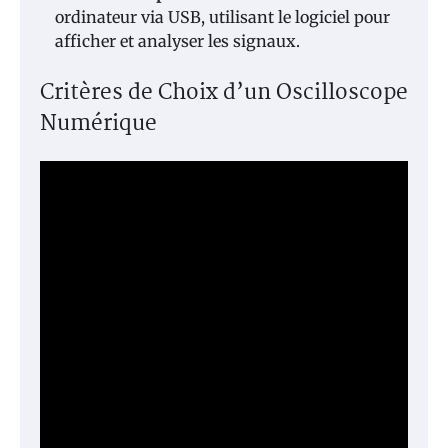
ordinateur via USB, utilisant le logiciel pour
afficher et analyser les signaux.
Critères de Choix d’un Oscilloscope
Numérique