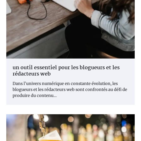
un outil essentiel pour les blogueurs et les
rédacteurs web
Dans l’univers numérique en constante évolution, les
blogueurs et les rédacteurs web sont confrontés au défi de
produire du contenu…