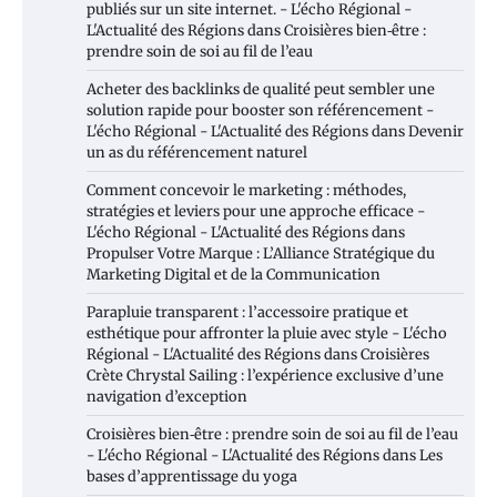
publiés sur un site internet. - L'écho Régional -
L'Actualité des Régions
dans
Croisières bien‑être :
prendre soin de soi au fil de l’eau
Acheter des backlinks de qualité peut sembler une
solution rapide pour booster son référencement -
L'écho Régional - L'Actualité des Régions
dans
Devenir
un as du référencement naturel
Comment concevoir le marketing : méthodes,
stratégies et leviers pour une approche efficace -
L'écho Régional - L'Actualité des Régions
dans
Propulser Votre Marque : L’Alliance Stratégique du
Marketing Digital et de la Communication
Parapluie transparent : l’accessoire pratique et
esthétique pour affronter la pluie avec style - L'écho
Régional - L'Actualité des Régions
dans
Croisières
Crète Chrystal Sailing : l’expérience exclusive d’une
navigation d’exception
Croisières bien‑être : prendre soin de soi au fil de l’eau
- L'écho Régional - L'Actualité des Régions
dans
Les
bases d’apprentissage du yoga