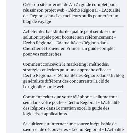
Créer un site internet de A à Z : guide complet pour
réussir son projet web - L'écho Régional - L'Actualité
des Régions
dans
Les meilleurs outils pour créer un
blog de voyage
Acheter des backlinks de qualité peut sembler une
solution rapide pour booster son référencement -
L'écho Régional - L'Actualité des Régions
dans
Chercher et trouver en France : un guide complet
pour vos recherches
Comment concevoir le marketing : méthodes,
stratégies et leviers pour une approche efficace -
L'écho Régional - L'Actualité des Régions
dans
Un blog
généraliste différent des concurrents: la clé de
l’originalité sur le web
Comment éviter que votre téléphone s’allume tout
seul dans votre poche - L'écho Régional - L'Actualité
des Régions
dans
Formation excel le guide des
logiciels et applications
Se cultiver sur internet : une source inépuisable de
savoir et de découvertes - L'écho Régional - L'Actualité