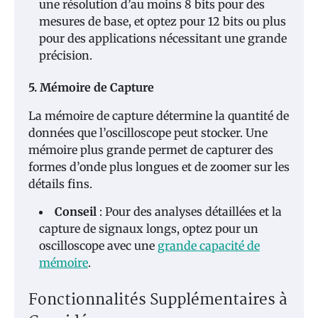
une résolution d’au moins 8 bits pour des
mesures de base, et optez pour 12 bits ou plus
pour des applications nécessitant une grande
précision.
5. Mémoire de Capture
La mémoire de capture détermine la quantité de
données que l’oscilloscope peut stocker. Une
mémoire plus grande permet de capturer des
formes d’onde plus longues et de zoomer sur les
détails fins.
Conseil
: Pour des analyses détaillées et la
capture de signaux longs, optez pour un
oscilloscope avec une
grande capacité de
mémoire
.
Fonctionnalités Supplémentaires à