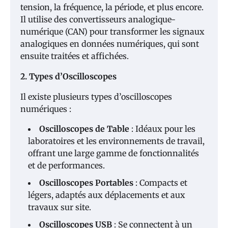
tension, la fréquence, la période, et plus encore.
Il utilise des convertisseurs analogique-
numérique (CAN) pour transformer les signaux
analogiques en données numériques, qui sont
ensuite traitées et affichées.
2. Types d’Oscilloscopes
Il existe plusieurs types d’oscilloscopes
numériques :
Oscilloscopes de Table
: Idéaux pour les
laboratoires et les environnements de travail,
offrant une large gamme de fonctionnalités
et de performances.
Oscilloscopes Portables
: Compacts et
légers, adaptés aux déplacements et aux
travaux sur site.
Oscilloscopes USB
: Se connectent à un