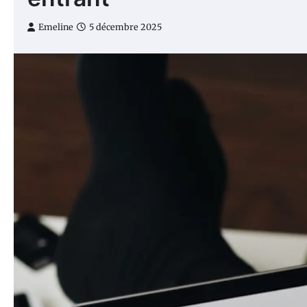
Emeline
5 décembre 2025