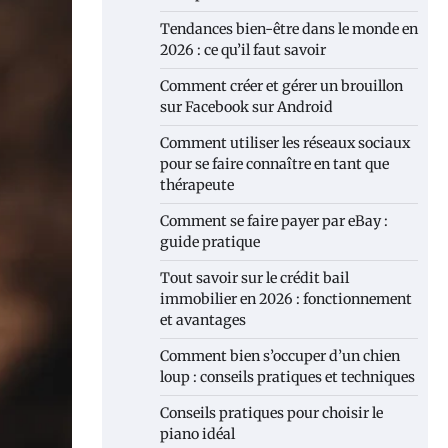
Tendances bien-être dans le monde en
2026 : ce qu’il faut savoir
Comment créer et gérer un brouillon
sur Facebook sur Android
Comment utiliser les réseaux sociaux
pour se faire connaître en tant que
thérapeute
Comment se faire payer par eBay :
guide pratique
Tout savoir sur le crédit bail
immobilier en 2026 : fonctionnement
et avantages
Comment bien s’occuper d’un chien
loup : conseils pratiques et techniques
Conseils pratiques pour choisir le
piano idéal