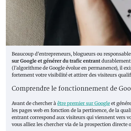
Beaucoup d’entrepreneurs, blogueurs ou responsable
sur Google et générer du trafic entrant
durablement ?
(l’algorithme de Google évolue en permanence), il ex
fortement votre visibilité et attirer des visiteurs qualif
Comprendre le fonctionnement de Googl
Avant de chercher à
être premier sur Google
et génére
les pages web en fonction de la pertinence, de la quali
entrant correspond aux visiteurs qui viennent vers 
vous alliez les chercher via de la prospection directe 