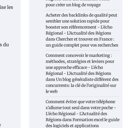
pour créer un blog de voyage
ise les
Acheter des backlinks de qualité peut
sembler une solution rapide pour
booster son référencement - L'écho
Régional - L'Actualité des Régions
dans
Chercher et trouver en France :
ps du
un guide complet pour vos recherches
Comment concevoir le marketing :
méthodes, stratégies et leviers pour
une approche efficace - L'écho
Régional - L'Actualité des Régions
dans
Un blog généraliste différent des
concurrents: la clé de l’originalité sur
le web
Comment éviter que votre téléphone
s’allume tout seul dans votre poche -
L'écho Régional - L'Actualité des
Régions
dans
Formation excel le guide
e
des logiciels et applications