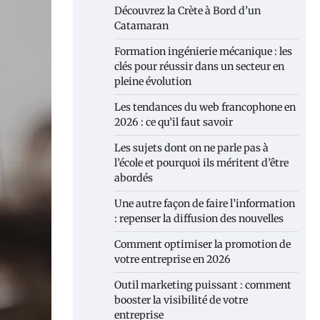
Découvrez la Crète à Bord d’un
Catamaran
Formation ingénierie mécanique : les
clés pour réussir dans un secteur en
pleine évolution
Les tendances du web francophone en
2026 : ce qu’il faut savoir
Les sujets dont on ne parle pas à
l’école et pourquoi ils méritent d’être
abordés
Une autre façon de faire l’information
: repenser la diffusion des nouvelles
Comment optimiser la promotion de
votre entreprise en 2026
Outil marketing puissant : comment
booster la visibilité de votre
entreprise