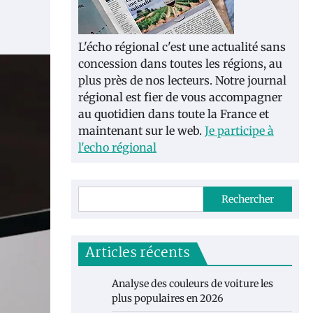
L'écho régional c'est une actualité sans
concession dans toutes les régions, au
plus près de nos lecteurs. Notre journal
régional est fier de vous accompagner
au quotidien dans toute la France et
maintenant sur le web.
Je participe à
l'echo régional
Rechercher
Articles récents
Analyse des couleurs de voiture les
plus populaires en 2026