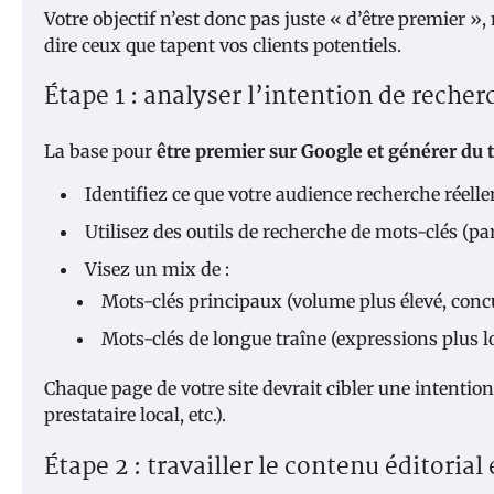
Votre objectif n’est donc pas juste « d’être premier »
dire ceux que tapent vos clients potentiels.
Étape 1 : analyser l’intention de reche
La base pour
être premier sur Google et générer du t
Identifiez ce que votre audience recherche réell
Utilisez des outils de recherche de mots-clés (
Visez un mix de :
Mots-clés principaux (volume plus élevé, concu
Mots-clés de longue traîne (expressions plus lo
Chaque page de votre site devrait cibler une intention
prestataire local, etc.).
Étape 2 : travailler le contenu éditoria