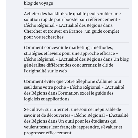
blog de voyage
Acheter des backlinks de qualité peut sembler une
solution rapide pour booster son référencement -
L'écho Régional - L'Actualité des Régions
dans
Chercher et trouver en France : un guide complet
pour vos recherches
Comment concevoir le marketing : méthodes,
stratégies et leviers pour une approche efficace -
L'écho Régional - L'Actualité des Régions
dans
Un blog
généraliste différent des concurrents: la clé de
l’originalité sur le web
Comment éviter que votre téléphone s’allume tout
seul dans votre poche - L'écho Régional - L'Actualité
des Régions
dans
Formation excel le guide des
logiciels et applications
Se cultiver sur internet : une source inépuisable de
savoir et de découvertes - L'écho Régional - L'Actualité
des Régions
dans
Un outil pour les étudiants qui
veulent tester leur français : apprendre, s’évaluer et
progresser efficacement