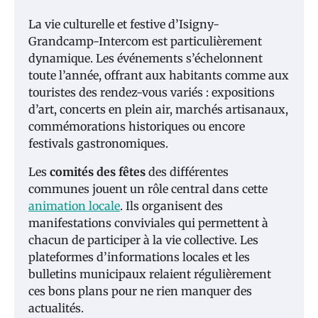
La vie culturelle et festive d’Isigny-
Grandcamp-Intercom est particulièrement
dynamique. Les événements s’échelonnent
toute l’année, offrant aux habitants comme aux
touristes des rendez-vous variés : expositions
d’art, concerts en plein air, marchés artisanaux,
commémorations historiques ou encore
festivals gastronomiques.
Les
comités des fêtes
des différentes
communes jouent un rôle central dans cette
animation locale
. Ils organisent des
manifestations conviviales qui permettent à
chacun de participer à la vie collective. Les
plateformes d’informations locales et les
bulletins municipaux relaient régulièrement
ces bons plans pour ne rien manquer des
actualités.