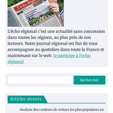
L'écho régional c'est une actualité sans concession
dans toutes les régions, au plus près de nos
lecteurs. Notre journal régional est fier de vous
accompagner au quotidien dans toute la France et
maintenant sur le web.
Je participe à l'echo
régional
Rechercher
Articles récents
Analyse des couleurs de voiture les plus populaires en