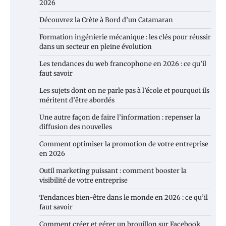
2026
Découvrez la Crète à Bord d’un Catamaran
Formation ingénierie mécanique : les clés pour réussir
dans un secteur en pleine évolution
Les tendances du web francophone en 2026 : ce qu’il
faut savoir
Les sujets dont on ne parle pas à l’école et pourquoi ils
méritent d’être abordés
Une autre façon de faire l’information : repenser la
diffusion des nouvelles
Comment optimiser la promotion de votre entreprise
en 2026
Outil marketing puissant : comment booster la
visibilité de votre entreprise
Tendances bien-être dans le monde en 2026 : ce qu’il
faut savoir
Comment créer et gérer un brouillon sur Facebook