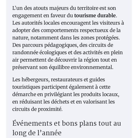
L’un des atouts majeurs du territoire est son
engagement en faveur du
tourisme durable
.
Les autorités locales encouragent les visiteurs à
adopter des comportements respectueux de la
nature, notamment dans les zones protégées.
Des parcours pédagogiques, des circuits de
randonnée écologiques et des activités en plein
air permettent de découvrir la région tout en
préservant son équilibre environnemental.
Les hébergeurs, restaurateurs et guides
touristiques participent également à cette
démarche en privilégiant les produits locaux,
en réduisant les déchets et en valorisant les
circuits de proximité.
Événements et bons plans tout au
long de l’année