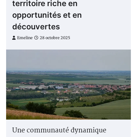
territoire riche en
opportunités et en
découvertes
Emeline
28 octobre 2025
Une communauté dynamique