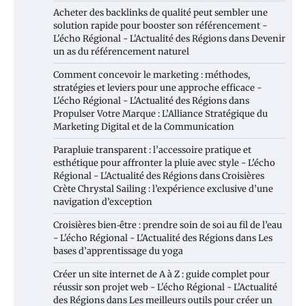
Acheter des backlinks de qualité peut sembler une
solution rapide pour booster son référencement -
L'écho Régional - L'Actualité des Régions
dans
Devenir
un as du référencement naturel
Comment concevoir le marketing : méthodes,
stratégies et leviers pour une approche efficace -
L'écho Régional - L'Actualité des Régions
dans
Propulser Votre Marque : L’Alliance Stratégique du
Marketing Digital et de la Communication
Parapluie transparent : l’accessoire pratique et
esthétique pour affronter la pluie avec style - L'écho
Régional - L'Actualité des Régions
dans
Croisières
Crète Chrystal Sailing : l’expérience exclusive d’une
navigation d’exception
Croisières bien‑être : prendre soin de soi au fil de l’eau
- L'écho Régional - L'Actualité des Régions
dans
Les
bases d’apprentissage du yoga
Créer un site internet de A à Z : guide complet pour
réussir son projet web - L'écho Régional - L'Actualité
des Régions
dans
Les meilleurs outils pour créer un