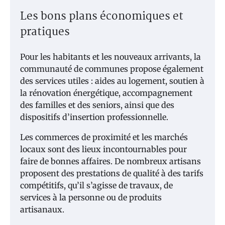
Les bons plans économiques et
pratiques
Pour les habitants et les nouveaux arrivants, la
communauté de communes propose également
des services utiles : aides au logement, soutien à
la rénovation énergétique, accompagnement
des familles et des seniors, ainsi que des
dispositifs d’insertion professionnelle.
Les commerces de proximité et les marchés
locaux sont des lieux incontournables pour
faire de bonnes affaires. De nombreux artisans
proposent des prestations de qualité à des tarifs
compétitifs, qu’il s’agisse de travaux, de
services à la personne ou de produits
artisanaux.