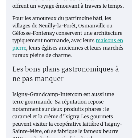
offrent un voyage émouvant à travers le temps.
Pour les amoureux du patrimoine bâti, les
villages de Neuilly-la-Forêt, Osmanville ou
Géfosse-Fontenay conservent une architecture
typiquement normande, avec leurs
maisons en
pierre
, leurs églises anciennes et leurs marchés
ruraux pleins de charme.
Les bons plans gastronomiques à
ne pas manquer
Isigny-Grandcamp-Intercom est aussi une
terre gourmande. Sa réputation repose
notamment sur deux produits phares : le
caramel et la crème d’Isigny. Les gourmets
peuvent visiter la coopérative laitière d’Isigny-
Sainte-Mère, où se fabrique le fameux beurre