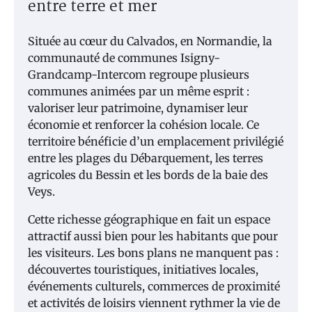
entre terre et mer
Située au cœur du Calvados, en Normandie, la
communauté de communes Isigny-
Grandcamp-Intercom regroupe plusieurs
communes animées par un même esprit :
valoriser leur patrimoine, dynamiser leur
économie et renforcer la cohésion locale. Ce
territoire bénéficie d’un emplacement privilégié
entre les plages du Débarquement, les terres
agricoles du Bessin et les bords de la baie des
Veys.
Cette richesse géographique en fait un espace
attractif aussi bien pour les habitants que pour
les visiteurs. Les bons plans ne manquent pas :
découvertes touristiques, initiatives locales,
événements culturels, commerces de proximité
et activités de loisirs viennent rythmer la vie de