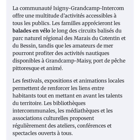
La communauté Isigny-Grandcamp-Intercom
offre une multitude d’activités accessibles à
tous les publics. Les familles apprécieront les
balades en vélo
le long des circuits balisés du
parc naturel régional des Marais du Cotentin et
du Bessin, tandis que les amateurs de mer
pourront profiter des activités nautiques
disponibles à Grandcamp-Maisy, port de pêche
pittoresque et animé.
Les festivals, expositions et animations locales
permettent de renforcer les liens entre
habitants tout en mettant en avant les talents
du territoire. Les bibliothèques
intercommunales, les médiathèques et les
associations culturelles proposent
régulièrement des ateliers, conférences et
spectacles ouverts à tous.