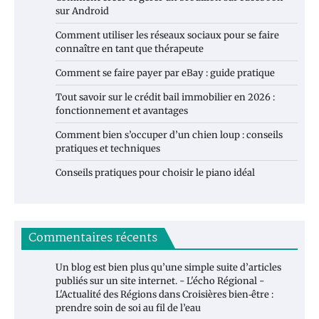
sur Android
Comment utiliser les réseaux sociaux pour se faire
connaître en tant que thérapeute
Comment se faire payer par eBay : guide pratique
Tout savoir sur le crédit bail immobilier en 2026 :
fonctionnement et avantages
Comment bien s’occuper d’un chien loup : conseils
pratiques et techniques
Conseils pratiques pour choisir le piano idéal
Commentaires récents
Un blog est bien plus qu’une simple suite d’articles
publiés sur un site internet. - L'écho Régional -
L'Actualité des Régions
dans
Croisières bien‑être :
prendre soin de soi au fil de l’eau