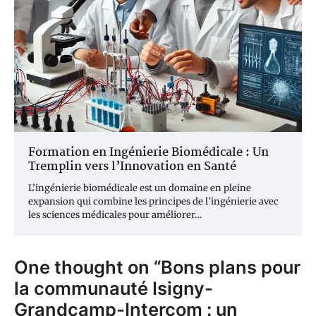
Formation en Ingénierie Biomédicale : Un
Tremplin vers l’Innovation en Santé
L’ingénierie biomédicale est un domaine en pleine
expansion qui combine les principes de l’ingénierie avec
les sciences médicales pour améliorer…
One thought on “
Bons plans pour
la communauté Isigny-
Grandcamp-Intercom : un