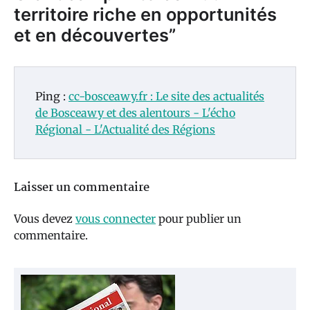
territoire riche en opportunités
et en découvertes
”
Ping :
cc-bosceawy.fr : Le site des actualités
de Bosceawy et des alentours - L'écho
Régional - L'Actualité des Régions
Laisser un commentaire
Vous devez
vous connecter
pour publier un
commentaire.