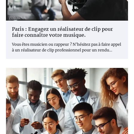
Paris : Engagez un réalisateur de clip pour
faire connaître votre musique.
Vous êtes musicien ou rappeur ? N’hésitez pas à faire appel
à un réalisateur de clip professionnel pour un rendu…