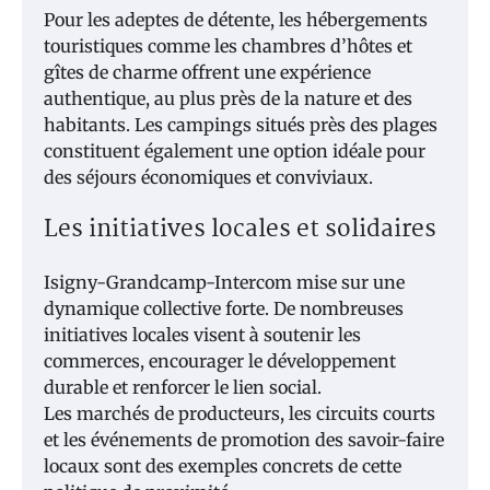
Pour les adeptes de détente, les hébergements
touristiques comme les chambres d’hôtes et
gîtes de charme offrent une expérience
authentique, au plus près de la nature et des
habitants. Les campings situés près des plages
constituent également une option idéale pour
des séjours économiques et conviviaux.
Les initiatives locales et solidaires
Isigny-Grandcamp-Intercom mise sur une
dynamique collective forte. De nombreuses
initiatives locales visent à soutenir les
commerces, encourager le développement
durable et renforcer le lien social.
Les marchés de producteurs, les circuits courts
et les événements de promotion des savoir-faire
locaux sont des exemples concrets de cette