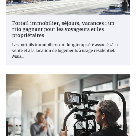
Portail immobilier, séjours, vacances : un
trio gagnant pour les voyageurs et les
propriétaires
Les portails immobiliers ont longtemps été associés à la
vente et à la location de logements à usage résidentiel.
Mais…