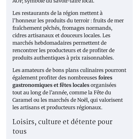
AOP, symbole du savoir-faire local.
Les restaurants de la région mettent à
l’honneur les produits du terroir : fruits de mer
fraîchement pêchés, fromages normands,
cidres artisanaux et douceurs locales. Les
marchés hebdomadaires permettent de
rencontrer les producteurs et de profiter de
produits authentiques à prix raisonnables.
Les amateurs de bons plans culinaires pourront
également profiter des nombreuses
foires
gastronomiques et fêtes locales
organisées
tout au long de l’année, comme la Fête du
Caramel ou les marchés de Noël, qui valorisent
les artisans et producteurs régionaux.
Loisirs, culture et détente pour
tous