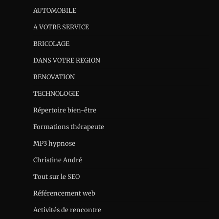
AUTOMOBILE
A VOTRE SERVICE
BRICOLAGE
DANS VOTRE REGION
RENOVATION
TECHNOLOGIE
Répertoire bien-être
Formations thérapeute
MP3 hypnose
Christine André
Tout sur le SEO
Référencement web
Activités de rencontre