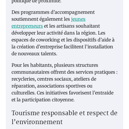
politique de proximité.
Des programmes d’accompagnement
soutiennent également les
jeunes
entrepreneurs
et les artisans souhaitant
développer leur activité dans la région. Les
espaces de coworking et les dispositifs d’aide à
la création d’entreprise facilitent l’installation
de nouveaux talents.
Pour les habitants, plusieurs structures
communautaires offrent des services pratiques :
recycleries, centres sociaux, ateliers de
réparation, associations sportives ou
culturelles. Ces initiatives favorisent l’entraide
et la participation citoyenne.
Tourisme responsable et respect de
l’environnement