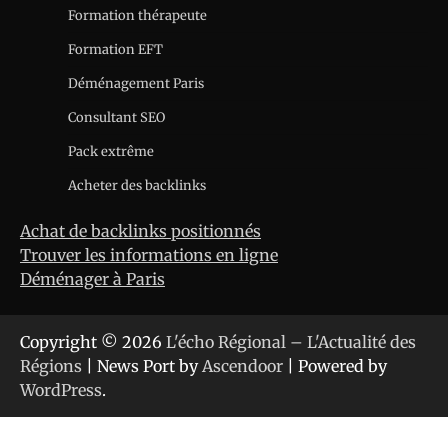
Formation thérapeute
Formation EFT
Déménagement Paris
Consultant SEO
Pack extrême
Acheter des backlinks
Achat de backlinks positionnés
Trouver les informations en ligne
Déménager à Paris
Copyright © 2026
L'écho Régional – L'Actualité des
Régions
| News Port by
Ascendoor
| Powered by
WordPress
.