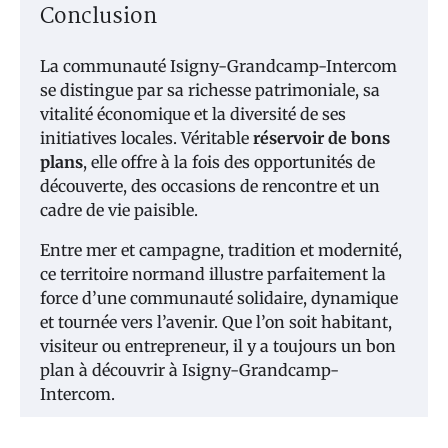
Conclusion
La communauté Isigny-Grandcamp-Intercom
se distingue par sa richesse patrimoniale, sa
vitalité économique et la diversité de ses
initiatives locales. Véritable
réservoir de bons
plans
, elle offre à la fois des opportunités de
découverte, des occasions de rencontre et un
cadre de vie paisible.
Entre mer et campagne, tradition et modernité,
ce territoire normand illustre parfaitement la
force d’une communauté solidaire, dynamique
et tournée vers l’avenir. Que l’on soit habitant,
visiteur ou entrepreneur, il y a toujours un bon
plan à découvrir à Isigny-Grandcamp-
Intercom.