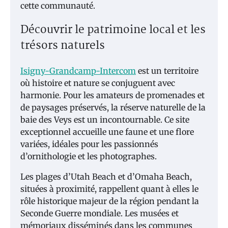
cette communauté.
Découvrir le patrimoine local et les
trésors naturels
Isigny-Grandcamp-Intercom
est un territoire
où histoire et nature se conjuguent avec
harmonie. Pour les amateurs de promenades et
de paysages préservés, la réserve naturelle de la
baie des Veys est un incontournable. Ce site
exceptionnel accueille une faune et une flore
variées, idéales pour les passionnés
d’ornithologie et les photographes.
Les plages d’Utah Beach et d’Omaha Beach,
situées à proximité, rappellent quant à elles le
rôle historique majeur de la région pendant la
Seconde Guerre mondiale. Les musées et
mémoriaux disséminés dans les communes