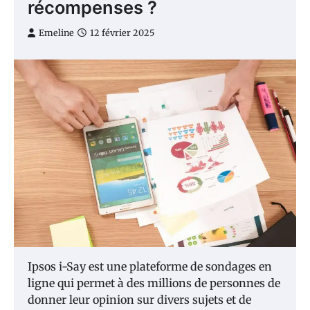
récompenses ?
Emeline
12 février 2025
Ipsos i-Say est une plateforme de sondages en
ligne qui permet à des millions de personnes de
donner leur opinion sur divers sujets et de