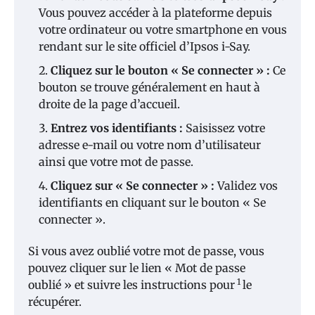
Vous pouvez accéder à la plateforme depuis
votre ordinateur ou votre smartphone en vous
rendant sur le site officiel d’Ipsos i-Say.
Cliquez sur le bouton « Se connecter » :
Ce
bouton se trouve généralement en haut à
droite de la page d’accueil.
Entrez vos identifiants :
Saisissez votre
adresse e-mail ou votre nom d’utilisateur
ainsi que votre mot de passe.
Cliquez sur « Se connecter » :
Validez vos
identifiants en cliquant sur le bouton « Se
connecter ».
Si vous avez oublié votre mot de passe, vous
pouvez cliquer sur le lien « Mot de passe
1
oublié » et suivre les instructions pour
le
récupérer.