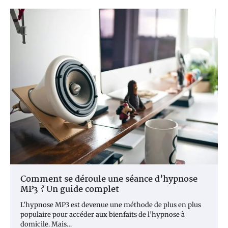
Comment se déroule une séance d’hypnose
MP3 ? Un guide complet
L’hypnose MP3 est devenue une méthode de plus en plus
populaire pour accéder aux bienfaits de l’hypnose à
domicile. Mais…