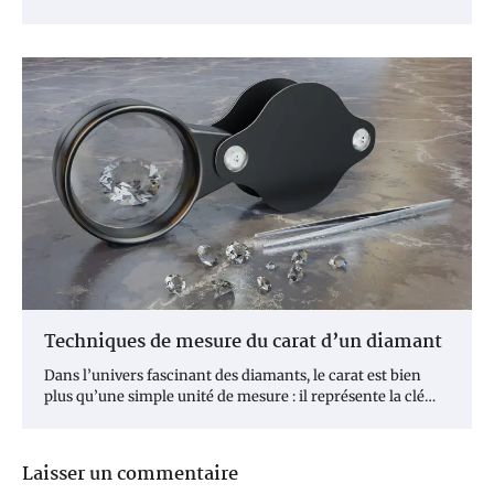
Techniques de mesure du carat d’un diamant
Dans l’univers fascinant des diamants, le carat est bien
plus qu’une simple unité de mesure : il représente la clé…
Laisser un commentaire