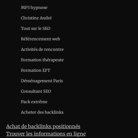
MP3 hypnose
Christine André
Tout sur le SEO
Référencement web
Activités de rencontre
Formation thérapeute
Formation EFT
Déménagement Paris
Consultant SEO
Pack extrême
Acheter des backlinks
Achat de backlinks positionnés
Trouver les informations en ligne