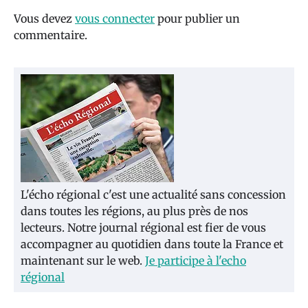
Vous devez
vous connecter
pour publier un
commentaire.
L'écho régional c'est une actualité sans concession
dans toutes les régions, au plus près de nos
lecteurs. Notre journal régional est fier de vous
accompagner au quotidien dans toute la France et
maintenant sur le web.
Je participe à l'echo
régional