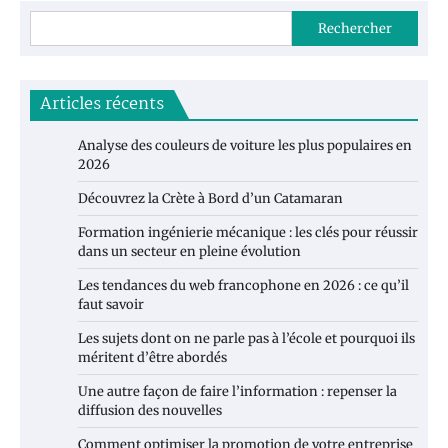
Rechercher
Articles récents
Analyse des couleurs de voiture les plus populaires en
2026
Découvrez la Crète à Bord d’un Catamaran
Formation ingénierie mécanique : les clés pour réussir
dans un secteur en pleine évolution
Les tendances du web francophone en 2026 : ce qu’il
faut savoir
Les sujets dont on ne parle pas à l’école et pourquoi ils
méritent d’être abordés
Une autre façon de faire l’information : repenser la
diffusion des nouvelles
Comment optimiser la promotion de votre entreprise