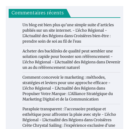
Commentaires récents
Un blog est bien plus qu’une simple suite d’articles
publiés sur un site internet. - L'écho Régional -
L'Actualité des Régions
dans
Croisières bien‑être :
prendre soin de soi au fil de l’eau
Acheter des backlinks de qualité peut sembler une
solution rapide pour booster son référencement -
L'écho Régional - L'Actualité des Régions
dans
Devenir
un as du référencement naturel
Comment concevoir le marketing : méthodes,
stratégies et leviers pour une approche efficace -
L'écho Régional - L'Actualité des Régions
dans
Propulser Votre Marque : L’Alliance Stratégique du
Marketing Digital et de la Communication
Parapluie transparent : l’accessoire pratique et
esthétique pour affronter la pluie avec style - L'écho
Régional - L'Actualité des Régions
dans
Croisières
Crète Chrystal Sailing : l’expérience exclusive d’une