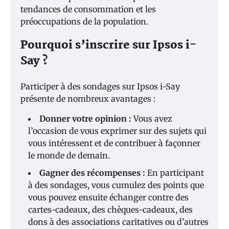
tendances de consommation et les
préoccupations de la population.
Pourquoi s’inscrire sur Ipsos i-
Say ?
Participer à des sondages sur Ipsos i-Say
présente de nombreux avantages :
Donner votre opinion :
Vous avez
l’occasion de vous exprimer sur des sujets qui
vous intéressent et de contribuer à façonner
le monde de demain.
Gagner des récompenses :
En participant
à des sondages, vous cumulez des points que
vous pouvez ensuite échanger contre des
cartes-cadeaux, des chèques-cadeaux, des
dons à des associations caritatives ou d’autres