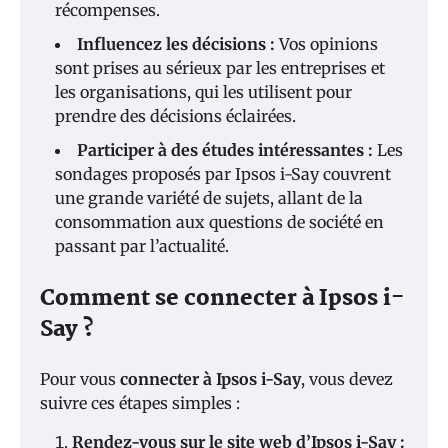
récompenses.
Influencez les décisions :
Vos opinions
sont prises au sérieux par les entreprises et
les organisations, qui les utilisent pour
prendre des décisions éclairées.
Participer à des études intéressantes :
Les
sondages proposés par Ipsos i-Say couvrent
une grande variété de sujets, allant de la
consommation aux questions de société en
passant par l’actualité.
Comment se connecter à Ipsos i-
Say ?
Pour vous
connecter à Ipsos i-Say
, vous devez
suivre ces étapes simples :
Rendez-vous sur le site web d’Ipsos i-Say :