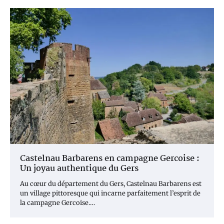
Castelnau Barbarens en campagne Gercoise :
Un joyau authentique du Gers
Au cœur du département du Gers, Castelnau Barbarens est
un village pittoresque qui incarne parfaitement l’esprit de
la campagne Gercoise.…