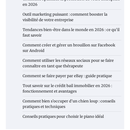
en 2026
Outil marketing puissant : comment booster la
visibilité de votre entreprise
Tendances bien-être dans le monde en 2026 : ce qu’il
faut savoir
Comment créer et gérer un brouillon sur Facebook
sur Android
Comment utiliser les réseaux sociaux pour se faire
connaître en tant que thérapeute
Comment se faire payer par eBay : guide pratique
Tout savoir sur le crédit bail immobilier en 2026 :
fonctionnement et avantages
Comment bien s’occuper d’un chien loup : conseils
pratiques et techniques
Conseils pratiques pour choisir le piano idéal