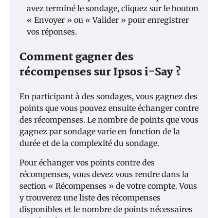
avez terminé le sondage, cliquez sur le bouton
« Envoyer » ou « Valider » pour enregistrer
vos réponses.
Comment gagner des
récompenses sur Ipsos i-Say ?
En participant à des sondages, vous gagnez des
points que vous pouvez ensuite échanger contre
des récompenses. Le nombre de points que vous
gagnez par sondage varie en fonction de la
durée et de la complexité du sondage.
Pour échanger vos points contre des
récompenses, vous devez vous rendre dans la
section « Récompenses » de votre compte. Vous
y trouverez une liste des récompenses
disponibles et le nombre de points nécessaires