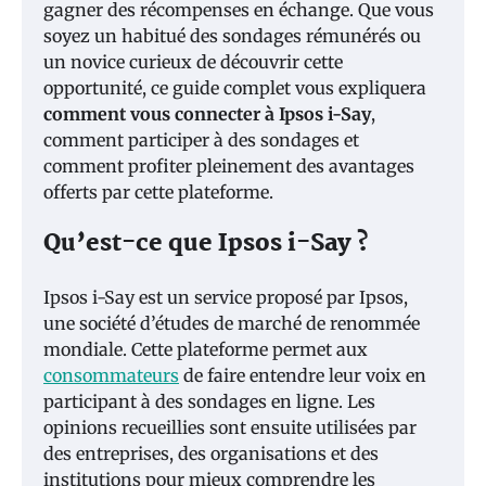
gagner des récompenses en échange. Que vous
soyez un habitué des sondages rémunérés ou
un novice curieux de découvrir cette
opportunité, ce guide complet vous expliquera
comment vous connecter à Ipsos i-Say
,
comment participer à des sondages et
comment profiter pleinement des avantages
offerts par cette plateforme.
Qu’est-ce que Ipsos i-Say ?
Ipsos i-Say est un service proposé par Ipsos,
une société d’études de marché de renommée
mondiale. Cette plateforme permet aux
consommateurs
de faire entendre leur voix en
participant à des sondages en ligne. Les
opinions recueillies sont ensuite utilisées par
des entreprises, des organisations et des
institutions pour mieux comprendre les