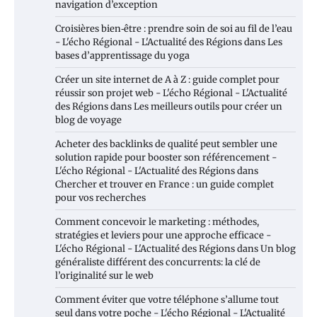
navigation d’exception
Croisières bien‑être : prendre soin de soi au fil de l’eau
- L'écho Régional - L'Actualité des Régions
dans
Les
bases d’apprentissage du yoga
Créer un site internet de A à Z : guide complet pour
réussir son projet web - L'écho Régional - L'Actualité
des Régions
dans
Les meilleurs outils pour créer un
blog de voyage
Acheter des backlinks de qualité peut sembler une
solution rapide pour booster son référencement -
L'écho Régional - L'Actualité des Régions
dans
Chercher et trouver en France : un guide complet
pour vos recherches
Comment concevoir le marketing : méthodes,
stratégies et leviers pour une approche efficace -
L'écho Régional - L'Actualité des Régions
dans
Un blog
généraliste différent des concurrents: la clé de
l’originalité sur le web
Comment éviter que votre téléphone s’allume tout
seul dans votre poche - L'écho Régional - L'Actualité