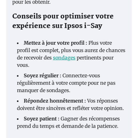
pour les obtenir.
Conseils pour optimiser votre
expérience sur Ipsos i-Say
Mettez à jour votre profil :
Plus votre
profil est complet, plus vous aurez de chances
de recevoir des
sondages
pertinents pour
vous.
Soyez régulier :
Connectez-vous
régulièrement à votre compte pour ne pas
manquer de sondages.
Répondez honnêtement :
Vos réponses
doivent être sincères et refléter votre opinion.
Soyez patient :
Gagner des récompenses
prend du temps et demande de la patience.