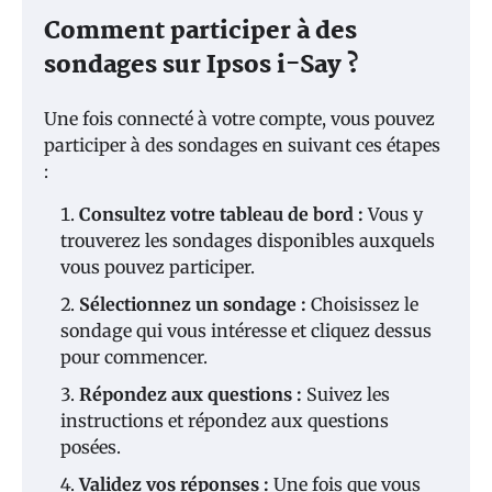
Comment participer à des
sondages sur Ipsos i-Say ?
Une fois connecté à votre compte, vous pouvez
participer à des sondages en suivant ces étapes
:
Consultez votre tableau de bord :
Vous y
trouverez les sondages disponibles auxquels
vous pouvez participer.
Sélectionnez un sondage :
Choisissez le
sondage qui vous intéresse et cliquez dessus
pour commencer.
Répondez aux questions :
Suivez les
instructions et répondez aux questions
posées.
Validez vos réponses :
Une fois que vous