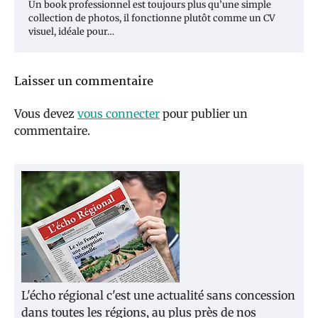
Un book professionnel est toujours plus qu’une simple
collection de photos, il fonctionne plutôt comme un CV
visuel, idéale pour…
Laisser un commentaire
Vous devez
vous connecter
pour publier un
commentaire.
L'écho régional c'est une actualité sans concession
dans toutes les régions, au plus près de nos