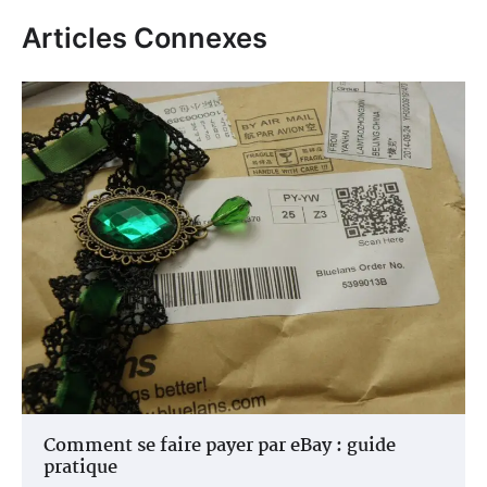
Articles Connexes
Comment se faire payer par eBay : guide
pratique