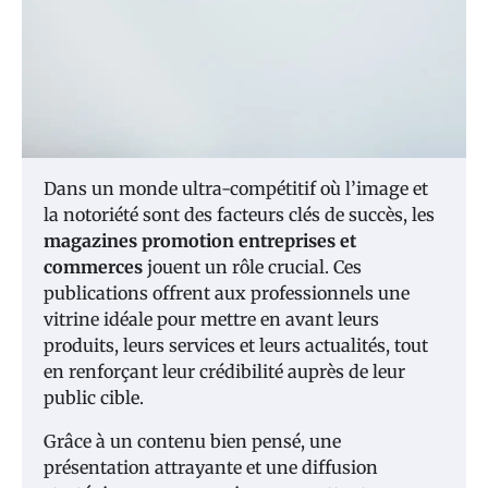
Dans un monde ultra-compétitif où l’image et
la notoriété sont des facteurs clés de succès, les
magazines promotion entreprises et
commerces
jouent un rôle crucial. Ces
publications offrent aux professionnels une
vitrine idéale pour mettre en avant leurs
produits, leurs services et leurs actualités, tout
en renforçant leur crédibilité auprès de leur
public cible.
Grâce à un contenu bien pensé, une
présentation attrayante et une diffusion