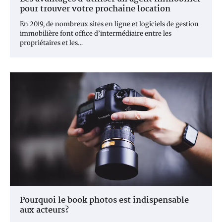
pour trouver votre prochaine location
En 2019, de nombreux sites en ligne et logiciels de gestion
immobilière font office d’intermédiaire entre les
propriétaires et les…
Pourquoi le book photos est indispensable
aux acteurs?