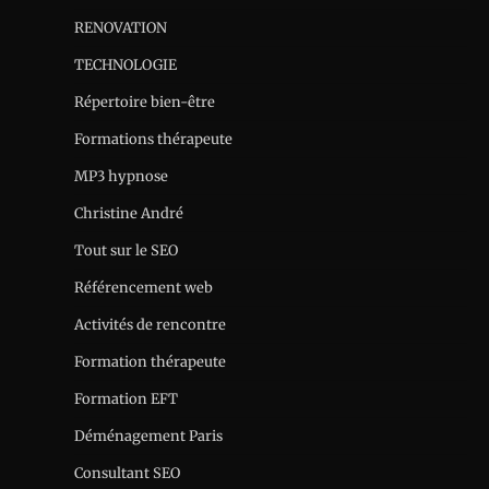
RENOVATION
TECHNOLOGIE
Répertoire bien-être
Formations thérapeute
MP3 hypnose
Christine André
Tout sur le SEO
Référencement web
Activités de rencontre
Formation thérapeute
Formation EFT
Déménagement Paris
Consultant SEO