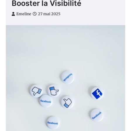
Booster la Visibilité
Emeline
27 mai 2025