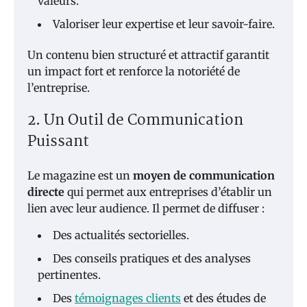
valeurs.
Valoriser leur expertise et leur savoir-faire.
Un contenu bien structuré et attractif garantit
un impact fort et renforce la notoriété de
l’entreprise.
2. Un Outil de Communication
Puissant
Le magazine est un
moyen de communication
directe
qui permet aux entreprises d’établir un
lien avec leur audience. Il permet de diffuser :
Des actualités sectorielles.
Des conseils pratiques et des analyses
pertinentes.
Des
témoignages clients
et des études de