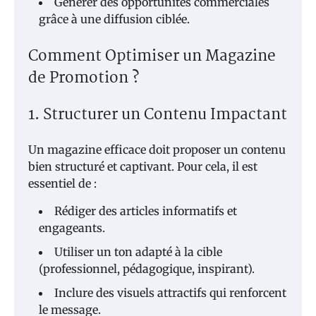
Générer des opportunités commerciales
grâce à une diffusion ciblée.
Comment Optimiser un Magazine
de Promotion ?
1. Structurer un Contenu Impactant
Un magazine efficace doit proposer un contenu
bien structuré et captivant. Pour cela, il est
essentiel de :
Rédiger des articles informatifs et
engageants.
Utiliser un ton adapté à la cible
(professionnel, pédagogique, inspirant).
Inclure des visuels attractifs qui renforcent
le message.