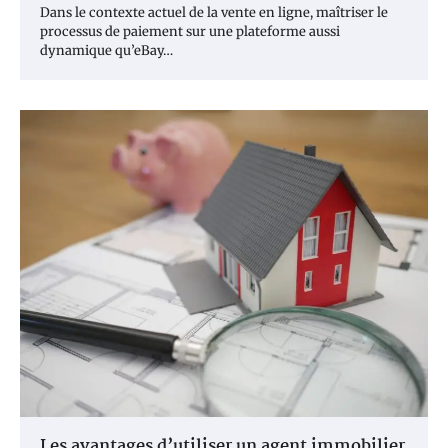
Dans le contexte actuel de la vente en ligne, maîtriser le
processus de paiement sur une plateforme aussi
dynamique qu’eBay…
Les avantages d’utiliser un agent immobilier