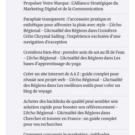
Propulser Votre Marque : L’Alliance Stratégique du
Marketing Digital et de la Communication
Parapluie transparent : l’accessoire pratique et
esthétique pour affronter la pluie avec style - L'écho
Régional - L'Actualité des Régions
dans
Croisières
Crète Chrystal Sailing : l’expérience exclusive d’une
navigation d’exception
Croisières bien‑être : prendre soin de soi au fil de l’eau
- L'écho Régional - L'Actualité des Régions
dans
Les
bases d’apprentissage du yoga
Créer un site internet de A à Z : guide complet pour
réussir son projet web - L'écho Régional - L'Actualité
des Régions
dans
Les meilleurs outils pour créer un
blog de voyage
Acheter des backlinks de qualité peut sembler une
solution rapide pour booster son référencement -
L'écho Régional - L'Actualité des Régions
dans
Chercher et trouver en France : un guide complet
pour vos recherches
Comment concevoir le marketing : méthodes,