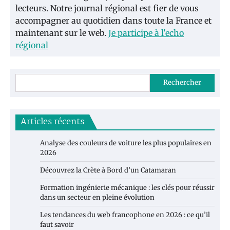
lecteurs. Notre journal régional est fier de vous
accompagner au quotidien dans toute la France et
maintenant sur le web.
Je participe à l'echo
régional
Rechercher
Articles récents
Analyse des couleurs de voiture les plus populaires en
2026
Découvrez la Crète à Bord d’un Catamaran
Formation ingénierie mécanique : les clés pour réussir
dans un secteur en pleine évolution
Les tendances du web francophone en 2026 : ce qu’il
faut savoir