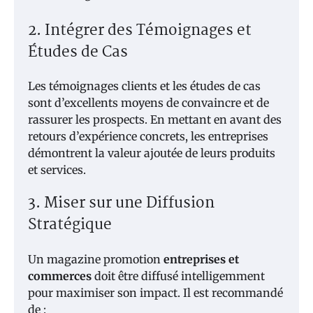
2. Intégrer des Témoignages et
Études de Cas
Les témoignages clients et les études de cas
sont d’excellents moyens de convaincre et de
rassurer les prospects. En mettant en avant des
retours d’expérience concrets, les entreprises
démontrent la valeur ajoutée de leurs produits
et services.
3. Miser sur une Diffusion
Stratégique
Un magazine promotion
entreprises et
commerces
doit être diffusé intelligemment
pour maximiser son impact. Il est recommandé
de :