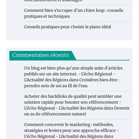
Comment bien s’occuper d’un chien loup : conseils
pratiques et techniques
Conseils pratiques pour choisir le piano idéal
Commentaires récents
Un blog est bien plus qu’une simple suite d’articles
publiés sur un site internet. - L'écho Régional -
L'Actualité des Régions
dans
Croisières bien‑être :
prendre soin de soi au fil de l’eau
Acheter des backlinks de qualité peut sembler une
solution rapide pour booster son référencement -
L'écho Régional - L'Actualité des Régions
dans
Devenir
un as du référencement naturel
Comment concevoir le marketing : méthodes,
stratégies et leviers pour une approche efficace -
L'écho Régional - L'Actualité des Régions
dans