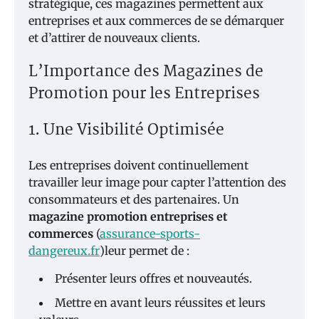
stratégique, ces magazines permettent aux
entreprises et aux commerces de se démarquer
et d’attirer de nouveaux clients.
L’Importance des Magazines de
Promotion pour les Entreprises
1. Une Visibilité Optimisée
Les entreprises doivent continuellement
travailler leur image pour capter l’attention des
consommateurs et des partenaires. Un
magazine promotion entreprises et
commerces
(
assurance-sports-
dangereux.fr
)leur permet de :
Présenter leurs offres et nouveautés.
Mettre en avant leurs réussites et leurs