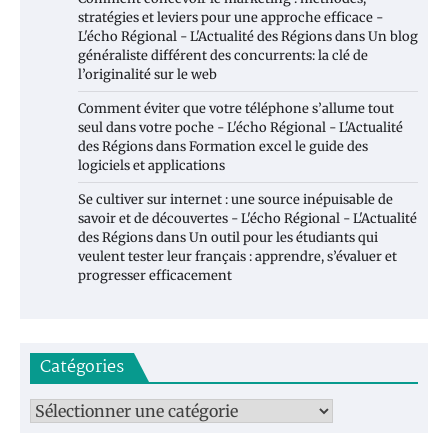
stratégies et leviers pour une approche efficace -
L'écho Régional - L'Actualité des Régions
dans
Un blog
généraliste différent des concurrents: la clé de
l’originalité sur le web
Comment éviter que votre téléphone s’allume tout
seul dans votre poche - L'écho Régional - L'Actualité
des Régions
dans
Formation excel le guide des
logiciels et applications
Se cultiver sur internet : une source inépuisable de
savoir et de découvertes - L'écho Régional - L'Actualité
des Régions
dans
Un outil pour les étudiants qui
veulent tester leur français : apprendre, s’évaluer et
progresser efficacement
Catégories
Catégories