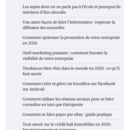
Les sujets dont on ne parle pas à l’école et pourquoi ils
méritent d’être abordés
Une autre façon de faire l’information : repenser la
diffusion des nouvelles
Comment optimiser la promotion de votre entreprise
en 2026
Outil marketing puissant : comment booster la
visibilité de votre entreprise
Tendances bien-être dans le monde en 2026 : ce qu’il
faut savoir
Comment créer et gérer un brouillon sur Facebook
sur Android
Comment utiliser les réseaux sociaux pour se faire
connaître en tant que thérapeute
Comment se faire payer par eBay : guide pratique
Tout savoir sur le crédit bail immobilier en 2026 :
fonctionnement et avantages