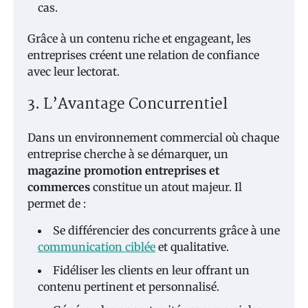
cas.
Grâce à un contenu riche et engageant, les
entreprises créent une relation de confiance
avec leur lectorat.
3. L’Avantage Concurrentiel
Dans un environnement commercial où chaque
entreprise cherche à se démarquer, un
magazine promotion entreprises et
commerces
constitue un atout majeur. Il
permet de :
Se différencier des concurrents grâce à une
communication ciblée
et qualitative.
Fidéliser les clients en leur offrant un
contenu pertinent et personnalisé.