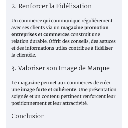
2. Renforcer la Fidélisation
Un commerce qui communique régulièrement
avec ses clients via un
magazine promotion
entreprises et commerces
construit une
relation durable. Offrir des conseils, des astuces
et des informations utiles contribue à fidéliser
la clientèle.
3. Valoriser son Image de Marque
Le magazine permet aux commerces de créer
une
image forte et cohérente
. Une présentation
soignée et un contenu pertinent renforcent leur
positionnement et leur attractivité.
Conclusion