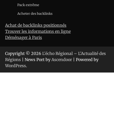
Pack extrême
Acheter des backlinks
Achat de backlinks positionnés
Trouver les informations en ligne
Déménager à Paris
Copyright © 2026
L'écho Régional – L'Actualité des
Régions
| News Port by
Ascendoor
| Powered by
WordPress
.