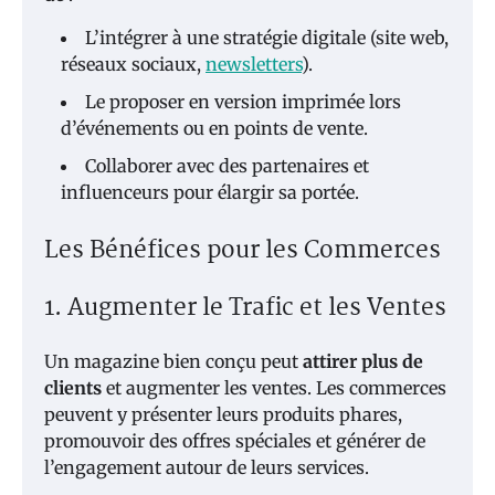
L’intégrer à une stratégie digitale (site web,
réseaux sociaux,
newsletters
).
Le proposer en version imprimée lors
d’événements ou en points de vente.
Collaborer avec des partenaires et
influenceurs pour élargir sa portée.
Les Bénéfices pour les Commerces
1. Augmenter le Trafic et les Ventes
Un magazine bien conçu peut
attirer plus de
clients
et augmenter les ventes. Les commerces
peuvent y présenter leurs produits phares,
promouvoir des offres spéciales et générer de
l’engagement autour de leurs services.