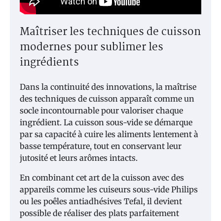
Maîtriser les techniques de cuisson
modernes pour sublimer les
ingrédients
Dans la continuité des innovations, la maîtrise
des techniques de cuisson apparaît comme un
socle incontournable pour valoriser chaque
ingrédient. La cuisson sous-vide se démarque
par sa capacité à cuire les aliments lentement à
basse température, tout en conservant leur
jutosité et leurs arômes intacts.
En combinant cet art de la cuisson avec des
appareils comme les cuiseurs sous-vide Philips
ou les poêles antiadhésives Tefal, il devient
possible de réaliser des plats parfaitement