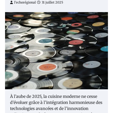
l'echorégional
31 juillet 2025
À l’aube de 2025, la cuisine moderne ne cesse
d’évoluer grâce à l’intégration harmonieuse des
technologies avancées et de l’innovation