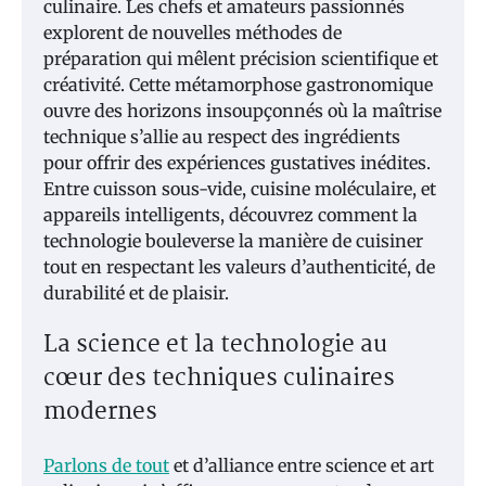
culinaire. Les chefs et amateurs passionnés
explorent de nouvelles méthodes de
préparation qui mêlent précision scientifique et
créativité. Cette métamorphose gastronomique
ouvre des horizons insoupçonnés où la maîtrise
technique s’allie au respect des ingrédients
pour offrir des expériences gustatives inédites.
Entre cuisson sous-vide, cuisine moléculaire, et
appareils intelligents, découvrez comment la
technologie bouleverse la manière de cuisiner
tout en respectant les valeurs d’authenticité, de
durabilité et de plaisir.
La science et la technologie au
cœur des techniques culinaires
modernes
Parlons de tout
et d’alliance entre science et art