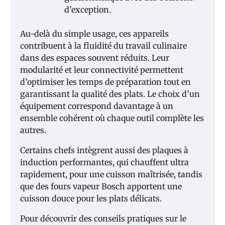
d’exception.
Au-delà du simple usage, ces appareils
contribuent à la fluidité du travail culinaire
dans des espaces souvent réduits. Leur
modularité et leur connectivité permettent
d’optimiser les temps de préparation tout en
garantissant la qualité des plats. Le choix d’un
équipement correspond davantage à un
ensemble cohérent où chaque outil complète les
autres.
Certains chefs intègrent aussi des plaques à
induction performantes, qui chauffent ultra
rapidement, pour une cuisson maîtrisée, tandis
que des fours vapeur Bosch apportent une
cuisson douce pour les plats délicats.
Pour découvrir des conseils pratiques sur le