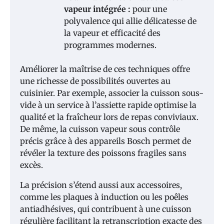
vapeur intégrée :
pour une
polyvalence qui allie délicatesse de
la vapeur et efficacité des
programmes modernes.
Améliorer la maîtrise de ces techniques offre
une richesse de possibilités ouvertes au
cuisinier. Par exemple, associer la cuisson sous-
vide à un service à l’assiette rapide optimise la
qualité et la fraîcheur lors de repas conviviaux.
De même, la cuisson vapeur sous contrôle
précis grâce à des appareils Bosch permet de
révéler la texture des poissons fragiles sans
excès.
La précision s’étend aussi aux accessoires,
comme les plaques à induction ou les poêles
antiadhésives, qui contribuent à une cuisson
régulière facilitant la retranscription exacte des