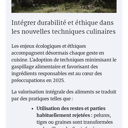
Intégrer durabilité et éthique dans
les nouvelles techniques culinaires
Les enjeux écologiques et éthiques
accompagnent désormais chaque geste en
cuisine. L’adoption de techniques minimisant le
gaspillage alimentaire et favorisant des
ingrédients responsables est au cœur des
préoccupations en 2025.
La valorisation intégrale des aliments se traduit
par des pratiques telles que :
Utilisation des restes et parties
habituellement rejetées :
pelures,
tiges ou graines sont transformées