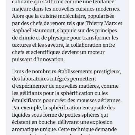
culinaire qui s’affirme comme une tendance
majeure dans les nouvelles cuisines modernes.
Alors que la cuisine moléculaire, popularisée
par des chefs de renom tels que Thierry Marx et
Raphael Haumont, s’appuie sur des principes
de chimie et de physique pour transformer les
textures et les saveurs, la collaboration entre
chefs et scientifiques devient un moteur
puissant d’innovation.
Dans de nombreux établissements prestigieux,
des laboratoires intégrés permettent
d’expérimenter de nouvelles matières, comme
les gélifiants pour la sphérification ou les
émulsifiants pour créer des mousses aériennes.
Par exemple, la sphérification encapsule des
liquides sous forme de petites sphères qui
éclatent en bouche, délivrant une explosion
aromatique unique. Cette technique demande