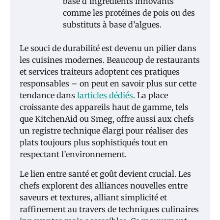
base d’ingrédients innovants
comme les protéines de pois ou des
substituts à base d’algues.
Le souci de durabilité est devenu un pilier dans
les cuisines modernes. Beaucoup de restaurants
et services traiteurs adoptent ces pratiques
responsables – on peut en savoir plus sur cette
tendance dans
larticles dédiés
. La place
croissante des appareils haut de gamme, tels
que KitchenAid ou Smeg, offre aussi aux chefs
un registre technique élargi pour réaliser des
plats toujours plus sophistiqués tout en
respectant l’environnement.
Le lien entre santé et goût devient crucial. Les
chefs explorent des alliances nouvelles entre
saveurs et textures, alliant simplicité et
raffinement au travers de techniques culinaires