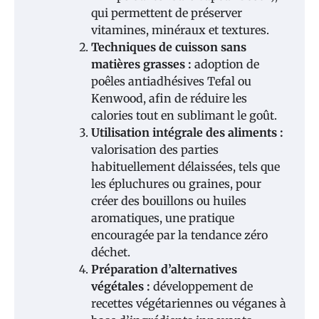
qui permettent de préserver
vitamines, minéraux et textures.
Techniques de cuisson sans
matières grasses :
adoption de
poêles antiadhésives Tefal ou
Kenwood, afin de réduire les
calories tout en sublimant le goût.
Utilisation intégrale des aliments :
valorisation des parties
habituellement délaissées, tels que
les épluchures ou graines, pour
créer des bouillons ou huiles
aromatiques, une pratique
encouragée par la tendance zéro
déchet.
Préparation d’alternatives
végétales :
développement de
recettes végétariennes ou véganes à