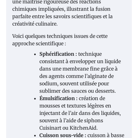
une maîtrise rigoureuse des réactions
chimiques impliquées, illustrant la fusion
parfaite entre les savoirs scientifiques et la
créativité culinaire.
Voici quelques techniques issues de cette
approche scientifique :
Sphérification :
technique
consistant à envelopper un liquide
dans une membrane fine grâce à
des agents comme l’alginate de
sodium, souvent utilisée pour
sublimer des sauces ou desserts.
Émulsification :
création de
mousses et textures légères en
injectant de l’air dans des liquides,
souvent à l’aide de siphons
Cuisinart ou KitchenAid.
Cuisson sous-vide :
cuisson à basse