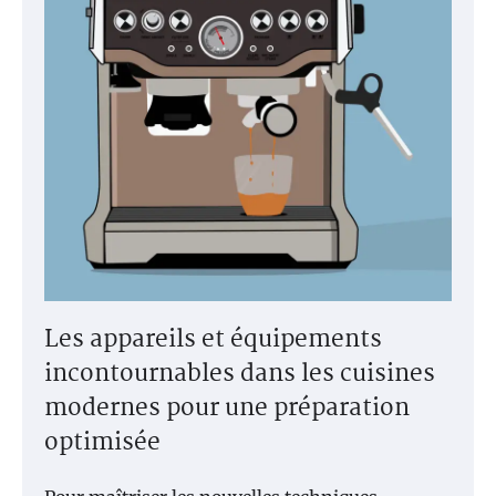
Les appareils et équipements
incontournables dans les cuisines
modernes pour une préparation
optimisée