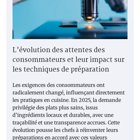
L’évolution des attentes des
consommateurs et leur impact sur
les techniques de préparation
Les exigences des consommateurs ont
radicalement changé, influençant directement
les pratiques en cuisine. En 2025, la demande
privilégie des plats plus sains, issus
d’ingrédients locaux et durables, avec une
traçabilité et une transparence accrues. Cette
évolution pousse les chefs à réinventer leurs
préparations en accord avec ces valeurs