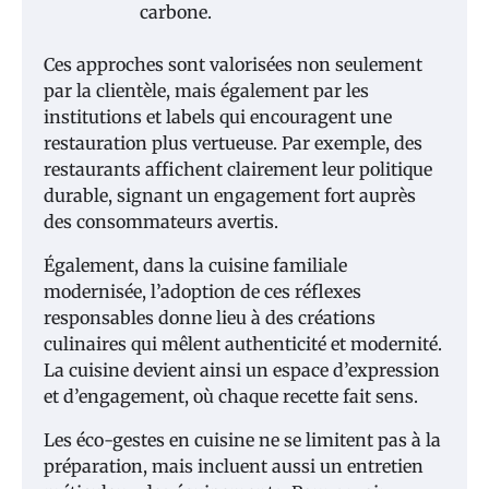
carbone.
Ces approches sont valorisées non seulement
par la clientèle, mais également par les
institutions et labels qui encouragent une
restauration plus vertueuse. Par exemple, des
restaurants affichent clairement leur politique
durable, signant un engagement fort auprès
des consommateurs avertis.
Également, dans la cuisine familiale
modernisée, l’adoption de ces réflexes
responsables donne lieu à des créations
culinaires qui mêlent authenticité et modernité.
La cuisine devient ainsi un espace d’expression
et d’engagement, où chaque recette fait sens.
Les éco-gestes en cuisine ne se limitent pas à la
préparation, mais incluent aussi un entretien