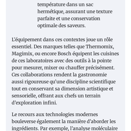
température dans un sac
hermétique, assurant une texture
parfaite et une conservation
optimale des saveurs.
L’équipement dans ces contextes joue un rôle
essentiel. Des marques telles que Thermomix,
Magimix, ou encore Bosch équipent les cuisines
de ces laboratoires avec des outils à la pointe
pour mesurer, mixer ou chauffer précisément.
Ces collaborations rendent la gastronomie
aussi rigoureuse qu’une discipline scientifique
tout en conservant sa dimension artistique et
sensorielle, offrant aux chefs un terrain
d’exploration infini.
Le recours aux technologies modernes
bouleverse également la manière d’aborder les
ingrédients. Par exemple, l’analyse moléculaire