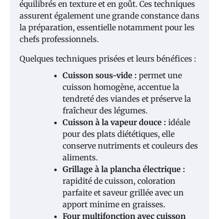
équilibrés en texture et en goût. Ces techniques
assurent également une grande constance dans
la préparation, essentielle notamment pour les
chefs professionnels.
Quelques techniques prisées et leurs bénéfices :
Cuisson sous-vide :
permet une
cuisson homogène, accentue la
tendreté des viandes et préserve la
fraîcheur des légumes.
Cuisson à la vapeur douce :
idéale
pour des plats diététiques, elle
conserve nutriments et couleurs des
aliments.
Grillage à la plancha électrique :
rapidité de cuisson, coloration
parfaite et saveur grillée avec un
apport minime en graisses.
Four multifonction avec cuisson