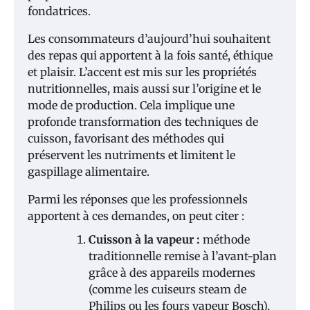
fondatrices.
Les consommateurs d’aujourd’hui souhaitent
des repas qui apportent à la fois santé, éthique
et plaisir. L’accent est mis sur les propriétés
nutritionnelles, mais aussi sur l’origine et le
mode de production. Cela implique une
profonde transformation des techniques de
cuisson, favorisant des méthodes qui
préservent les nutriments et limitent le
gaspillage alimentaire.
Parmi les réponses que les professionnels
apportent à ces demandes, on peut citer :
Cuisson à la vapeur :
méthode
traditionnelle remise à l’avant-plan
grâce à des appareils modernes
(comme les cuiseurs steam de
Philips ou les fours vapeur Bosch),