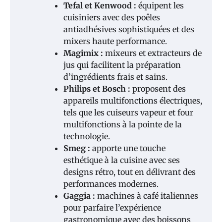
Tefal et Kenwood :
équipent les
cuisiniers avec des poêles
antiadhésives sophistiquées et des
mixers haute performance.
Magimix :
mixeurs et extracteurs de
jus qui facilitent la préparation
d’ingrédients frais et sains.
Philips et Bosch :
proposent des
appareils multifonctions électriques,
tels que les cuiseurs vapeur et four
multifonctions à la pointe de la
technologie.
Smeg :
apporte une touche
esthétique à la cuisine avec ses
designs rétro, tout en délivrant des
performances modernes.
Gaggia :
machines à café italiennes
pour parfaire l’expérience
gastronomique avec des boissons