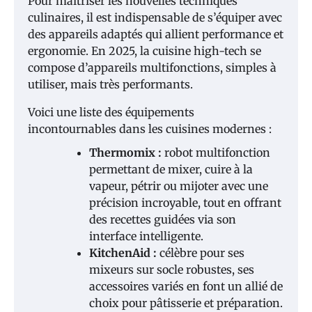
Pour maîtriser les nouvelles techniques
culinaires, il est indispensable de s’équiper avec
des appareils adaptés qui allient performance et
ergonomie. En 2025, la cuisine high-tech se
compose d’appareils multifonctions, simples à
utiliser, mais très performants.
Voici une liste des équipements
incontournables dans les cuisines modernes :
Thermomix :
robot multifonction
permettant de mixer, cuire à la
vapeur, pétrir ou mijoter avec une
précision incroyable, tout en offrant
des recettes guidées via son
interface intelligente.
KitchenAid :
célèbre pour ses
mixeurs sur socle robustes, ses
accessoires variés en font un allié de
choix pour pâtisserie et préparation.