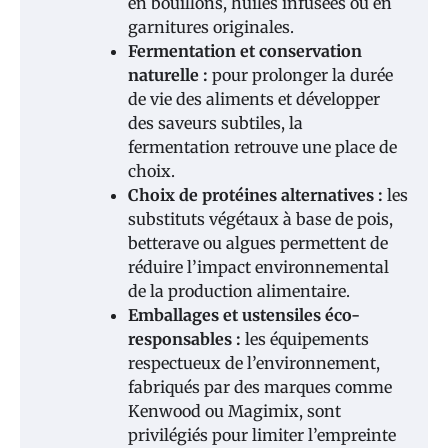
en bouillons, huiles infusées ou en
garnitures originales.
Fermentation et conservation
naturelle :
pour prolonger la durée
de vie des aliments et développer
des saveurs subtiles, la
fermentation retrouve une place de
choix.
Choix de protéines alternatives :
les
substituts végétaux à base de pois,
betterave ou algues permettent de
réduire l’impact environnemental
de la production alimentaire.
Emballages et ustensiles éco-
responsables :
les équipements
respectueux de l’environnement,
fabriqués par des marques comme
Kenwood ou Magimix, sont
privilégiés pour limiter l’empreinte