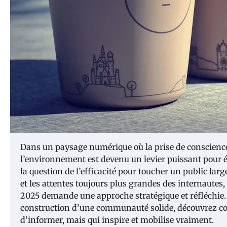
Dans un paysage numérique où la prise de conscience é
l’environnement est devenu un levier puissant pour év
la question de l’efficacité pour toucher un public lar
et les attentes toujours plus grandes des internautes
2025 demande une approche stratégique et réfléchie.
construction d’une communauté solide, découvrez co
d’informer, mais qui inspire et mobilise vraiment.