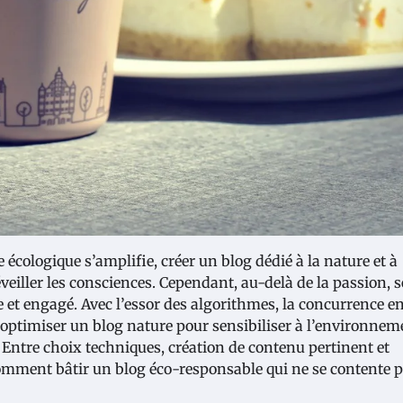
cologique s’amplifie, créer un blog dédié à la nature et à
eiller les consciences. Cependant, au-delà de la passion, s
ge et engagé. Avec l’essor des algorithmes, la concurrence e
, optimiser un blog nature pour sensibiliser à l’environnem
Entre choix techniques, création de contenu pertinent et
mment bâtir un blog éco-responsable qui ne se contente 