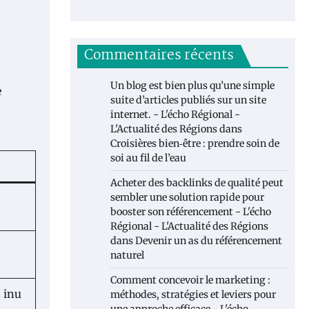
Commentaires récents
Un blog est bien plus qu’une simple
e
suite d’articles publiés sur un site
internet. - L'écho Régional -
L'Actualité des Régions
dans
Croisières bien‑être : prendre soin de
soi au fil de l’eau
Acheter des backlinks de qualité peut
sembler une solution rapide pour
booster son référencement - L'écho
Régional - L'Actualité des Régions
dans
Devenir un as du référencement
naturel
Comment concevoir le marketing :
s inu
méthodes, stratégies et leviers pour