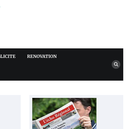
–
LICITE
RENOVATION