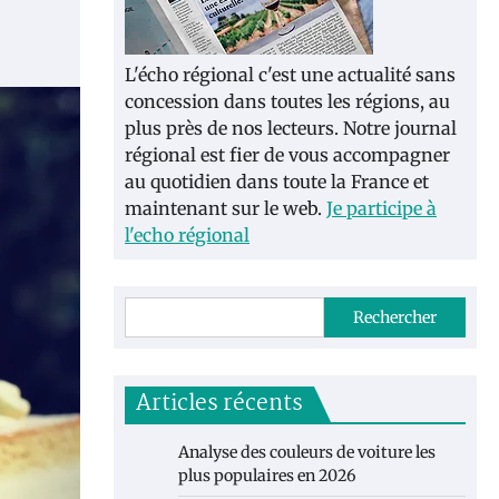
L'écho régional c'est une actualité sans
concession dans toutes les régions, au
plus près de nos lecteurs. Notre journal
régional est fier de vous accompagner
au quotidien dans toute la France et
maintenant sur le web.
Je participe à
l'echo régional
Rechercher
Articles récents
Analyse des couleurs de voiture les
plus populaires en 2026