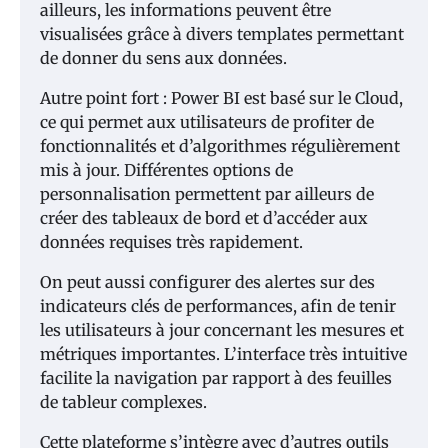
ailleurs, les informations peuvent être
visualisées grâce à divers templates permettant
de donner du sens aux données.
Autre point fort : Power BI est basé sur le Cloud,
ce qui permet aux utilisateurs de profiter de
fonctionnalités et d’algorithmes régulièrement
mis à jour. Différentes options de
personnalisation permettent par ailleurs de
créer des tableaux de bord et d’accéder aux
données requises très rapidement.
On peut aussi configurer des alertes sur des
indicateurs clés de performances, afin de tenir
les utilisateurs à jour concernant les mesures et
métriques importantes. L’interface très intuitive
facilite la navigation par rapport à des feuilles
de tableur complexes.
Cette plateforme s’intègre avec d’autres outils