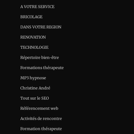
A VOTRE SERVICE
BRICOLAGE
DANS VOTRE REGION
RENOVATION
TECHNOLOGIE
Répertoire bien-être
Formations thérapeute
MP3 hypnose
Christine André
Tout sur le SEO
Référencement web
Activités de rencontre
Formation thérapeute