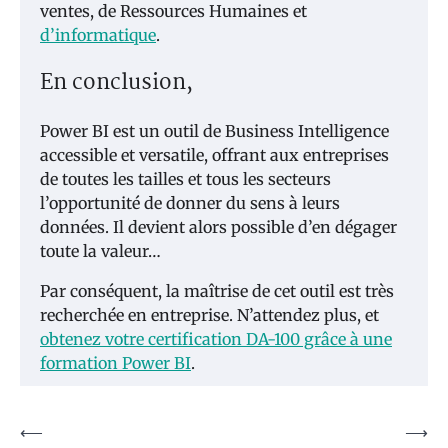
ventes, de Ressources Humaines et
d’informatique
.
En conclusion,
Power BI est un outil de Business Intelligence
accessible et versatile, offrant aux entreprises
de toutes les tailles et tous les secteurs
l’opportunité de donner du sens à leurs
données. Il devient alors possible d’en dégager
toute la valeur…
Par conséquent, la maîtrise de cet outil est très
recherchée en entreprise. N’attendez plus, et
obtenez votre certification DA-100 grâce à une
formation Power BI
.
Navigation
⟵
⟶