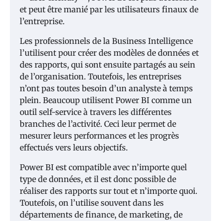
et peut être manié par les utilisateurs finaux de
l’entreprise.
Les professionnels de la Business Intelligence
l’utilisent pour créer des modèles de données et
des rapports, qui sont ensuite partagés au sein
de l’organisation. Toutefois, les entreprises
n’ont pas toutes besoin d’un analyste à temps
plein. Beaucoup utilisent Power BI comme un
outil self-service à travers les différentes
branches de l’activité. Ceci leur permet de
mesurer leurs performances et les progrès
effectués vers leurs objectifs.
Power BI est compatible avec n’importe quel
type de données, et il est donc possible de
réaliser des rapports sur tout et n’importe quoi.
Toutefois, on l’utilise souvent dans les
départements de finance, de marketing, de