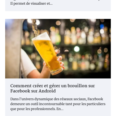
Il permet de visualiser et…
Comment créer et gérer un brouillon sur
Facebook sur Android
Dans l’univers dynamique des réseaux sociaux, Facebook
demeure un outil incontournable tant pour les particuliers
que pour les professionnels. En…