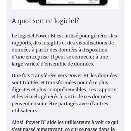
A quoi sert ce logiciel?
Le logiciel Power BI est utilisé pour générer des
rapports, des insights et des visualisations de
données à partir des données à disposition
d’une entreprise. Il peut se connecter à une
large variété d’ensemble de données.
Une fois transférées vers Power BI, les données
sont traitées et transformées pour être plus
digestes et plus compréhensibles. Les rapports
et les visuels générés à partir de ces données
peuvent ensuite être partagés avec d’autres
utilisateurs.
Ainsi, Power BI aide les utilisateurs à voir ce qui
s’est passé auparavant, ce qui se passe dans le