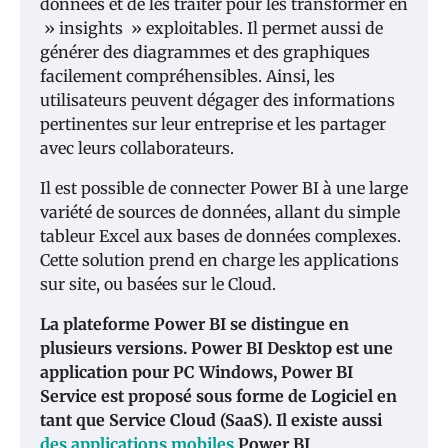
données et de les traiter pour les transformer en
» insights » exploitables. Il permet aussi de
générer des diagrammes et des graphiques
facilement compréhensibles. Ainsi, les
utilisateurs peuvent dégager des informations
pertinentes sur leur entreprise et les partager
avec leurs collaborateurs.
Il est possible de connecter Power BI à une large
variété de sources de données, allant du simple
tableur Excel aux bases de données complexes.
Cette solution prend en charge les applications
sur site, ou basées sur le Cloud.
La plateforme Power BI se distingue en
plusieurs versions. Power BI Desktop est une
application pour PC Windows, Power BI
Service est proposé sous forme de Logiciel en
tant que Service Cloud (SaaS). Il existe aussi
des applications mobiles
Power BI