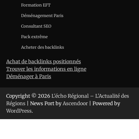
Formation EFT
Déménagement Paris
Consultant SEO
Pack extrême
Acheter des backlinks
Achat de backlinks positionnés
Trouver les informations en ligne
Déménager à Paris
Copyright © 2026
L'écho Régional – L'Actualité des
Régions
| News Port by
Ascendoor
| Powered by
WordPress
.