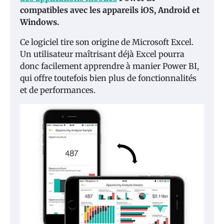
compatibles avec les appareils iOS, Android et
Windows.
Ce logiciel tire son origine de Microsoft Excel.
Un utilisateur maîtrisant déjà Excel pourra
donc facilement apprendre à manier Power BI,
qui offre toutefois bien plus de fonctionnalités
et de performances.