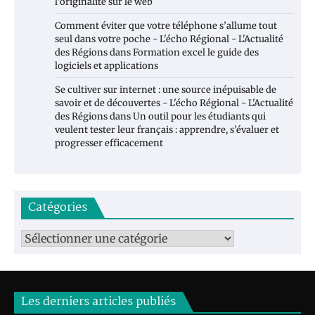
l’originalité sur le web
Comment éviter que votre téléphone s’allume tout
seul dans votre poche - L'écho Régional - L'Actualité
des Régions
dans
Formation excel le guide des
logiciels et applications
Se cultiver sur internet : une source inépuisable de
savoir et de découvertes - L'écho Régional - L'Actualité
des Régions
dans
Un outil pour les étudiants qui
veulent tester leur français : apprendre, s’évaluer et
progresser efficacement
Catégories
Catégories
Les derniers articles publiés