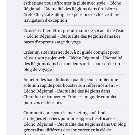
esthétique pour affronter la pluie avec style - L'écho
Régional - L'Actualité des Régions
dans
Croisières
Crète Chrystal Sailing : l’expérience exclusive d’une
navigation d’exception
Croisières bien‑être : prendre soin de soi au fil de l’eau
- L'écho Régional - L'Actualité des Régions
dans
Les
bases d’apprentissage du yoga
Créer un site internet de A à Z : guide complet pour
réussir son projet web - L'écho Régional - L'Actualité
des Régions
dans
Les meilleurs outils pour créer un
blog de voyage
Acheter des backlinks de qualité peut sembler une
solution rapide pour booster son référencement -
L'écho Régional - L'Actualité des Régions
dans
Chercher et trouver en France : un guide complet
pour vos recherches
Comment concevoir le marketing : méthodes,
stratégies et leviers pour une approche efficace -
L'écho Régional - L'Actualité des Régions
dans
Un blog
généraliste différent des concurrents: la clé de