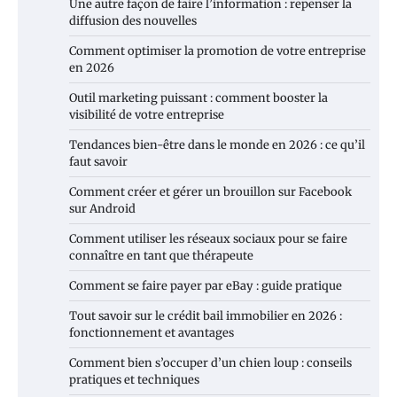
Une autre façon de faire l’information : repenser la
diffusion des nouvelles
Comment optimiser la promotion de votre entreprise
en 2026
Outil marketing puissant : comment booster la
visibilité de votre entreprise
Tendances bien-être dans le monde en 2026 : ce qu’il
faut savoir
Comment créer et gérer un brouillon sur Facebook
sur Android
Comment utiliser les réseaux sociaux pour se faire
connaître en tant que thérapeute
Comment se faire payer par eBay : guide pratique
Tout savoir sur le crédit bail immobilier en 2026 :
fonctionnement et avantages
Comment bien s’occuper d’un chien loup : conseils
pratiques et techniques