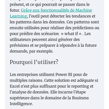
présent, et ce qui pourrait se passer dans le
futur.
Grâce aux fonctionnalités de Machine
Learning
, l’outil peut détecter les tendances et
les patterns dans les données. Ces patterns sont
ensuite utilisées pour réaliser des prédictions ou
pour prédire des scénarios » what if « . Les
utilisateurs peuvent ainsi générer des
prévisions et se préparer à répondre à la future
demande, par exemple.
Pourquoi l’utiliser?
Les entreprises utilisent Power BI pour de
multiples raisons. Cette solution est adéquate si
Excel n’est plus suffisant pour le reporting et
l’analyse de données. Elle incarne l’étape
supérieure dans le domaine de la Business
Intelligence.