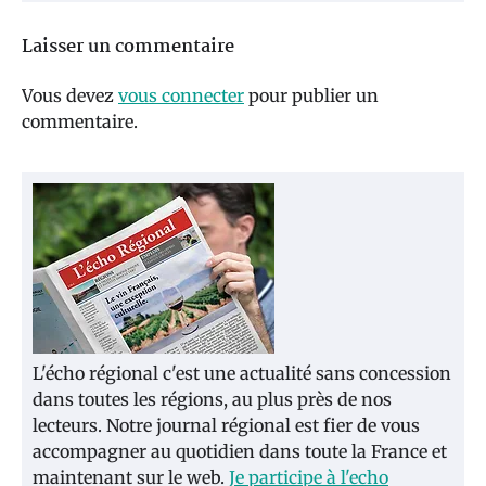
Laisser un commentaire
Vous devez
vous connecter
pour publier un
commentaire.
L'écho régional c'est une actualité sans concession
dans toutes les régions, au plus près de nos
lecteurs. Notre journal régional est fier de vous
accompagner au quotidien dans toute la France et
maintenant sur le web.
Je participe à l'echo