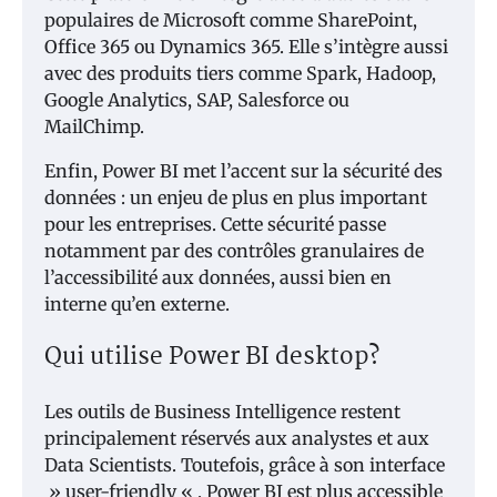
populaires de Microsoft comme SharePoint,
Office 365 ou Dynamics 365. Elle s’intègre aussi
avec des produits tiers comme Spark, Hadoop,
Google Analytics, SAP, Salesforce ou
MailChimp.
Enfin, Power BI met l’accent sur la sécurité des
données : un enjeu de plus en plus important
pour les entreprises. Cette sécurité passe
notamment par des contrôles granulaires de
l’accessibilité aux données, aussi bien en
interne qu’en externe.
Qui utilise Power BI desktop?
Les outils de Business Intelligence restent
principalement réservés aux analystes et aux
Data Scientists. Toutefois, grâce à son interface
» user-friendly « , Power BI est plus accessible