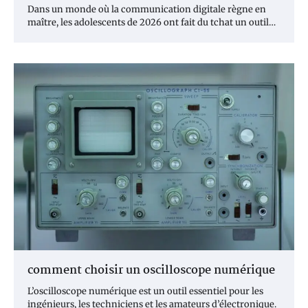
Dans un monde où la communication digitale règne en
maître, les adolescents de 2026 ont fait du tchat un outil…
comment choisir un oscilloscope numérique
L’oscilloscope numérique est un outil essentiel pour les
ingénieurs, les techniciens et les amateurs d’électronique.