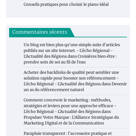
Conseils pratiques pour choisir le piano idéal
Commentaires récents
Un blog est bien plus qu’une simple suite d’articles
publiés sur un site internet. - L'écho Régional -
L'Actualité des Régions
dans
Croisières bien‑être :
prendre soin de soi au fil de l’eau
Acheter des backlinks de qualité peut sembler une
solution rapide pour booster son référencement -
L'écho Régional - L'Actualité des Régions
dans
Devenir
un as du référencement naturel
Comment concevoir le marketing : méthodes,
stratégies et leviers pour une approche efficace -
L'écho Régional - L'Actualité des Régions
dans
Propulser Votre Marque : L’Alliance Stratégique du
Marketing Digital et de la Communication
Parapluie transparent : l’accessoire pratique et