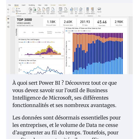
À quoi sert Power BI ? Découvrez tout ce que
vous devez savoir sur l’outil de Business
Intelligence de Microsoft, ses différentes
fonctionnalités et ses nombreux avantages.
Les données sont désormais essentielles pour
les entreprises, et le volume de Data ne cesse
d’augmenter au fil du temps. Toutefois, pour