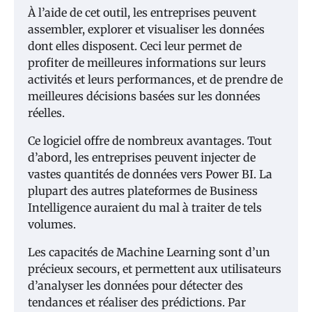
À l’aide de cet outil, les entreprises peuvent
assembler, explorer et visualiser les données
dont elles disposent. Ceci leur permet de
profiter de meilleures informations sur leurs
activités et leurs performances, et de prendre de
meilleures décisions basées sur les données
réelles.
Ce logiciel offre de nombreux avantages. Tout
d’abord, les entreprises peuvent injecter de
vastes quantités de données vers Power BI. La
plupart des autres plateformes de Business
Intelligence auraient du mal à traiter de tels
volumes.
Les capacités de Machine Learning sont d’un
précieux secours, et permettent aux utilisateurs
d’analyser les données pour détecter des
tendances et réaliser des prédictions. Par