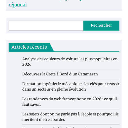
régional
Rechercher
Articles récents
Analyse des couleurs de voiture les plus populaires en
2026
Découvrez la Crète à Bord d’un Catamaran
Formation ingénierie mécanique : les clés pour réussir
dans un secteur en pleine évolution
Les tendances du web francophone en 2026 : ce qu’il
faut savoir
Les sujets dont on ne parle pas à l’école et pourquoi ils
méritent d’être abordés