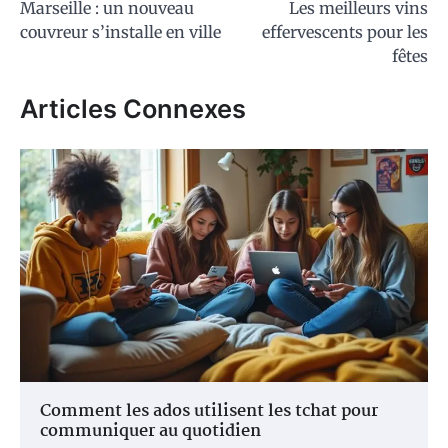
Marseille : un nouveau
Les meilleurs vins
de
couvreur s’installe en ville
effervescents pour les
l’article
fêtes
Articles Connexes
Comment les ados utilisent les tchat pour
communiquer au quotidien