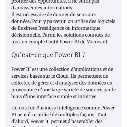
profiter des opportunités, il ne suffit pas
d’amasser des informations.
Il est nécessaire de donner du sens aux
données. Pour y parvenir, on utilise des logiciels
de Business Intelligence ou informatique
décisionnelle. Parmi les solutions connues de
tous on compte l’outil Power BI de Microsoft.
Qu’est-ce que Power BI ?
Power BI est une collection d’applications et de
services basés sur le Cloud. Ils permettent de
collecter, de gérer et d’analyser des données en
provenance d’une large variété de sources par le
biais d’une interface simple et intuitive.
Un outil de Business Intelligence comme Power
BI peut être utilisé de multiples façons. Tout
d’abord, Power BI permet d’assembler des