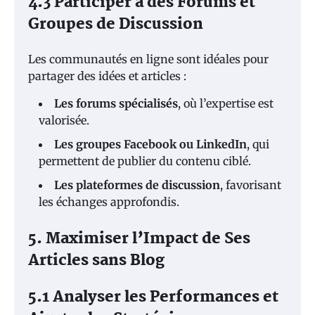
4.3 Participer à des Forums et
Groupes de Discussion
Les communautés en ligne sont idéales pour
partager des idées et articles :
Les forums spécialisés
, où l’expertise est
valorisée.
Les groupes Facebook ou LinkedIn
, qui
permettent de publier du contenu ciblé.
Les plateformes de discussion
, favorisant
les échanges approfondis.
5. Maximiser l’Impact de Ses
Articles sans Blog
5.1 Analyser les Performances et