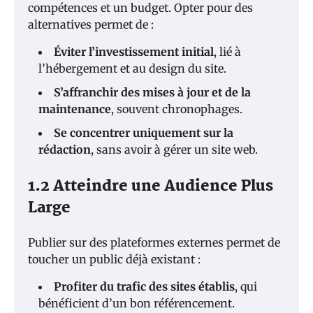
compétences et un budget. Opter pour des
alternatives permet de :
Éviter l’investissement initial
, lié à
l’hébergement et au design du site.
S’affranchir des mises à jour et de la
maintenance
, souvent chronophages.
Se concentrer uniquement sur la
rédaction
, sans avoir à gérer un site web.
1.2 Atteindre une Audience Plus
Large
Publier sur des plateformes externes permet de
toucher un public déjà existant :
Profiter du trafic des sites établis
, qui
bénéficient d’un bon référencement.