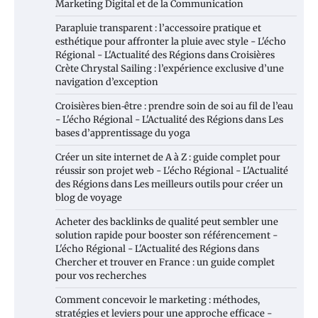
Marketing Digital et de la Communication
Parapluie transparent : l’accessoire pratique et
esthétique pour affronter la pluie avec style - L'écho
Régional - L'Actualité des Régions
dans
Croisières
Crète Chrystal Sailing : l’expérience exclusive d’une
navigation d’exception
Croisières bien‑être : prendre soin de soi au fil de l’eau
- L'écho Régional - L'Actualité des Régions
dans
Les
bases d’apprentissage du yoga
Créer un site internet de A à Z : guide complet pour
réussir son projet web - L'écho Régional - L'Actualité
des Régions
dans
Les meilleurs outils pour créer un
blog de voyage
Acheter des backlinks de qualité peut sembler une
solution rapide pour booster son référencement -
L'écho Régional - L'Actualité des Régions
dans
Chercher et trouver en France : un guide complet
pour vos recherches
Comment concevoir le marketing : méthodes,
stratégies et leviers pour une approche efficace -