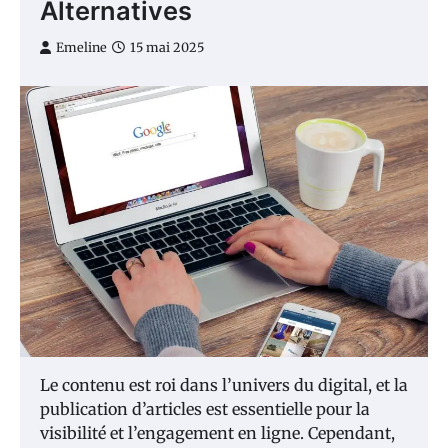
Alternatives
Emeline
15 mai 2025
Le contenu est roi dans l’univers du digital, et la
publication d’articles est essentielle pour la
visibilité et l’engagement en ligne. Cependant,