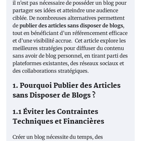
il n’est pas nécessaire de posséder un blog pour
partager ses idées et atteindre une audience
ciblée. De nombreuses alternatives permettent
de
publier des articles sans disposer de blogs
,
tout en bénéficiant d’un référencement efficace
et d’une visibilité accrue. Cet article explore les
meilleures stratégies pour diffuser du contenu
sans avoir de blog personnel, en tirant parti des
plateformes existantes, des réseaux sociaux et
des collaborations stratégiques.
1. Pourquoi Publier des Articles
sans Disposer de Blogs ?
1.1 Éviter les Contraintes
Techniques et Financières
Créer un blog nécessite du temps, des