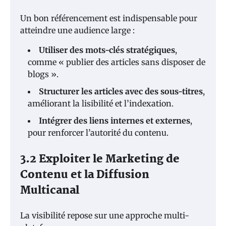
Un bon référencement est indispensable pour
atteindre une audience large :
Utiliser des mots-clés stratégiques
,
comme « publier des articles sans disposer de
blogs ».
Structurer les articles avec des sous-titres
,
améliorant la lisibilité et l’indexation.
Intégrer des liens internes et externes
,
pour renforcer l’autorité du contenu.
3.2 Exploiter le Marketing de
Contenu et la Diffusion
Multicanal
La visibilité repose sur une approche multi-