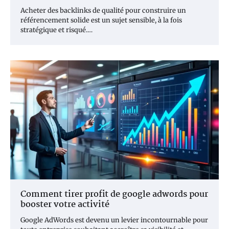
Acheter des backlinks de qualité pour construire un
référencement solide est un sujet sensible, à la fois
stratégique et risqué.…
Comment tirer profit de google adwords pour
booster votre activité
Google AdWords est devenu un levier incontournable pour