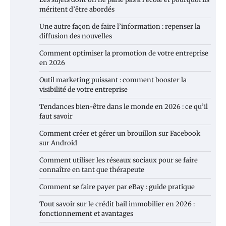
méritent d’être abordés
Une autre façon de faire l’information : repenser la
diffusion des nouvelles
Comment optimiser la promotion de votre entreprise
en 2026
Outil marketing puissant : comment booster la
visibilité de votre entreprise
Tendances bien-être dans le monde en 2026 : ce qu’il
faut savoir
Comment créer et gérer un brouillon sur Facebook
sur Android
Comment utiliser les réseaux sociaux pour se faire
connaître en tant que thérapeute
Comment se faire payer par eBay : guide pratique
Tout savoir sur le crédit bail immobilier en 2026 :
fonctionnement et avantages