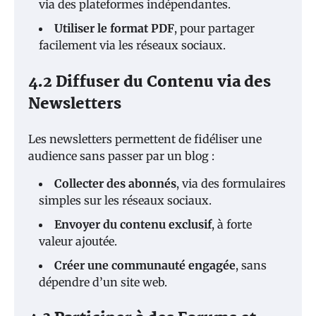
via des plateformes indépendantes.
Utiliser le format PDF
, pour partager
facilement via les réseaux sociaux.
4.2 Diffuser du Contenu via des
Newsletters
Les newsletters permettent de fidéliser une
audience sans passer par un blog :
Collecter des abonnés
, via des formulaires
simples sur les réseaux sociaux.
Envoyer du contenu exclusif
, à forte
valeur ajoutée.
Créer une communauté engagée
, sans
dépendre d’un site web.