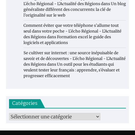
L'écho Régional - L'Actualité des Régions
dans
Un blog
généraliste différent des concurrents: la clé de
l’originalité sur le web
Comment éviter que votre téléphone s’allume tout
seul dans votre poche - L'écho Régional - L'Actualité
des Régions
dans
Formation excel le guide des
logiciels et applications
Se cultiver sur internet : une source inépuisable de
savoir et de découvertes - L'écho Régional - L'Actualité
des Régions
dans
Un outil pour les étudiants qui
veulent tester leur français : apprendre, s’évaluer et
progresser efficacement
Catégories
Catégories