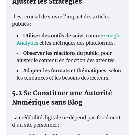
Ajuster les Stratégies
Il est crucial de suivre l’impact des articles
publiés :
Utiliser des outils de suivi
, comme
Google
Analytics
et les métriques des plateformes.
Observer les réactions du public
, pour
ajuster le contenu en fonction des attentes.
Adapter les formats et thématiques
, selon
les tendances et les besoins des lecteurs.
5.2 Se Constituer une Autorité
Numérique sans Blog
La crédibilité digitale ne dépend pas forcément
d’un site personnel :