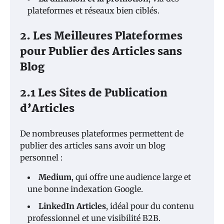
plateformes et réseaux bien ciblés.
2. Les Meilleures Plateformes
pour Publier des Articles sans
Blog
2.1 Les Sites de Publication
d’Articles
De nombreuses plateformes permettent de
publier des articles sans avoir un blog
personnel :
Medium
, qui offre une audience large et
une bonne indexation Google.
LinkedIn Articles
, idéal pour du contenu
professionnel et une visibilité B2B.