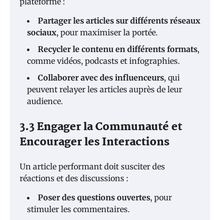
plateforme :
Partager les articles sur différents réseaux
sociaux
, pour maximiser la portée.
Recycler le contenu en différents formats
,
comme vidéos, podcasts et infographies.
Collaborer avec des influenceurs
, qui
peuvent relayer les articles auprès de leur
audience.
3.3 Engager la Communauté et
Encourager les Interactions
Un article performant doit susciter des
réactions et des discussions :
Poser des questions ouvertes
, pour
stimuler les commentaires.