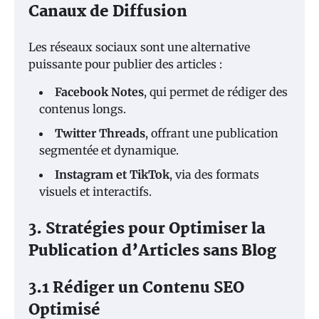
Canaux de Diffusion
Les réseaux sociaux sont une alternative
puissante pour publier des articles :
Facebook Notes
, qui permet de rédiger des
contenus longs.
Twitter Threads
, offrant une publication
segmentée et dynamique.
Instagram et TikTok
, via des formats
visuels et interactifs.
3. Stratégies pour Optimiser la
Publication d’Articles sans Blog
3.1 Rédiger un Contenu SEO
Optimisé