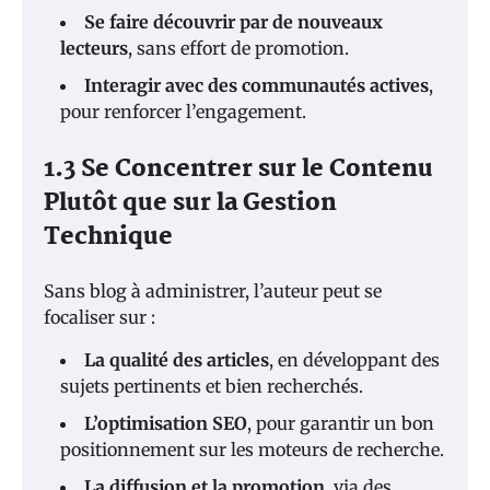
Se faire découvrir par de nouveaux
lecteurs
, sans effort de promotion.
Interagir avec des communautés actives
,
pour renforcer l’engagement.
1.3 Se Concentrer sur le Contenu
Plutôt que sur la Gestion
Technique
Sans blog à administrer, l’auteur peut se
focaliser sur :
La qualité des articles
, en développant des
sujets pertinents et bien recherchés.
L’optimisation SEO
, pour garantir un bon
positionnement sur les moteurs de recherche.
La diffusion et la promotion
, via des