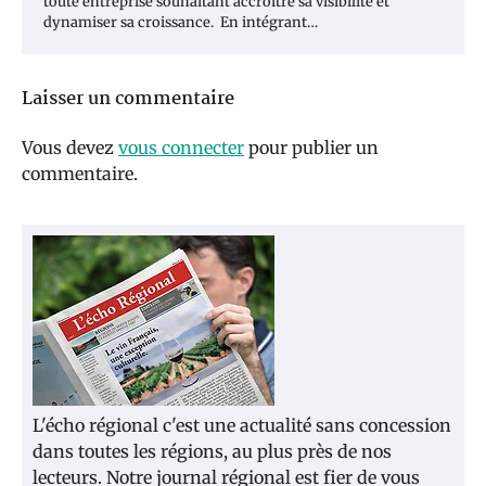
toute entreprise souhaitant accroître sa visibilité et
dynamiser sa croissance. En intégrant…
Laisser un commentaire
Vous devez
vous connecter
pour publier un
commentaire.
L'écho régional c'est une actualité sans concession
dans toutes les régions, au plus près de nos
lecteurs. Notre journal régional est fier de vous