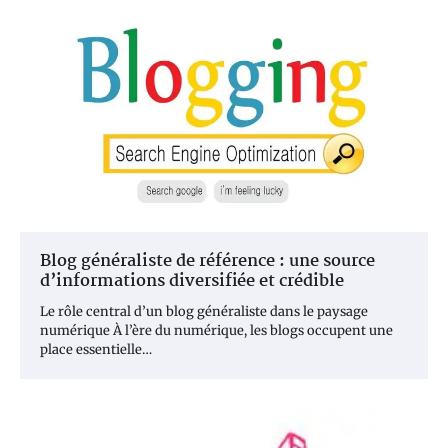
Blog généraliste de référence : une source
d’informations diversifiée et crédible
Le rôle central d’un blog généraliste dans le paysage
numérique À l’ère du numérique, les blogs occupent une
place essentielle…