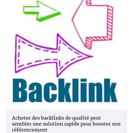
Acheter des backlinks de qualité peut
sembler une solution rapide pour booster son
référencement