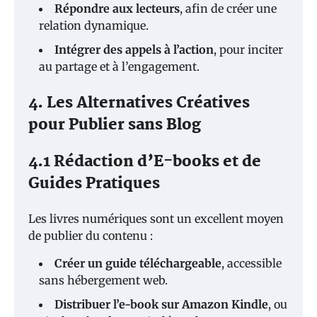
Répondre aux lecteurs
, afin de créer une
relation dynamique.
Intégrer des appels à l’action
, pour inciter
au partage et à l’engagement.
4. Les Alternatives Créatives
pour Publier sans Blog
4.1 Rédaction d’E-books et de
Guides Pratiques
Les livres numériques sont un excellent moyen
de publier du contenu :
Créer un guide téléchargeable
, accessible
sans hébergement web.
Distribuer l’e-book sur Amazon Kindle
, ou