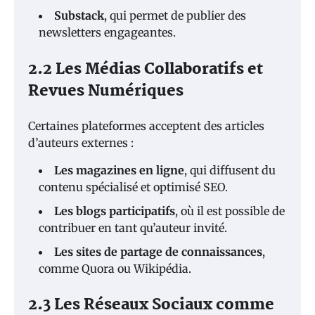
Substack
, qui permet de publier des
newsletters engageantes.
2.2 Les Médias Collaboratifs et
Revues Numériques
Certaines plateformes acceptent des articles
d’auteurs externes :
Les magazines en ligne
, qui diffusent du
contenu spécialisé et optimisé SEO.
Les blogs participatifs
, où il est possible de
contribuer en tant qu’auteur invité.
Les sites de partage de connaissances
,
comme Quora ou Wikipédia.
2.3 Les Réseaux Sociaux comme