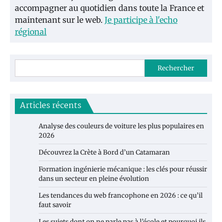
accompagner au quotidien dans toute la France et
maintenant sur le web.
Je participe à l'echo
régional
Rechercher
Articles récents
Analyse des couleurs de voiture les plus populaires en
2026
Découvrez la Crète à Bord d’un Catamaran
Formation ingénierie mécanique : les clés pour réussir
dans un secteur en pleine évolution
Les tendances du web francophone en 2026 : ce qu’il
faut savoir
Les sujets dont on ne parle pas à l’école et pourquoi ils