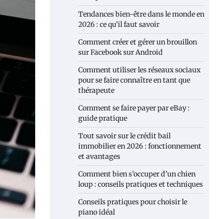
Tendances bien-être dans le monde en
2026 : ce qu’il faut savoir
Comment créer et gérer un brouillon
sur Facebook sur Android
Comment utiliser les réseaux sociaux
pour se faire connaître en tant que
thérapeute
Comment se faire payer par eBay :
guide pratique
Tout savoir sur le crédit bail
immobilier en 2026 : fonctionnement
et avantages
Comment bien s’occuper d’un chien
loup : conseils pratiques et techniques
Conseils pratiques pour choisir le
piano idéal