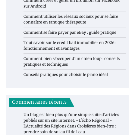
Comment créer et gérer un brouillon sur Facebook
sur Android
Comment utiliser les réseaux sociaux pour se faire
connaître en tant que thérapeute
Comment se faire payer par eBay : guide pratique
Tout savoir sur le crédit bail immobilier en 2026 :
fonctionnement et avantages
Comment bien s’occuper d’un chien loup : conseils
pratiques et techniques
Conseils pratiques pour choisir le piano idéal
Commentaires récents
Un blog est bien plus qu’une simple suite d’articles
publiés sur un site internet. - L'écho Régional -
L'Actualité des Régions
dans
Croisières bien‑être :
prendre soin de soi au fil de l’eau