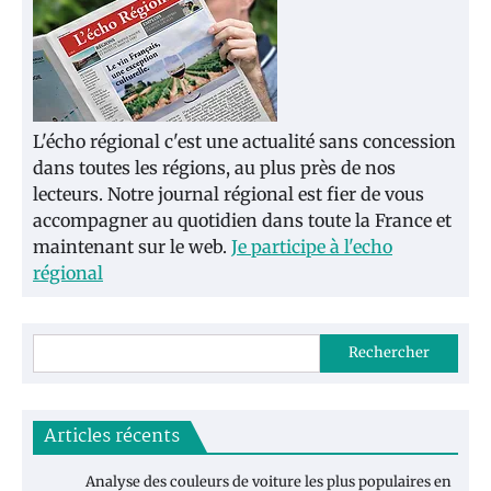
L'écho régional c'est une actualité sans concession
dans toutes les régions, au plus près de nos
lecteurs. Notre journal régional est fier de vous
accompagner au quotidien dans toute la France et
maintenant sur le web.
Je participe à l'echo
régional
Rechercher
Articles récents
Analyse des couleurs de voiture les plus populaires en