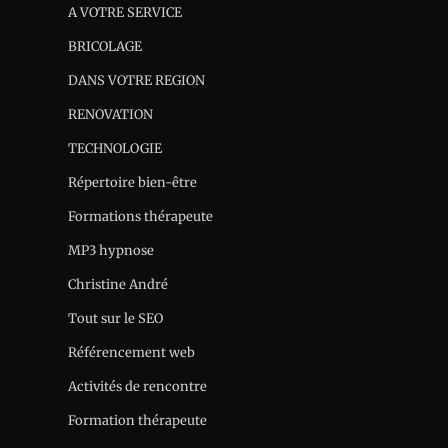
A VOTRE SERVICE
BRICOLAGE
DANS VOTRE REGION
RENOVATION
TECHNOLOGIE
Répertoire bien-être
Formations thérapeute
MP3 hypnose
Christine André
Tout sur le SEO
Référencement web
Activités de rencontre
Formation thérapeute