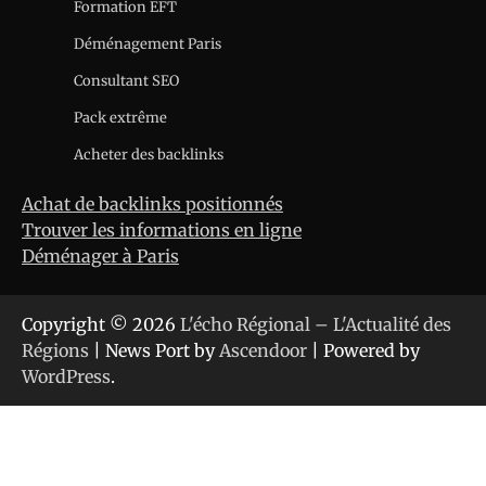
Formation EFT
Déménagement Paris
Consultant SEO
Pack extrême
Acheter des backlinks
Achat de backlinks positionnés
Trouver les informations en ligne
Déménager à Paris
Copyright © 2026
L'écho Régional – L'Actualité des
Régions
| News Port by
Ascendoor
| Powered by
WordPress
.