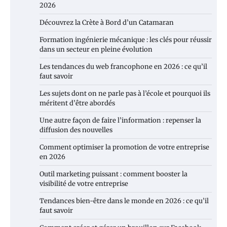
2026
Découvrez la Crète à Bord d’un Catamaran
Formation ingénierie mécanique : les clés pour réussir
dans un secteur en pleine évolution
Les tendances du web francophone en 2026 : ce qu’il
faut savoir
Les sujets dont on ne parle pas à l’école et pourquoi ils
méritent d’être abordés
Une autre façon de faire l’information : repenser la
diffusion des nouvelles
Comment optimiser la promotion de votre entreprise
en 2026
Outil marketing puissant : comment booster la
visibilité de votre entreprise
Tendances bien-être dans le monde en 2026 : ce qu’il
faut savoir