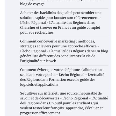
blog de voyage
Acheter des backlinks de qualité peut sembler une
solution rapide pour booster son référencement -
L'écho Régional - L'Actualité des Régions
dans
Chercher et trouver en France : un guide complet
pour vos recherches
Comment concevoir le marketing : méthodes,
stratégies et leviers pour une approche efficace -
L'écho Régional - L'Actualité des Régions
dans
Un blog
généraliste différent des concurrents: la clé de
l’originalité sur le web
Comment éviter que votre téléphone s’allume tout
seul dans votre poche - L'écho Régional - L'Actualité
des Régions
dans
Formation excel le guide des
logiciels et applications
Se cultiver sur internet : une source inépuisable de
savoir et de découvertes - L'écho Régional - L'Actualité
des Régions
dans
Un outil pour les étudiants qui
veulent tester leur français : apprendre, s’évaluer et
progresser efficacement