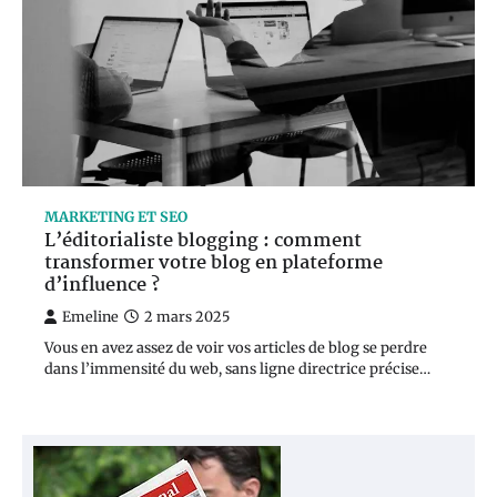
MARKETING ET SEO
L’éditorialiste blogging : comment
transformer votre blog en plateforme
d’influence ?
Emeline
2 mars 2025
Vous en avez assez de voir vos articles de blog se perdre
dans l’immensité du web, sans ligne directrice précise…