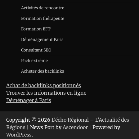
Activités de rencontre
Formation thérapeute
Formation EFT
Déménagement Paris
Consultant SEO
Pack extrême
Acheter des backlinks
Achat de backlinks positionnés
Trouver les informations en ligne
Déménager à Paris
Copyright © 2026
L'écho Régional – L'Actualité des
Régions
| News Port by
Ascendoor
| Powered by
WordPress
.