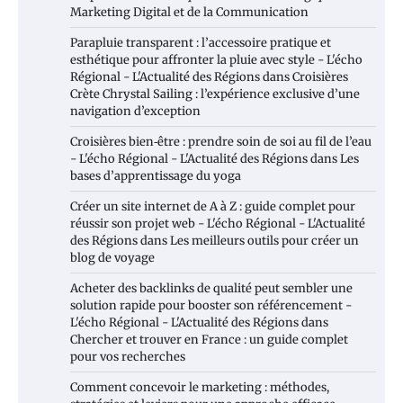
Marketing Digital et de la Communication
Parapluie transparent : l’accessoire pratique et
esthétique pour affronter la pluie avec style - L'écho
Régional - L'Actualité des Régions
dans
Croisières
Crète Chrystal Sailing : l’expérience exclusive d’une
navigation d’exception
Croisières bien‑être : prendre soin de soi au fil de l’eau
- L'écho Régional - L'Actualité des Régions
dans
Les
bases d’apprentissage du yoga
Créer un site internet de A à Z : guide complet pour
réussir son projet web - L'écho Régional - L'Actualité
des Régions
dans
Les meilleurs outils pour créer un
blog de voyage
Acheter des backlinks de qualité peut sembler une
solution rapide pour booster son référencement -
L'écho Régional - L'Actualité des Régions
dans
Chercher et trouver en France : un guide complet
pour vos recherches
Comment concevoir le marketing : méthodes,