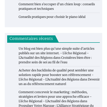
Comment bien s’occuper d’un chien loup : conseils
pratiques et techniques
Conseils pratiques pour choisir le piano idéal
Commentaires récents
Un blog est bien plus qu’une simple suite d’articles
publiés sur un site internet. - L'écho Régional -
L'Actualité des Régions
dans
Croisières bien‑être :
prendre soin de soi au fil de l’eau
Acheter des backlinks de qualité peut sembler une
solution rapide pour booster son référencement -
L'écho Régional - L'Actualité des Régions
dans
Devenir
un as du référencement naturel
Comment concevoir le marketing : méthodes,
stratégies et leviers pour une approche efficace -
L'écho Régional - L'Actualité des Régions
dans
Propulser Votre Marque : L’Alliance Stratégique du