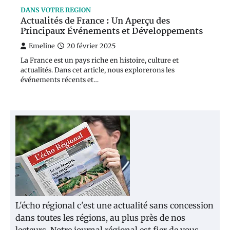
DANS VOTRE REGION
Actualités de France : Un Aperçu des
Principaux Événements et Développements
Emeline
20 février 2025
La France est un pays riche en histoire, culture et
actualités. Dans cet article, nous explorerons les
événements récents et…
L'écho régional c'est une actualité sans concession
dans toutes les régions, au plus près de nos
lecteurs. Notre journal régional est fier de vous