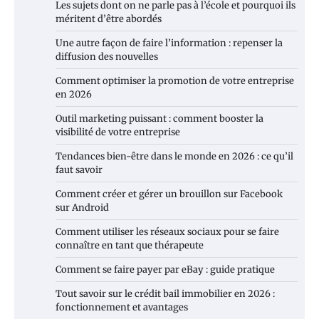
Les sujets dont on ne parle pas à l’école et pourquoi ils
méritent d’être abordés
Une autre façon de faire l’information : repenser la
diffusion des nouvelles
Comment optimiser la promotion de votre entreprise
en 2026
Outil marketing puissant : comment booster la
visibilité de votre entreprise
Tendances bien-être dans le monde en 2026 : ce qu’il
faut savoir
Comment créer et gérer un brouillon sur Facebook
sur Android
Comment utiliser les réseaux sociaux pour se faire
connaître en tant que thérapeute
Comment se faire payer par eBay : guide pratique
Tout savoir sur le crédit bail immobilier en 2026 :
fonctionnement et avantages