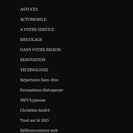
ASTUCES
AUTOMOBILE
A VOTRE SERVICE
BRICOLAGE
DANS VOTRE REGION
RENOVATION
TECHNOLOGIE
Répertoire bien-être
Formations thérapeute
MP3 hypnose
Christine André
Tout sur le SEO
Référencement web