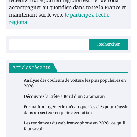
accompagner au quotidien dans toute la France et
maintenant sur le web.
Je participe à l'echo
régional
Rechercher
Articles récents
Analyse des couleurs de voiture les plus populaires en
2026
Découvrez la Crète à Bord d’un Catamaran
Formation ingénierie mécanique : les clés pour réussir
dans un secteur en pleine évolution
Les tendances du web francophone en 2026 : ce qu’il
faut savoir