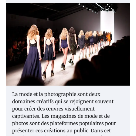
La mode et la photographie sont deux
domaines créatifs qui se rejoignent souvent
pour créer des œuvres visuellement
captivantes. Les magazines de mode et de
photos sont des plateformes populaires pour
présenter ces créations au public. Dans cet