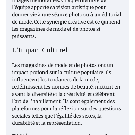
l’équipe apporte sa vision artistique pour
donner vie à une séance photo ou à un éditorial
de mode. Cette synergie créative est ce qui rend
les magazines de mode et de photos si
puissants.
L’Impact Culturel
Les magazines de mode et de photos ont un
impact profond sur la culture populaire. Ils
influencent les tendances de la mode,
redéfinissent les normes de beauté, mettent en
avant la diversité et la créativité, et célèbrent
l’art de l’habillement. Ils sont également des
plateformes pour la réflexion sur des questions
sociales telles que l’égalité des sexes, la
durabilité et la représentation.