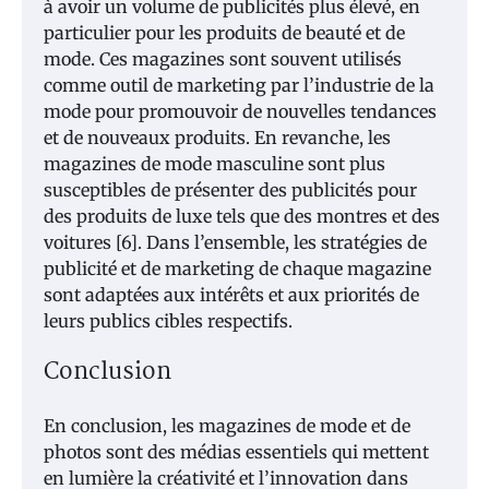
à avoir un volume de publicités plus élevé, en
particulier pour les produits de beauté et de
mode. Ces magazines sont souvent utilisés
comme outil de marketing par l’industrie de la
mode pour promouvoir de nouvelles tendances
et de nouveaux produits. En revanche, les
magazines de mode masculine sont plus
susceptibles de présenter des publicités pour
des produits de luxe tels que des montres et des
voitures [6]. Dans l’ensemble, les stratégies de
publicité et de marketing de chaque magazine
sont adaptées aux intérêts et aux priorités de
leurs publics cibles respectifs.
Conclusion
En conclusion, les magazines de mode et de
photos sont des médias essentiels qui mettent
en lumière la créativité et l’innovation dans