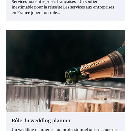
Services aux entreprises françaises : Un soutien
inestimable pour la réussite Les services aux entreprises
en France jouent un rôle…
Rôle du wedding planner
Un wedding planner est un professionnel qui s’occupe de