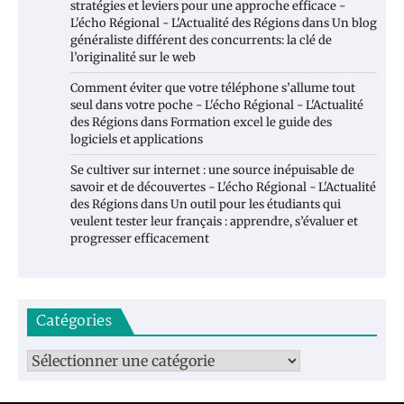
stratégies et leviers pour une approche efficace -
L'écho Régional - L'Actualité des Régions
dans
Un blog
généraliste différent des concurrents: la clé de
l’originalité sur le web
Comment éviter que votre téléphone s’allume tout
seul dans votre poche - L'écho Régional - L'Actualité
des Régions
dans
Formation excel le guide des
logiciels et applications
Se cultiver sur internet : une source inépuisable de
savoir et de découvertes - L'écho Régional - L'Actualité
des Régions
dans
Un outil pour les étudiants qui
veulent tester leur français : apprendre, s’évaluer et
progresser efficacement
Catégories
Catégories