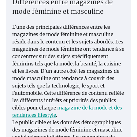
Différences entre magazines de
mode féminine et masculine
L’une des principales différences entre les
magazines de mode féminine et masculine
réside dans le contenu et les sujets abordés. Les
magazines de mode féminine ont tendance à se
concentrer sur des sujets spécifiquement
féminins tels que la mode, la beauté, la cuisine
et les livres. D’un autre côté, les magazines de
mode masculine ont tendance à couvrir des
sujets tels que la technologie, le sport et
l’automobile. Cette différence de contenu reflète
les différents intérêts et priorités des publics
cibles pour chaque
magazine de la mode et des
tendances lifestyle
.
Le public cible et les données démographiques
des magazines de mode féminine et masculine
sont également distincts. Les magazines de