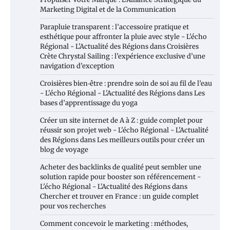
Marketing Digital et de la Communication
Parapluie transparent : l’accessoire pratique et
esthétique pour affronter la pluie avec style - L'écho
Régional - L'Actualité des Régions
dans
Croisières
Crète Chrystal Sailing : l’expérience exclusive d’une
navigation d’exception
Croisières bien‑être : prendre soin de soi au fil de l’eau
- L'écho Régional - L'Actualité des Régions
dans
Les
bases d’apprentissage du yoga
Créer un site internet de A à Z : guide complet pour
réussir son projet web - L'écho Régional - L'Actualité
des Régions
dans
Les meilleurs outils pour créer un
blog de voyage
Acheter des backlinks de qualité peut sembler une
solution rapide pour booster son référencement -
L'écho Régional - L'Actualité des Régions
dans
Chercher et trouver en France : un guide complet
pour vos recherches
Comment concevoir le marketing : méthodes,