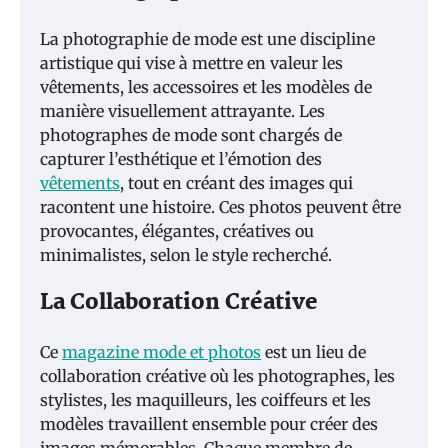
La photographie de mode est une discipline
artistique qui vise à mettre en valeur les
vêtements, les accessoires et les modèles de
manière visuellement attrayante. Les
photographes de mode sont chargés de
capturer l’esthétique et l’émotion des
vêtements
, tout en créant des images qui
racontent une histoire. Ces photos peuvent être
provocantes, élégantes, créatives ou
minimalistes, selon le style recherché.
La Collaboration Créative
Ce
magazine mode et photos
est un lieu de
collaboration créative où les photographes, les
stylistes, les maquilleurs, les coiffeurs et les
modèles travaillent ensemble pour créer des
images mémorables. Chaque membre de