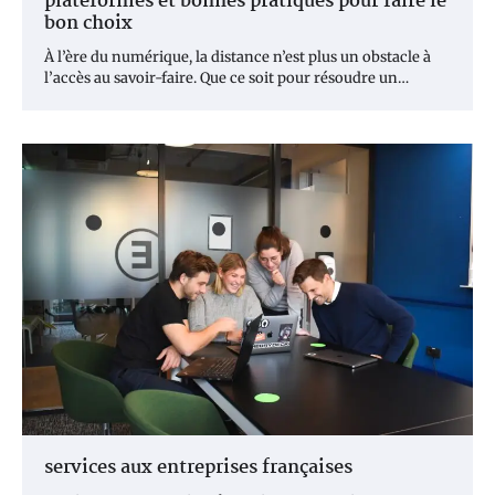
plateformes et bonnes pratiques pour faire le
bon choix
À l’ère du numérique, la distance n’est plus un obstacle à
l’accès au savoir-faire. Que ce soit pour résoudre un…
services aux entreprises françaises