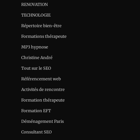
RENOVATION
TECHNOLOGIE
Répertoire bien-être
Formations thérapeute
MP3 hypnose
Christine André
Tout sur le SEO
Référencement web
Activités de rencontre
Formation thérapeute
Formation EFT
Déménagement Paris
Consultant SEO