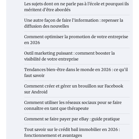
Les sujets dont on ne parle pas à l’école et pourquoi ils
méritent d’être abordés
Une autre façon de faire l’information : repenser la
diffusion des nouvelles
Comment optimiser la promotion de votre entreprise
en 2026
Outil marketing puissant : comment booster la
visibilité de votre entreprise
Tendances bien-être dans le monde en 2026 : ce qu’il
faut savoir
Comment créer et gérer un brouillon sur Facebook
sur Android
Comment utiliser les réseaux sociaux pour se faire
connaître en tant que thérapeute
Comment se faire payer par eBay : guide pratique
Tout savoir sur le crédit bail immobilier en 2026 :
fonctionnement et avantages