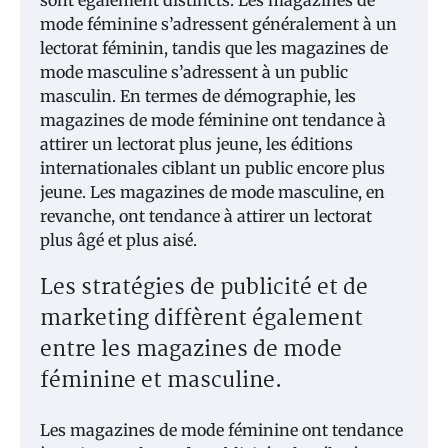
mode féminine s’adressent généralement à un
lectorat féminin, tandis que les magazines de
mode masculine s’adressent à un public
masculin. En termes de démographie, les
magazines de mode féminine ont tendance à
attirer un lectorat plus jeune, les éditions
internationales ciblant un public encore plus
jeune. Les magazines de mode masculine, en
revanche, ont tendance à attirer un lectorat
plus âgé et plus aisé.
Les stratégies de publicité et de
marketing diffèrent également
entre les magazines de mode
féminine et masculine.
Les magazines de mode féminine ont tendance