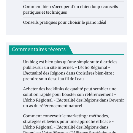
Comment bien s’occuper d’un chien loup : conseils
pratiques et techniques
Conseils pratiques pour choisir le piano idéal
Commentaires récents
Un blog est bien plus qu’une simple suite d’articles
publiés sur un site internet. - L'écho Régional -
L'Actualité des Régions
dans
Croisières bien‑être :
prendre soin de soi au fil de l’eau
Acheter des backlinks de qualité peut sembler une
solution rapide pour booster son référencement -
L'écho Régional - L'Actualité des Régions
dans
Devenir
un as du référencement naturel
Comment concevoir le marketing : méthodes,
stratégies et leviers pour une approche efficace -
L'écho Régional - L'Actualité des Régions
dans
Propulser Votre Marque : L’Alliance Stratégique du