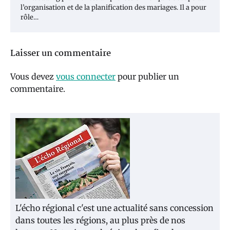
l’organisation et de la planification des mariages. Il a pour
rôle…
Laisser un commentaire
Vous devez
vous connecter
pour publier un
commentaire.
L'écho régional c'est une actualité sans concession
dans toutes les régions, au plus près de nos