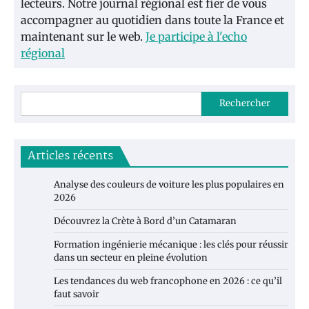
lecteurs. Notre journal régional est fier de vous
accompagner au quotidien dans toute la France et
maintenant sur le web.
Je participe à l'echo
régional
Rechercher
Articles récents
Analyse des couleurs de voiture les plus populaires en
2026
Découvrez la Crète à Bord d’un Catamaran
Formation ingénierie mécanique : les clés pour réussir
dans un secteur en pleine évolution
Les tendances du web francophone en 2026 : ce qu’il
faut savoir