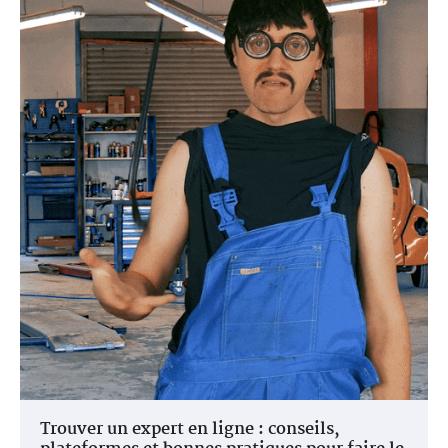
Trouver un expert en ligne : conseils,