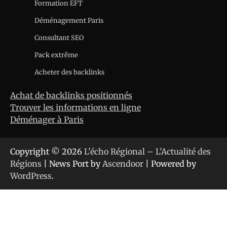
Formation EFT
Déménagement Paris
Consultant SEO
Pack extrême
Acheter des backlinks
Achat de backlinks positionnés
Trouver les informations en ligne
Déménager à Paris
Copyright © 2026
L'écho Régional – L'Actualité des
Régions
| News Port by
Ascendoor
| Powered by
WordPress
.