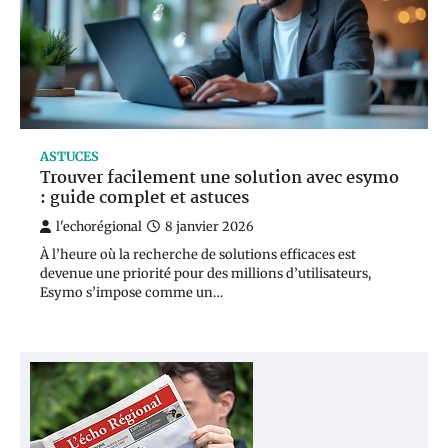
ASTUCES
Trouver facilement une solution avec esymo
: guide complet et astuces
l'echorégional
8 janvier 2026
À l’heure où la recherche de solutions efficaces est
devenue une priorité pour des millions d’utilisateurs,
Esymo s’impose comme un…