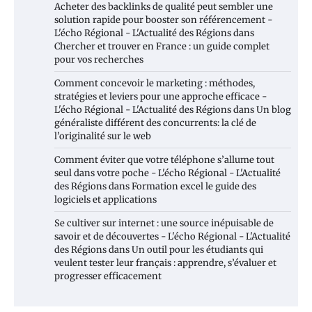
Acheter des backlinks de qualité peut sembler une
solution rapide pour booster son référencement -
L'écho Régional - L'Actualité des Régions
dans
Chercher et trouver en France : un guide complet
pour vos recherches
Comment concevoir le marketing : méthodes,
stratégies et leviers pour une approche efficace -
L'écho Régional - L'Actualité des Régions
dans
Un blog
généraliste différent des concurrents: la clé de
l’originalité sur le web
Comment éviter que votre téléphone s’allume tout
seul dans votre poche - L'écho Régional - L'Actualité
des Régions
dans
Formation excel le guide des
logiciels et applications
Se cultiver sur internet : une source inépuisable de
savoir et de découvertes - L'écho Régional - L'Actualité
des Régions
dans
Un outil pour les étudiants qui
veulent tester leur français : apprendre, s’évaluer et
progresser efficacement