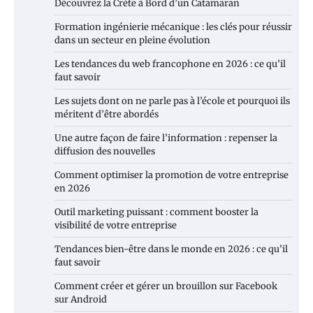
Découvrez la Crète à Bord d’un Catamaran
Formation ingénierie mécanique : les clés pour réussir
dans un secteur en pleine évolution
Les tendances du web francophone en 2026 : ce qu’il
faut savoir
Les sujets dont on ne parle pas à l’école et pourquoi ils
méritent d’être abordés
Une autre façon de faire l’information : repenser la
diffusion des nouvelles
Comment optimiser la promotion de votre entreprise
en 2026
Outil marketing puissant : comment booster la
visibilité de votre entreprise
Tendances bien-être dans le monde en 2026 : ce qu’il
faut savoir
Comment créer et gérer un brouillon sur Facebook
sur Android