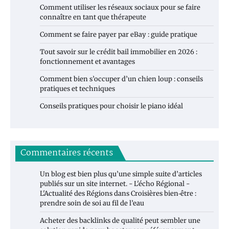
Comment utiliser les réseaux sociaux pour se faire
connaître en tant que thérapeute
Comment se faire payer par eBay : guide pratique
Tout savoir sur le crédit bail immobilier en 2026 :
fonctionnement et avantages
Comment bien s’occuper d’un chien loup : conseils
pratiques et techniques
Conseils pratiques pour choisir le piano idéal
Commentaires récents
Un blog est bien plus qu’une simple suite d’articles
publiés sur un site internet. - L'écho Régional -
L'Actualité des Régions
dans
Croisières bien‑être :
prendre soin de soi au fil de l’eau
Acheter des backlinks de qualité peut sembler une