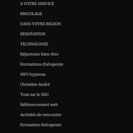
A VOTRE SERVICE
BRICOLAGE
DANS VOTRE REGION
RENOVATION
TECHNOLOGIE
Répertoire bien-être
Formations thérapeute
MP3 hypnose
Christine André
Tout sur le SEO
Référencement web
Activités de rencontre
Formation thérapeute