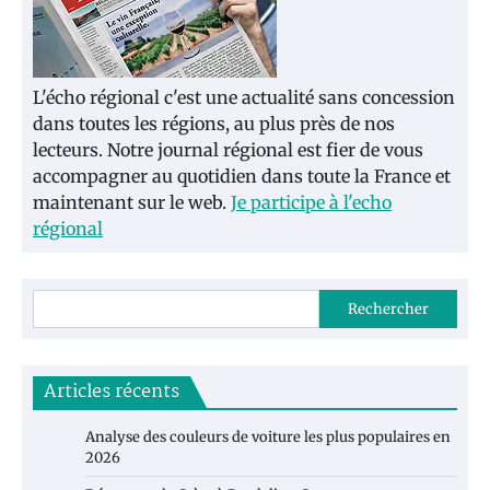
L'écho régional c'est une actualité sans concession
dans toutes les régions, au plus près de nos
lecteurs. Notre journal régional est fier de vous
accompagner au quotidien dans toute la France et
maintenant sur le web.
Je participe à l'echo
régional
Rechercher
Articles récents
Analyse des couleurs de voiture les plus populaires en
2026