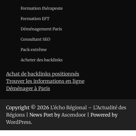
Formation thérapeute
Formation EFT
Déménagement Paris
Consultant SEO
Pack extrême
Acheter des backlinks
Achat de backlinks positionnés
Trouver les informations en ligne
Déménager à Paris
Copyright © 2026
L'écho Régional – L'Actualité des
Régions
| News Port by
Ascendoor
| Powered by
WordPress
.