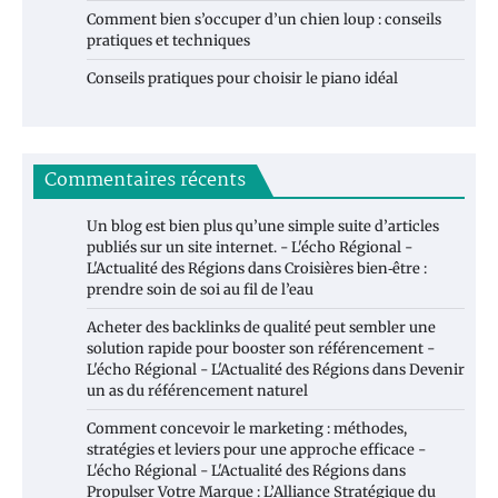
Comment bien s’occuper d’un chien loup : conseils
pratiques et techniques
Conseils pratiques pour choisir le piano idéal
Commentaires récents
Un blog est bien plus qu’une simple suite d’articles
publiés sur un site internet. - L'écho Régional -
L'Actualité des Régions
dans
Croisières bien‑être :
prendre soin de soi au fil de l’eau
Acheter des backlinks de qualité peut sembler une
solution rapide pour booster son référencement -
L'écho Régional - L'Actualité des Régions
dans
Devenir
un as du référencement naturel
Comment concevoir le marketing : méthodes,
stratégies et leviers pour une approche efficace -
L'écho Régional - L'Actualité des Régions
dans
Propulser Votre Marque : L’Alliance Stratégique du