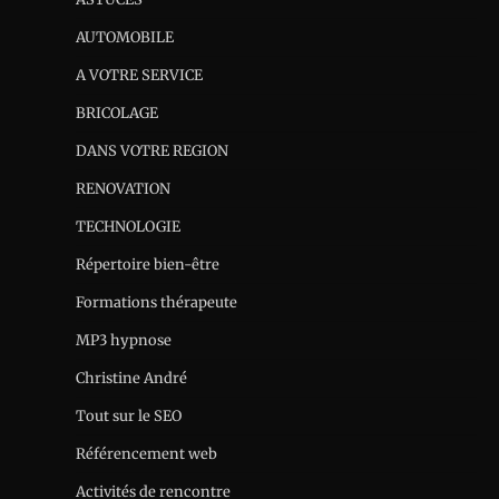
AUTOMOBILE
A VOTRE SERVICE
BRICOLAGE
DANS VOTRE REGION
RENOVATION
TECHNOLOGIE
Répertoire bien-être
Formations thérapeute
MP3 hypnose
Christine André
Tout sur le SEO
Référencement web
Activités de rencontre