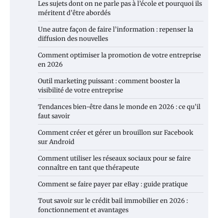
Les sujets dont on ne parle pas à l’école et pourquoi ils
méritent d’être abordés
Une autre façon de faire l’information : repenser la
diffusion des nouvelles
Comment optimiser la promotion de votre entreprise
en 2026
Outil marketing puissant : comment booster la
visibilité de votre entreprise
Tendances bien-être dans le monde en 2026 : ce qu’il
faut savoir
Comment créer et gérer un brouillon sur Facebook
sur Android
Comment utiliser les réseaux sociaux pour se faire
connaître en tant que thérapeute
Comment se faire payer par eBay : guide pratique
Tout savoir sur le crédit bail immobilier en 2026 :
fonctionnement et avantages