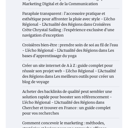
Marketing Digital et de la Communication
Parapluie transparent : l’accessoire pratique et
esthétique pour affronter la pluie avec style - L'écho
Régional - L'Actualité des Régions
dans
Croisières
Crète Chrystal Sailing : l’expérience exclusive d’une
navigation d’exception
Croisières bien‑être : prendre soin de soi au fil de l’eau
- L'écho Régional - L'Actualité des Régions
dans
Les
bases d’apprentissage du yoga
Créer un site internet de A à Z : guide complet pour
réussir son projet web - L'écho Régional - L'Actualité
des Régions
dans
Les meilleurs outils pour créer un
blog de voyage
Acheter des backlinks de qualité peut sembler une
solution rapide pour booster son référencement -
L'écho Régional - L'Actualité des Régions
dans
Chercher et trouver en France : un guide complet
pour vos recherches
Comment concevoir le marketing : méthodes,