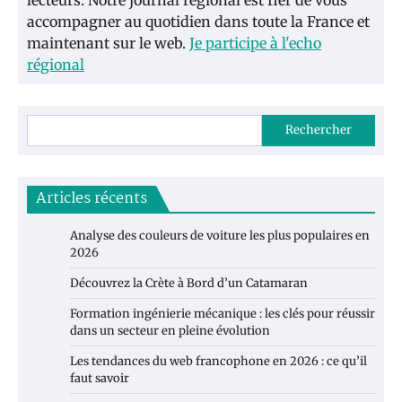
accompagner au quotidien dans toute la France et
maintenant sur le web.
Je participe à l'echo
régional
Rechercher
Articles récents
Analyse des couleurs de voiture les plus populaires en
2026
Découvrez la Crète à Bord d’un Catamaran
Formation ingénierie mécanique : les clés pour réussir
dans un secteur en pleine évolution
Les tendances du web francophone en 2026 : ce qu’il
faut savoir