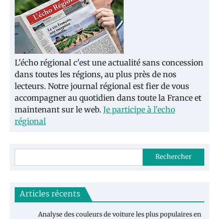
L'écho régional c'est une actualité sans concession
dans toutes les régions, au plus près de nos
lecteurs. Notre journal régional est fier de vous
accompagner au quotidien dans toute la France et
maintenant sur le web.
Je participe à l'echo
régional
Rechercher
Articles récents
Analyse des couleurs de voiture les plus populaires en