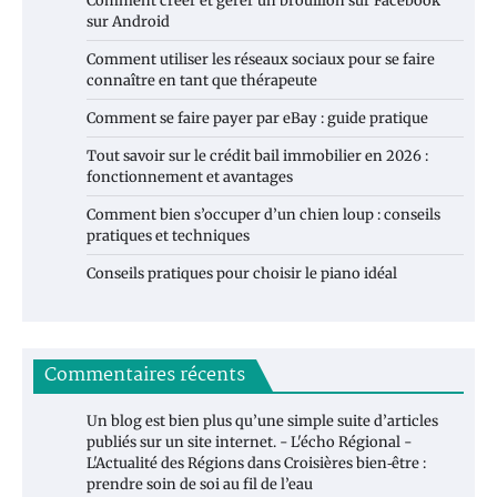
Comment créer et gérer un brouillon sur Facebook
sur Android
Comment utiliser les réseaux sociaux pour se faire
connaître en tant que thérapeute
Comment se faire payer par eBay : guide pratique
Tout savoir sur le crédit bail immobilier en 2026 :
fonctionnement et avantages
Comment bien s’occuper d’un chien loup : conseils
pratiques et techniques
Conseils pratiques pour choisir le piano idéal
Commentaires récents
Un blog est bien plus qu’une simple suite d’articles
publiés sur un site internet. - L'écho Régional -
L'Actualité des Régions
dans
Croisières bien‑être :
prendre soin de soi au fil de l’eau