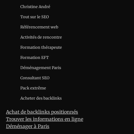
Christine André
Tout sur le SEO
Référencement web
Activités de rencontre
Formation thérapeute
Formation EFT
Déménagement Paris
Consultant SEO
Pack extrême
Acheter des backlinks
Achat de backlinks positionnés
Trouver les informations en ligne
Déménager à Paris