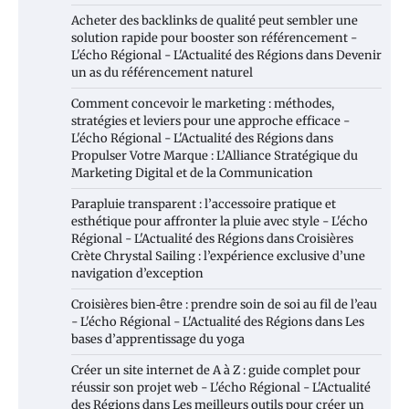
Acheter des backlinks de qualité peut sembler une
solution rapide pour booster son référencement -
L'écho Régional - L'Actualité des Régions
dans
Devenir
un as du référencement naturel
Comment concevoir le marketing : méthodes,
stratégies et leviers pour une approche efficace -
L'écho Régional - L'Actualité des Régions
dans
Propulser Votre Marque : L’Alliance Stratégique du
Marketing Digital et de la Communication
Parapluie transparent : l’accessoire pratique et
esthétique pour affronter la pluie avec style - L'écho
Régional - L'Actualité des Régions
dans
Croisières
Crète Chrystal Sailing : l’expérience exclusive d’une
navigation d’exception
Croisières bien‑être : prendre soin de soi au fil de l’eau
- L'écho Régional - L'Actualité des Régions
dans
Les
bases d’apprentissage du yoga
Créer un site internet de A à Z : guide complet pour
réussir son projet web - L'écho Régional - L'Actualité
des Régions
dans
Les meilleurs outils pour créer un