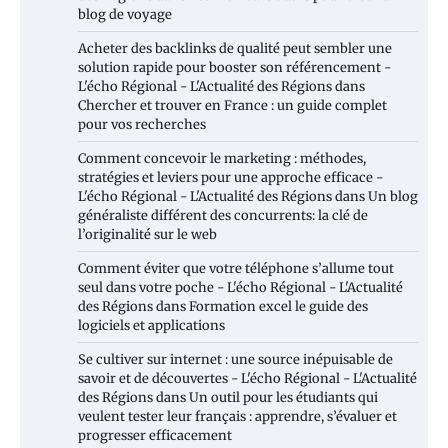
blog de voyage
Acheter des backlinks de qualité peut sembler une
solution rapide pour booster son référencement -
L'écho Régional - L'Actualité des Régions
dans
Chercher et trouver en France : un guide complet
pour vos recherches
Comment concevoir le marketing : méthodes,
stratégies et leviers pour une approche efficace -
L'écho Régional - L'Actualité des Régions
dans
Un blog
généraliste différent des concurrents: la clé de
l’originalité sur le web
Comment éviter que votre téléphone s’allume tout
seul dans votre poche - L'écho Régional - L'Actualité
des Régions
dans
Formation excel le guide des
logiciels et applications
Se cultiver sur internet : une source inépuisable de
savoir et de découvertes - L'écho Régional - L'Actualité
des Régions
dans
Un outil pour les étudiants qui
veulent tester leur français : apprendre, s’évaluer et
progresser efficacement