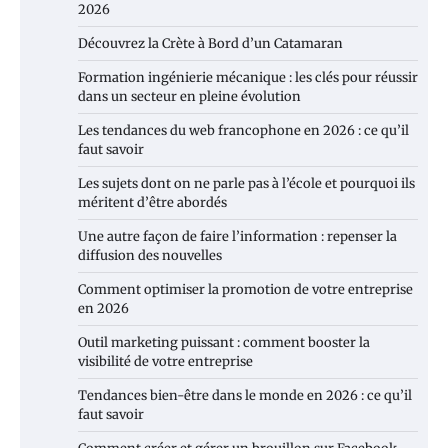
2026
Découvrez la Crète à Bord d’un Catamaran
Formation ingénierie mécanique : les clés pour réussir
dans un secteur en pleine évolution
Les tendances du web francophone en 2026 : ce qu’il
faut savoir
Les sujets dont on ne parle pas à l’école et pourquoi ils
méritent d’être abordés
Une autre façon de faire l’information : repenser la
diffusion des nouvelles
Comment optimiser la promotion de votre entreprise
en 2026
Outil marketing puissant : comment booster la
visibilité de votre entreprise
Tendances bien-être dans le monde en 2026 : ce qu’il
faut savoir