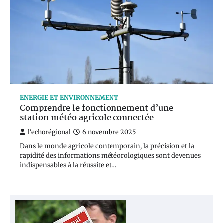
ENERGIE ET ENVIRONNEMENT
Comprendre le fonctionnement d’une
station météo agricole connectée
l'echorégional
6 novembre 2025
Dans le monde agricole contemporain, la précision et la
rapidité des informations météorologiques sont devenues
indispensables à la réussite et…