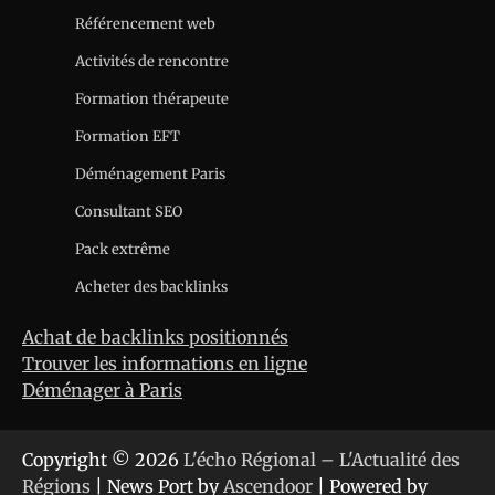
Référencement web
Activités de rencontre
Formation thérapeute
Formation EFT
Déménagement Paris
Consultant SEO
Pack extrême
Acheter des backlinks
Achat de backlinks positionnés
Trouver les informations en ligne
Déménager à Paris
Copyright © 2026
L'écho Régional – L'Actualité des
Régions
| News Port by
Ascendoor
| Powered by