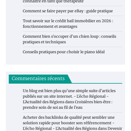
connaître en tant que thérapeute
Comment se faire payer par eBay : guide pratique
Tout savoir sur le crédit bail immobilier en 2026 :
fonctionnement et avantages
Comment bien s’occuper d’un chien loup : conseils
pratiques et techniques
Conseils pratiques pour choisir le piano idéal
Commentaires récents
Un blog est bien plus qu’une simple suite d’articles
publiés sur un site internet. - L'écho Régional -
L'Actualité des Régions
dans
Croisières bien‑être :
prendre soin de soi au fil de l’eau
Acheter des backlinks de qualité peut sembler une
solution rapide pour booster son référencement -
L'écho Régional - L'Actualité des Régions
dans
Devenir