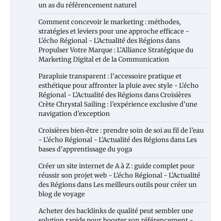
un as du référencement naturel
Comment concevoir le marketing : méthodes,
stratégies et leviers pour une approche efficace -
L'écho Régional - L'Actualité des Régions
dans
Propulser Votre Marque : L’Alliance Stratégique du
Marketing Digital et de la Communication
Parapluie transparent : l’accessoire pratique et
esthétique pour affronter la pluie avec style - L'écho
Régional - L'Actualité des Régions
dans
Croisières
Crète Chrystal Sailing : l’expérience exclusive d’une
navigation d’exception
Croisières bien‑être : prendre soin de soi au fil de l’eau
- L'écho Régional - L'Actualité des Régions
dans
Les
bases d’apprentissage du yoga
Créer un site internet de A à Z : guide complet pour
réussir son projet web - L'écho Régional - L'Actualité
des Régions
dans
Les meilleurs outils pour créer un
blog de voyage
Acheter des backlinks de qualité peut sembler une
solution rapide pour booster son référencement -