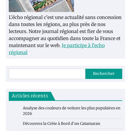
L'écho régional c'est une actualité sans concession
dans toutes les régions, au plus près de nos
lecteurs. Notre journal régional est fier de vous
accompagner au quotidien dans toute la France et
maintenant sur le web.
Je participe à l'echo
régional
Rechercher
Articles récents
Analyse des couleurs de voiture les plus populaires en
2026
Découvrez la Crète à Bord d’un Catamaran