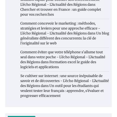
L'écho Régional - L'Actualité des Régions
dans
Chercher et trouver en France : un guide complet
pour vos recherches
Comment concevoir le marketing : méthodes,
stratégies et leviers pour une approche efficace -
L'écho Régional - L'Actualité des Régions
dans
Un blog
généraliste différent des concurrents: la clé de
l’originalité sur le web
Comment éviter que votre téléphone s’allume tout
seul dans votre poche - L'écho Régional - L'Actualité
des Régions
dans
Formation excel le guide des
logiciels et applications
Se cultiver sur internet : une source inépuisable de
savoir et de découvertes - L'écho Régional - L'Actualité
des Régions
dans
Un outil pour les étudiants qui
veulent tester leur français : apprendre, s’évaluer et
progresser efficacement