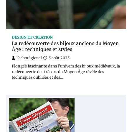
DESIGN ET CREATION
La redécouverte des bijoux anciens du Moyen
Âge : techniques et styles
l'echorégional
5 août 2025
Plongée fascinante dans l’univers des bijoux médiévaux, la
redécouverte des trésors du Moyen Âge révèle des
techniques oubliées et des…