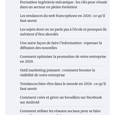
Formation ingénierie mécanique : les clés pour réussir
dans un secteur en pleine évolution
Les tendances du web francophone en 2026 : ce qu’il
faut savoir
Les sujets dont on ne parle pas à l’école et pourquoi ils
méritent d’être abordés
Une autre façon de faire l’information : repenser la
diffusion des nouvelles
Comment optimiser la promotion de votre entreprise
en 2026
Outil marketing puissant : comment booster la
visibilité de votre entreprise
Tendances bien-être dans le monde en 2026 : ce qu’il
faut savoir
Comment créer et gérer un brouillon sur Facebook
sur Android
Comment utiliser les réseaux sociaux pour se faire