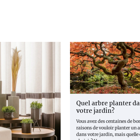
Quel arbre planter d
votre jardin?
Vous avez des centaines de bo
raisons de vouloir planter un 
dans votre jardin, mais quelle