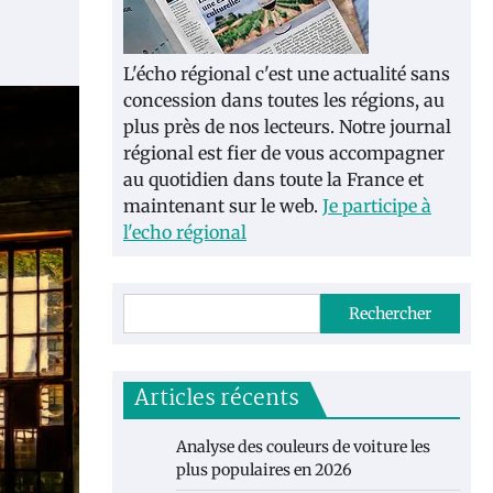
L'écho régional c'est une actualité sans
concession dans toutes les régions, au
plus près de nos lecteurs. Notre journal
régional est fier de vous accompagner
au quotidien dans toute la France et
maintenant sur le web.
Je participe à
l'echo régional
Rechercher
Articles récents
Analyse des couleurs de voiture les
plus populaires en 2026