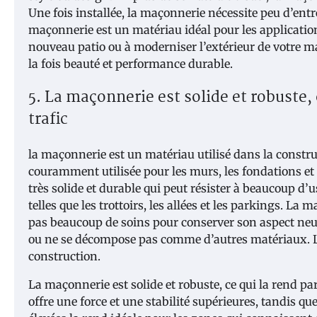
Une fois installée, la maçonnerie nécessite peu d’entre
maçonnerie est un matériau idéal pour les application
nouveau patio ou à moderniser l’extérieur de votre ma
la fois beauté et performance durable.
5. La maçonnerie est solide et robuste, 
trafic
la maçonnerie est un matériau utilisé dans la construc
couramment utilisée pour les murs, les fondations et
très solide et durable qui peut résister à beaucoup d’u
telles que les trottoirs, les allées et les parkings. 
pas beaucoup de soins pour conserver son aspect neuf.
ou ne se décompose pas comme d’autres matériaux. La
construction.
La maçonnerie est solide et robuste, ce qui la rend pa
offre une force et une stabilité supérieures, tandis q