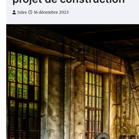
Jules
16 décembre 2023