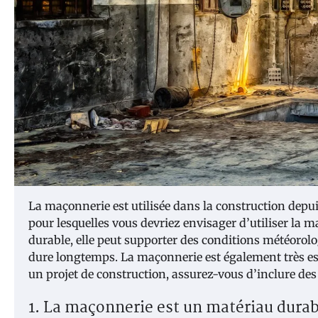
La maçonnerie est utilisée dans la construction depuis 
pour lesquelles vous devriez envisager d’utiliser la 
durable, elle peut supporter des conditions météorologi
dure longtemps. La maçonnerie est également très esth
un projet de construction, assurez-vous d’inclure de
1. La maçonnerie est un matériau durab