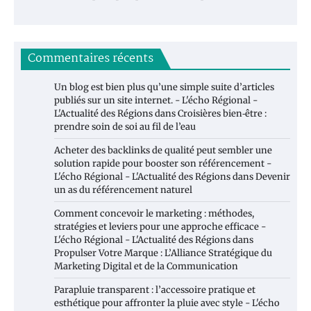
Commentaires récents
Un blog est bien plus qu’une simple suite d’articles
publiés sur un site internet. - L'écho Régional -
L'Actualité des Régions
dans
Croisières bien‑être :
prendre soin de soi au fil de l’eau
Acheter des backlinks de qualité peut sembler une
solution rapide pour booster son référencement -
L'écho Régional - L'Actualité des Régions
dans
Devenir
un as du référencement naturel
Comment concevoir le marketing : méthodes,
stratégies et leviers pour une approche efficace -
L'écho Régional - L'Actualité des Régions
dans
Propulser Votre Marque : L’Alliance Stratégique du
Marketing Digital et de la Communication
Parapluie transparent : l’accessoire pratique et
esthétique pour affronter la pluie avec style - L'écho