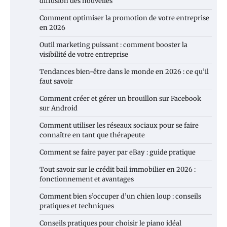
diffusion des nouvelles
Comment optimiser la promotion de votre entreprise
en 2026
Outil marketing puissant : comment booster la
visibilité de votre entreprise
Tendances bien-être dans le monde en 2026 : ce qu’il
faut savoir
Comment créer et gérer un brouillon sur Facebook
sur Android
Comment utiliser les réseaux sociaux pour se faire
connaître en tant que thérapeute
Comment se faire payer par eBay : guide pratique
Tout savoir sur le crédit bail immobilier en 2026 :
fonctionnement et avantages
Comment bien s’occuper d’un chien loup : conseils
pratiques et techniques
Conseils pratiques pour choisir le piano idéal