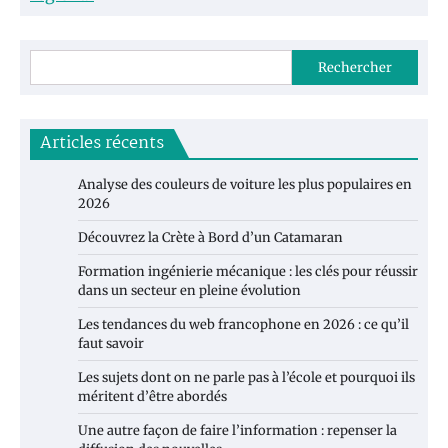
Rechercher
Articles récents
Analyse des couleurs de voiture les plus populaires en
2026
Découvrez la Crète à Bord d’un Catamaran
Formation ingénierie mécanique : les clés pour réussir
dans un secteur en pleine évolution
Les tendances du web francophone en 2026 : ce qu’il
faut savoir
Les sujets dont on ne parle pas à l’école et pourquoi ils
méritent d’être abordés
Une autre façon de faire l’information : repenser la