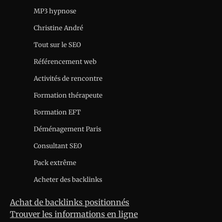
MP3 hypnose
Christine André
Tout sur le SEO
Référencement web
Activités de rencontre
Formation thérapeute
Formation EFT
Déménagement Paris
Consultant SEO
Pack extrême
Acheter des backlinks
Achat de backlinks positionnés
Trouver les informations en ligne