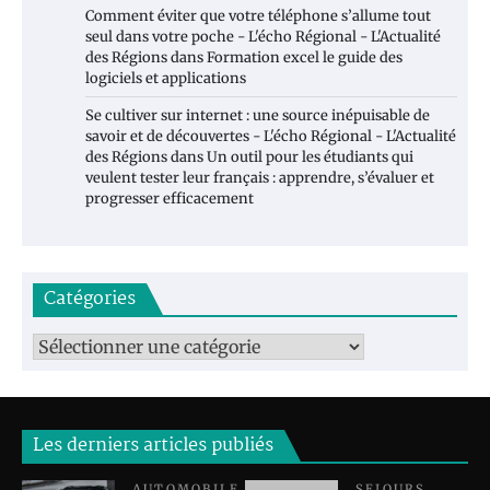
Comment éviter que votre téléphone s’allume tout
seul dans votre poche - L'écho Régional - L'Actualité
des Régions
dans
Formation excel le guide des
logiciels et applications
Se cultiver sur internet : une source inépuisable de
savoir et de découvertes - L'écho Régional - L'Actualité
des Régions
dans
Un outil pour les étudiants qui
veulent tester leur français : apprendre, s’évaluer et
progresser efficacement
Catégories
Catégories
Les derniers articles publiés
AUTOMOBILE
SEJOURS