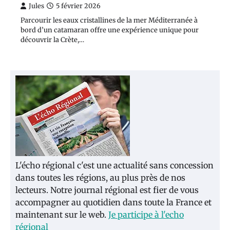
Jules
5 février 2026
Parcourir les eaux cristallines de la mer Méditerranée à
bord d’un catamaran offre une expérience unique pour
découvrir la Crète,…
L'écho régional c'est une actualité sans concession
dans toutes les régions, au plus près de nos
lecteurs. Notre journal régional est fier de vous
accompagner au quotidien dans toute la France et
maintenant sur le web.
Je participe à l'echo
régional